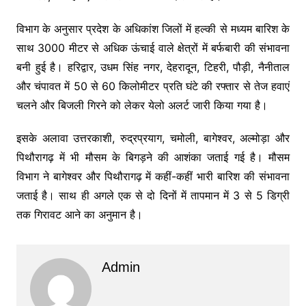
विभाग के अनुसार प्रदेश के अधिकांश जिलों में हल्की से मध्यम बारिश के
साथ 3000 मीटर से अधिक ऊंचाई वाले क्षेत्रों में बर्फबारी की संभावना
बनी हुई है।
हरिद्वार
,
उधम सिंह नगर
,
देहरादून
,
टिहरी
,
पौड़ी
,
नैनीताल
और
चंपावत
में 50 से 60 किलोमीटर प्रति घंटे की रफ्तार से तेज हवाएं
चलने और बिजली गिरने को लेकर येलो अलर्ट जारी किया गया है।
इसके अलावा
उत्तरकाशी
,
रुद्रप्रयाग
,
चमोली
,
बागेश्वर
,
अल्मोड़ा
और
पिथौरागढ़
में भी मौसम के बिगड़ने की आशंका जताई गई है। मौसम
विभाग ने बागेश्वर और पिथौरागढ़ में कहीं-कहीं भारी बारिश की संभावना
जताई है। साथ ही अगले एक से दो दिनों में तापमान में 3 से 5 डिग्री
तक गिरावट आने का अनुमान है।
Admin