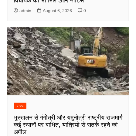
विधायक को भी मिले SIR नोटिस
admin
August 6, 2026
0
राज्य
भूस्खलन से गंगोत्री और यमुनोत्री राष्ट्रीय राजमार्ग
कई स्थानों पर बाधित, यात्रियों से सतर्क रहने की
अपील