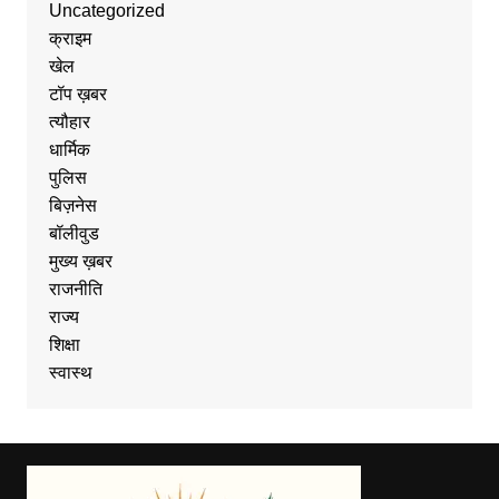
Uncategorized
क्राइम
खेल
टॉप ख़बर
त्यौहार
धार्मिक
पुलिस
बिज़नेस
बॉलीवुड
मुख्य ख़बर
राजनीति
राज्य
शिक्षा
स्वास्थ