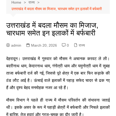
Home
राज्य
उत्तराखंड में बदला मौसम का मिजाज, चारधाम समेत इन इलाकों में बर्फबारी
उत्तराखंड में बदला मौसम का मिजाज,
चारधाम समेत इन इलाकों में बर्फबारी
admin
March 20, 2026
0
राज्य
देहरादून।
उत्तराखंड
में गुरुवार को मौसम ने अचानक करवट ले ली।
बदरीनाथ धाम
,
केदारनाथ धाम
,
गंगोत्री धाम
और
यमुनोत्री धाम
में सुबह
ताजा बर्फबारी दर्ज की गई, जिससे पूरे क्षेत्र में एक बार फिर कड़ाके की
ठंड लौट आई है। ऊंचाई वाले इलाकों में पहाड़ सफेद चादर से ढक गए
हैं और दृश्य बेहद मनमोहक नजर आ रहे हैं।
मौसम विभाग ने पहले ही राज्य में मौसम परिवर्तन की संभावना जताई
थी। इसके असर के रूप में पहाड़ी क्षेत्रों में बर्फबारी और निचले इलाकों
में बारिश, तेज हवाएं और गरज-चमक का दौर जारी है।