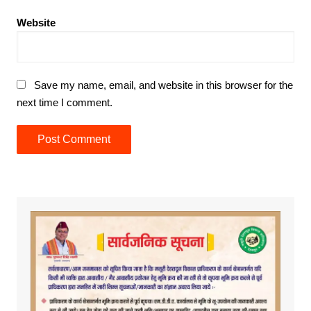
Website
Save my name, email, and website in this browser for the
next time I comment.