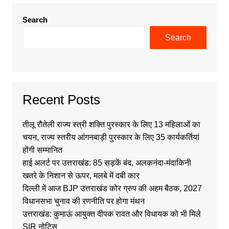
Search
Search
Recent Posts
तीलू रौतेली राज्य स्त्री शक्ति पुरस्कार के लिए 13 महिलाओं का
चयन, राज्य स्तरीय आंगनबाड़ी पुरस्कार के लिए 35 कार्यकर्तियां
होंगी सम्मानित
हाई अलर्ट पर उत्तराखंड: 85 सड़कें बंद, अलकनंदा-मंदाकिनी
खतरे के निशान से ऊपर, मलबे में दबी कार
दिल्ली में आज BJP उत्तराखंड कोर ग्रुप की अहम बैठक, 2027
विधानसभा चुनाव की रणनीति पर होगा मंथन
उत्तराखंड: कुमाऊं आयुक्त दीपक रावत और विधायक को भी मिले
SIR नोटिस