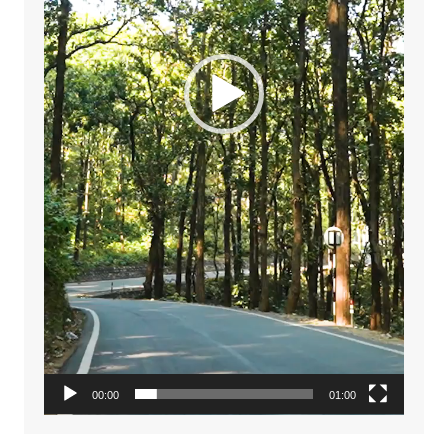
00:00
01:00