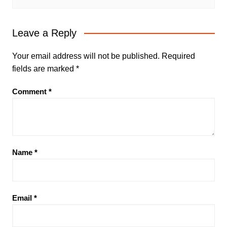
Leave a Reply
Your email address will not be published.
Required
fields are marked
*
Comment
*
Name
*
Email
*