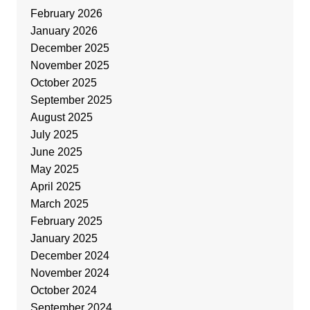
February 2026
January 2026
December 2025
November 2025
October 2025
September 2025
August 2025
July 2025
June 2025
May 2025
April 2025
March 2025
February 2025
January 2025
December 2024
November 2024
October 2024
September 2024