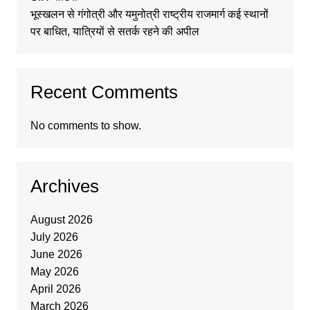
भूस्खलन से गंगोत्री और यमुनोत्री राष्ट्रीय राजमार्ग कई स्थानों
पर बाधित, यात्रियों से सतर्क रहने की अपील
Recent Comments
No comments to show.
Archives
August 2026
July 2026
June 2026
May 2026
April 2026
March 2026