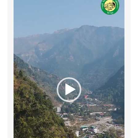
Player