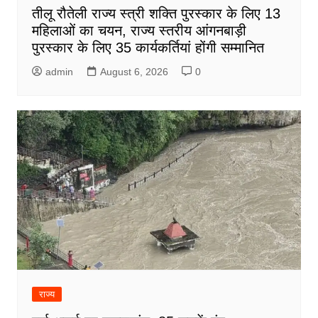
तीलू रौतेली राज्य स्त्री शक्ति पुरस्कार के लिए 13
महिलाओं का चयन, राज्य स्तरीय आंगनबाड़ी
पुरस्कार के लिए 35 कार्यकर्तियां होंगी सम्मानित
admin
August 6, 2026
0
राज्य