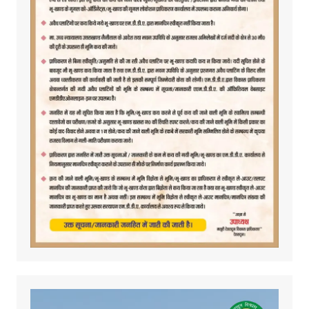
Video