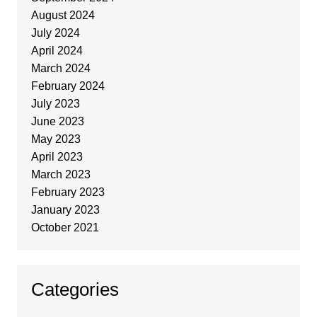
August 2024
July 2024
April 2024
March 2024
February 2024
July 2023
June 2023
May 2023
April 2023
March 2023
February 2023
January 2023
October 2021
Categories