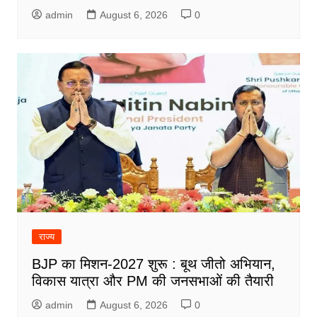
admin
August 6, 2026
0
राज्य
BJP का मिशन-2027 शुरू : बूथ जीतो अभियान,
विकास यात्रा और PM की जनसभाओं की तैयारी
admin
August 6, 2026
0