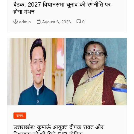
बैठक, 2027 विधानसभा चुनाव की रणनीति पर
होगा मंथन
admin
August 6, 2026
0
राज्य
उत्तराखंड: कुमाऊं आयुक्त दीपक रावत और