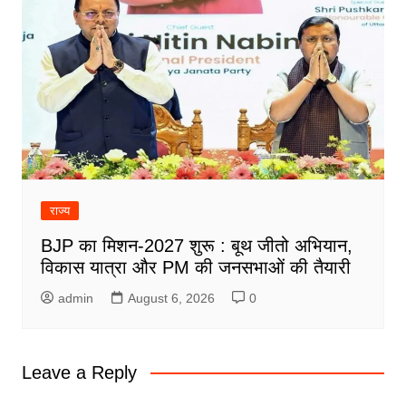
राज्य
BJP का मिशन-2027 शुरू : बूथ जीतो अभियान,
विकास यात्रा और PM की जनसभाओं की तैयारी
admin
August 6, 2026
0
Leave a Reply