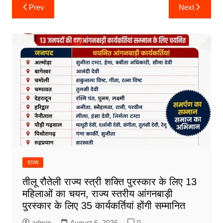
Post
Prev
Next
navigation
राज्य
तीलू रौतेली राज्य स्त्री शक्ति पुरस्कार के लिए 13
महिलाओं का चयन, राज्य स्तरीय आंगनबाड़ी
पुरस्कार के लिए 35 कार्यकर्तियां होंगी सम्मानित
admin
August 6, 2026
0