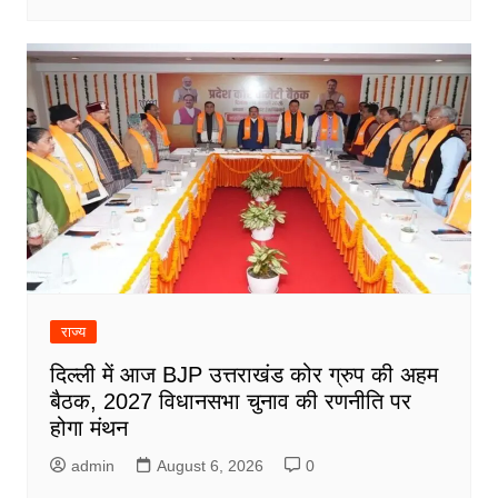
राज्य
दिल्ली में आज BJP उत्तराखंड कोर ग्रुप की अहम
बैठक, 2027 विधानसभा चुनाव की रणनीति पर
होगा मंथन
admin
August 6, 2026
0