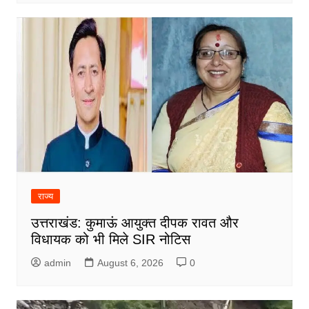
राज्य
उत्तराखंड: कुमाऊं आयुक्त दीपक रावत और
विधायक को भी मिले SIR नोटिस
admin
August 6, 2026
0