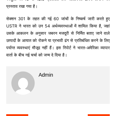
प्रस्ताव रखा गया है।
सेक्शन 301 के तहत की गई 60 जांचों के निष्कर्ष जारी करते हुए
USTR ने भारत को उन 54 अर्थव्यवस्थाओं में शामिल किया है, जहां
उसके आकलन के अनुसार जबरन मजदूरी से निर्मित बताए जाने वाले
उत्पादों के आयात को रोकने या प्रभावी ढंग से प्रतिबंधित करने के लिए
पर्याप्त व्यवस्थाएं मौजूद नहीं हैं। इस रिपोर्ट ने भारत-अमेरिका व्यापार
वार्ता के बीच नई चर्चा को जन्म दे दिया है।
Admin