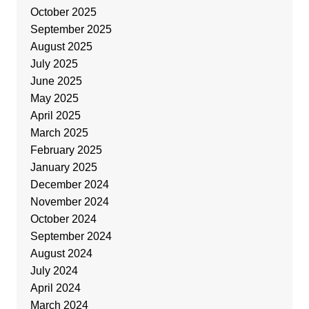
October 2025
September 2025
August 2025
July 2025
June 2025
May 2025
April 2025
March 2025
February 2025
January 2025
December 2024
November 2024
October 2024
September 2024
August 2024
July 2024
April 2024
March 2024