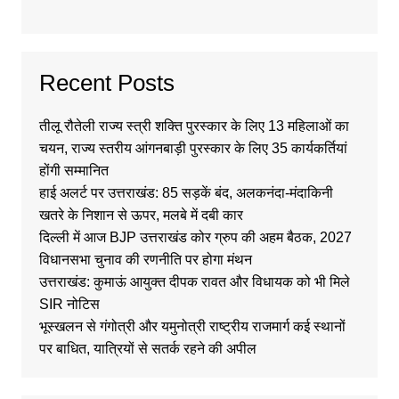
Recent Posts
तीलू रौतेली राज्य स्त्री शक्ति पुरस्कार के लिए 13 महिलाओं का
चयन, राज्य स्तरीय आंगनबाड़ी पुरस्कार के लिए 35 कार्यकर्तियां
होंगी सम्मानित
हाई अलर्ट पर उत्तराखंड: 85 सड़कें बंद, अलकनंदा-मंदाकिनी
खतरे के निशान से ऊपर, मलबे में दबी कार
दिल्ली में आज BJP उत्तराखंड कोर ग्रुप की अहम बैठक, 2027
विधानसभा चुनाव की रणनीति पर होगा मंथन
उत्तराखंड: कुमाऊं आयुक्त दीपक रावत और विधायक को भी मिले
SIR नोटिस
भूस्खलन से गंगोत्री और यमुनोत्री राष्ट्रीय राजमार्ग कई स्थानों
पर बाधित, यात्रियों से सतर्क रहने की अपील