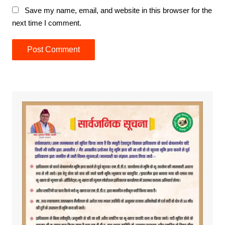
Save my name, email, and website in this browser for the
next time I comment.