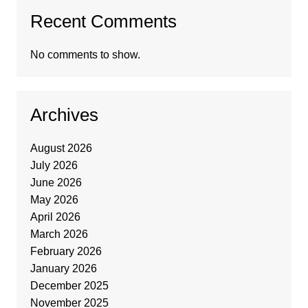
Recent Comments
No comments to show.
Archives
August 2026
July 2026
June 2026
May 2026
April 2026
March 2026
February 2026
January 2026
December 2025
November 2025