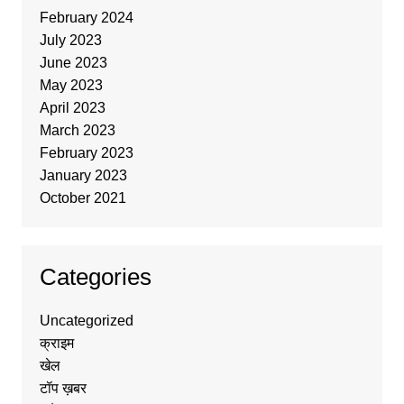
February 2024
July 2023
June 2023
May 2023
April 2023
March 2023
February 2023
January 2023
October 2021
Categories
Uncategorized
क्राइम
खेल
टॉप ख़बर