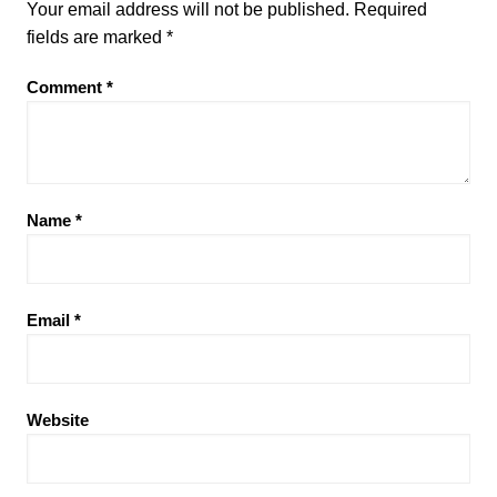
Your email address will not be published.
Required
fields are marked
*
Comment
*
Name
*
Email
*
Website