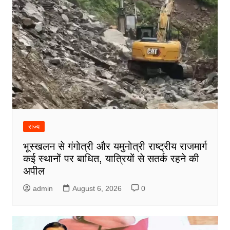
राज्य
भूस्खलन से गंगोत्री और यमुनोत्री राष्ट्रीय राजमार्ग
कई स्थानों पर बाधित, यात्रियों से सतर्क रहने की
अपील
admin
August 6, 2026
0