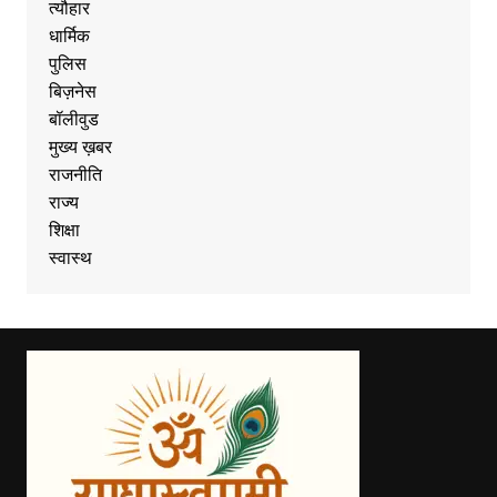
त्यौहार
धार्मिक
पुलिस
बिज़नेस
बॉलीवुड
मुख्य ख़बर
राजनीति
राज्य
शिक्षा
स्वास्थ