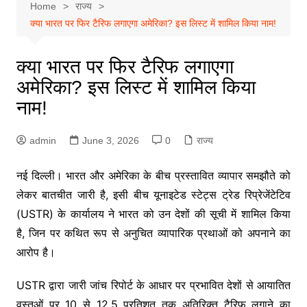
Home
राज्य
क्या भारत पर फिर टैरिफ लगाएगा अमेरिका? इस लिस्ट में शामिल किया नाम!
क्या भारत पर फिर टैरिफ लगाएगा
अमेरिका? इस लिस्ट में शामिल किया
नाम!
admin
June 3, 2026
0
राज्य
नई दिल्ली। भारत और अमेरिका के बीच प्रस्तावित व्यापार समझौते को
लेकर बातचीत जारी है, इसी बीच यूनाइटेड स्टेट्स ट्रेड रिप्रेजेंटेटिव
(USTR) के कार्यालय ने भारत को उन देशों की सूची में शामिल किया
है, जिन पर कथित रूप से अनुचित व्यापारिक प्रथाओं को अपनाने का
आरोप है।
USTR द्वारा जारी जांच रिपोर्ट के आधार पर प्रभावित देशों से आयातित
वस्तुओं पर 10 से 12.5 प्रतिशत तक अतिरिक्त टैरिफ लगाने का