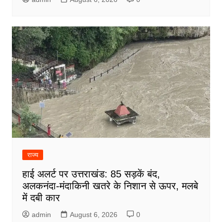
राज्य
हाई अलर्ट पर उत्तराखंड: 85 सड़कें बंद,
अलकनंदा-मंदाकिनी खतरे के निशान से ऊपर, मलबे
में दबी कार
admin
August 6, 2026
0