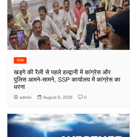
राज्य
खड़गे की रैली से पहले हल्द्वानी में कांग्रेस और
पुलिस आमने-सामने, SSP कार्यालय में कांग्रेस का
धरना
admin
August 8, 2026
0