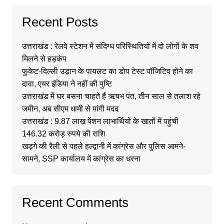
Recent Posts
उत्तराखंड : रेलवे स्टेशन में संदिग्ध परिस्थितियों में दो लोगों के शव
मिलने से हड़कंप
फुकेट-दिल्ली उड़ान के पायलट का डोप टेस्ट पॉजिटिव होने का
दावा, एयर इंडिया ने नहीं की पुष्टि
उत्तराखंड में घर बसना चाहते हैं ऋषभ पंत, तीन साल से तलाश रहे
जमीन, अब सीएम धामी से मांगी मदद
उत्तराखंड : 9.87 लाख पेंशन लाभार्थियों के खातों में पहुंची
146.32 करोड़ रुपये की राशि
खड़गे की रैली से पहले हल्द्वानी में कांग्रेस और पुलिस आमने-
सामने, SSP कार्यालय में कांग्रेस का धरना
Recent Comments