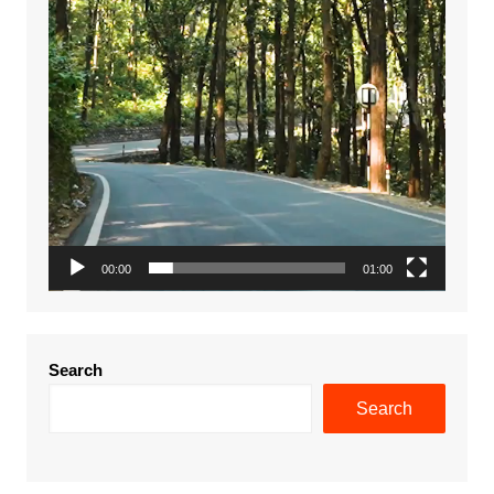
00:00
01:00
Search
Search