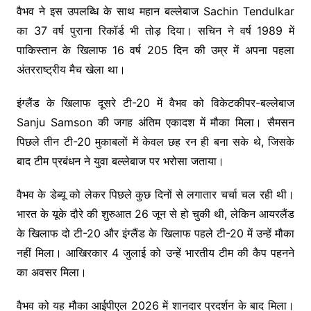
वैभव ने इस उपलब्धि के साथ महान बल्लेबाज Sachin Tendulkar
का 37 वर्ष पुराना रिकॉर्ड भी तोड़ दिया। सचिन ने वर्ष 1989 में
पाकिस्तान के खिलाफ 16 वर्ष 205 दिन की उम्र में अपना पहला
अंतरराष्ट्रीय मैच खेला था।
इंग्लैंड के खिलाफ दूसरे टी-20 में वैभव को विकेटकीपर-बल्लेबाज
Sanju Samson की जगह अंतिम एकादश में मौका मिला। सैमसन
पिछले तीन टी-20 मुकाबलों में केवल छह रन ही बना सके थे, जिसके
बाद टीम प्रबंधन ने युवा बल्लेबाज पर भरोसा जताया।
वैभव के डेब्यू को लेकर पिछले कुछ दिनों से लगातार चर्चा चल रही थी।
भारत के यूके दौरे की शुरुआत 26 जून से हो चुकी थी, लेकिन आयरलैंड
के खिलाफ दो टी-20 और इंग्लैंड के खिलाफ पहले टी-20 में उन्हें मौका
नहीं मिला। आखिरकार 4 जुलाई को उन्हें भारतीय टीम की कैप पहनने
का अवसर मिला।
वैभव को यह मौका आईपीएल 2026 में शानदार प्रदर्शन के बाद मिला।