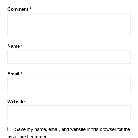
Comment
*
Name
*
Email
*
Website
Save my name, email, and website in this browser for the
next time I comment.