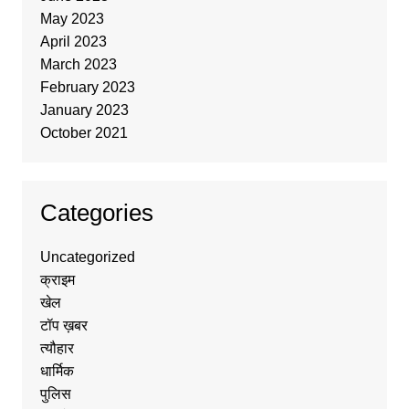
May 2023
April 2023
March 2023
February 2023
January 2023
October 2021
Categories
Uncategorized
क्राइम
खेल
टॉप ख़बर
त्यौहार
धार्मिक
पुलिस