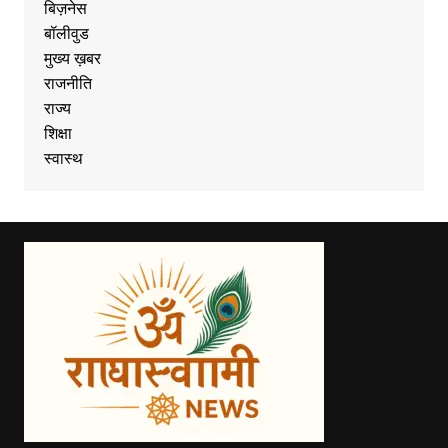
बिज़नेस
बॉलीवुड
मुख्य ख़बर
राजनीति
राज्य
शिक्षा
स्वास्थ