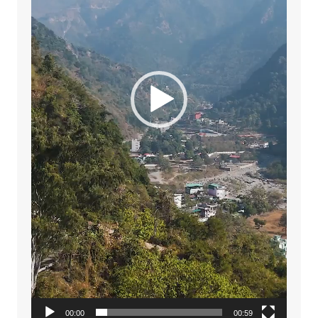
00:00
00:59