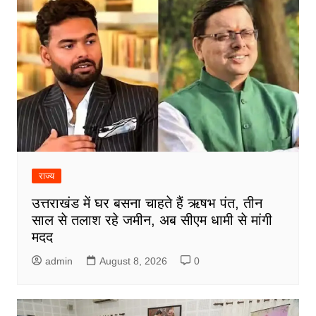
राज्य
उत्तराखंड में घर बसना चाहते हैं ऋषभ पंत, तीन
साल से तलाश रहे जमीन, अब सीएम धामी से मांगी
मदद
admin
August 8, 2026
0