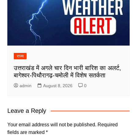
राज्य
उत्तराखंड में अगले चार दिन भारी बारिश का अलर्ट,
बागेश्वर-पिथौरागढ़-चमोली में विशेष सतर्कता
admin
August 8, 2026
0
Leave a Reply
Your email address will not be published.
Required
fields are marked
*