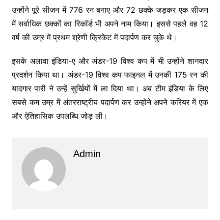
उन्होंने पूरे सीजन में 776 रन बनाए और 72 छक्के जड़कर एक सीजन
में सर्वाधिक छक्कों का रिकॉर्ड भी अपने नाम किया। इससे पहले वह 12
वर्ष की उम्र में प्रथम श्रेणी क्रिकेट में पदार्पण कर चुके थे।
इसके अलावा इंडिया-ए और अंडर-19 विश्व कप में भी उन्होंने शानदार
प्रदर्शन किया था। अंडर-19 विश्व कप फाइनल में उनकी 175 रन की
यादगार पारी ने उन्हें सुर्खियों में ला दिया था। अब टीम इंडिया के लिए
सबसे कम उम्र में अंतरराष्ट्रीय पदार्पण कर उन्होंने अपने करियर में एक
और ऐतिहासिक उपलब्धि जोड़ ली।
Admin