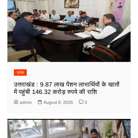
राज्य
उत्तराखंड : 9.87 लाख पेंशन लाभार्थियों के खातों
में पहुंची 146.32 करोड़ रुपये की राशि
admin
August 8, 2026
0