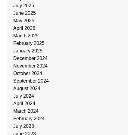
July 2025
June 2025
May 2025
April 2025
March 2025
February 2025
January 2025
December 2024
November 2024
October 2024
September 2024
August 2024
July 2024
April 2024
March 2024
February 2024
July 2023
June 2023