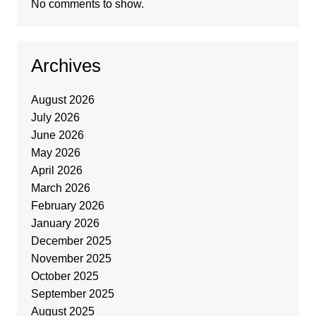
No comments to show.
Archives
August 2026
July 2026
June 2026
May 2026
April 2026
March 2026
February 2026
January 2026
December 2025
November 2025
October 2025
September 2025
August 2025