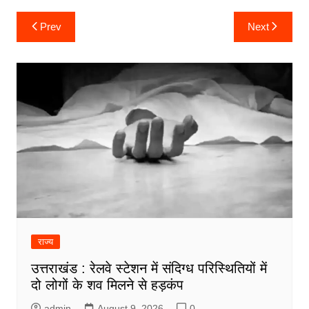
Post
Prev
Next
navigation
राज्य
उत्तराखंड : रेलवे स्टेशन में संदिग्ध परिस्थितियों में
दो लोगों के शव मिलने से हड़कंप
admin
August 9, 2026
0