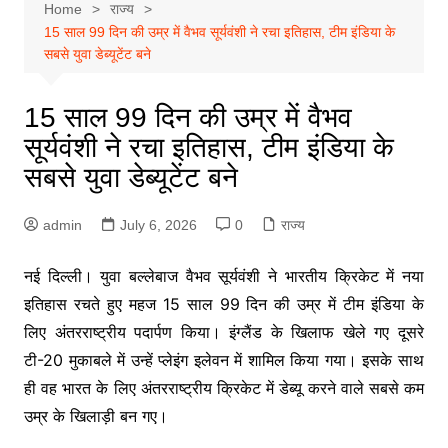
Home
राज्य
15 साल 99 दिन की उम्र में वैभव सूर्यवंशी ने रचा इतिहास, टीम इंडिया के
सबसे युवा डेब्यूटेंट बने
15 साल 99 दिन की उम्र में वैभव
सूर्यवंशी ने रचा इतिहास, टीम इंडिया के
सबसे युवा डेब्यूटेंट बने
admin
July 6, 2026
0
राज्य
नई दिल्ली। युवा बल्लेबाज वैभव सूर्यवंशी ने भारतीय क्रिकेट में नया
इतिहास रचते हुए महज 15 साल 99 दिन की उम्र में टीम इंडिया के
लिए अंतरराष्ट्रीय पदार्पण किया। इंग्लैंड के खिलाफ खेले गए दूसरे
टी-20 मुकाबले में उन्हें प्लेइंग इलेवन में शामिल किया गया। इसके साथ
ही वह भारत के लिए अंतरराष्ट्रीय क्रिकेट में डेब्यू करने वाले सबसे कम
उम्र के खिलाड़ी बन गए।