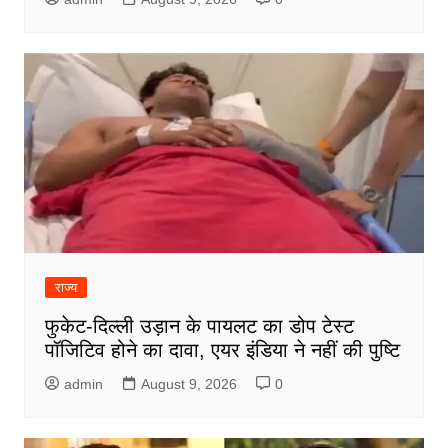
राज्य
फुकेट-दिल्ली उड़ान के पायलट का डोप टेस्ट
पॉजिटिव होने का दावा, एयर इंडिया ने नहीं की पुष्टि
admin
August 9, 2026
0