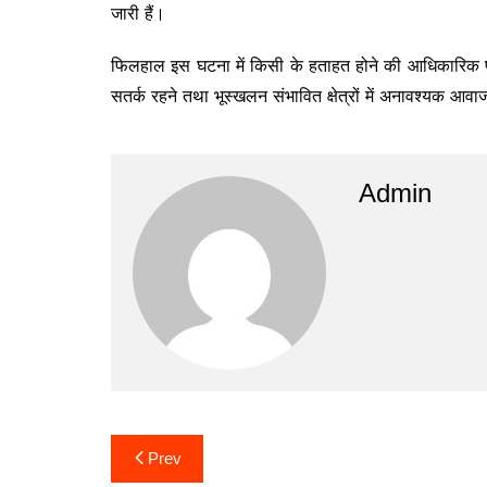
जारी हैं।
फिलहाल इस घटना में किसी के हताहत होने की आधिकारिक पुष्टि
सतर्क रहने तथा भूस्खलन संभावित क्षेत्रों में अनावश्यक आव
Admin
Post
Prev