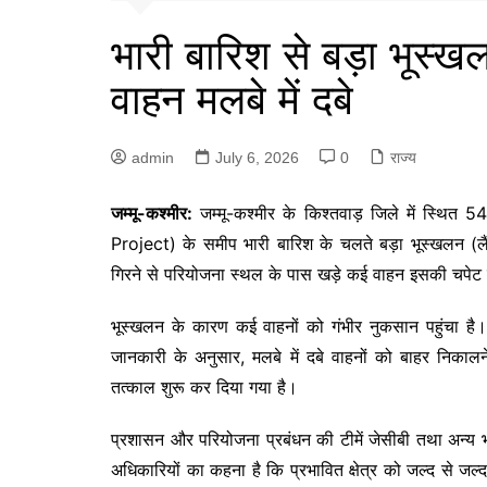
भारी बारिश से बड़ा भूस्ख
वाहन मलबे में दबे
admin
July 6, 2026
0
राज्य
जम्मू-कश्मीर:
जम्मू-कश्मीर के किश्तवाड़ जिले में स्थित
Project) के समीप भारी बारिश के चलते बड़ा भूस्खलन (लैं
गिरने से परियोजना स्थल के पास खड़े कई वाहन इसकी चपेट 
भूस्खलन के कारण कई वाहनों को गंभीर नुकसान पहुंचा है
जानकारी के अनुसार, मलबे में दबे वाहनों को बाहर निकालने
तत्काल शुरू कर दिया गया है।
प्रशासन और परियोजना प्रबंधन की टीमें जेसीबी तथा अन्य भा
अधिकारियों का कहना है कि प्रभावित क्षेत्र को जल्द से जल्द