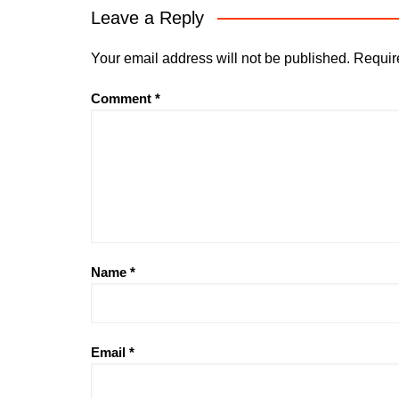
Leave a Reply
Your email address will not be published.
Requir
Comment
*
Name
*
Email
*