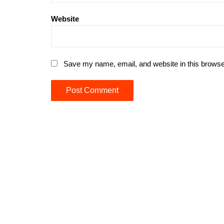
Website
Save my name, email, and website in this browse