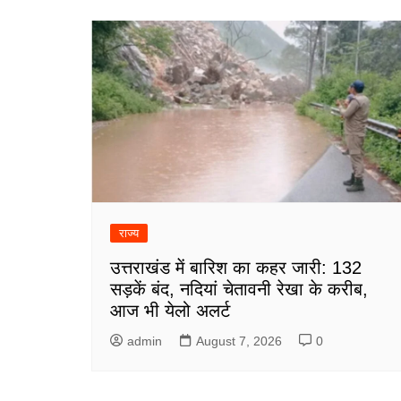
राज्य
उत्तराखंड में बारिश का कहर जारी: 132
सड़कें बंद, नदियां चेतावनी रेखा के करीब,
आज भी येलो अलर्ट
admin
August 7, 2026
0