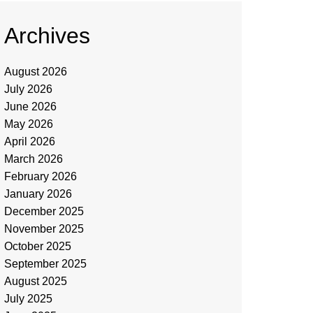
Archives
August 2026
July 2026
June 2026
May 2026
April 2026
March 2026
February 2026
January 2026
December 2025
November 2025
October 2025
September 2025
August 2025
July 2025