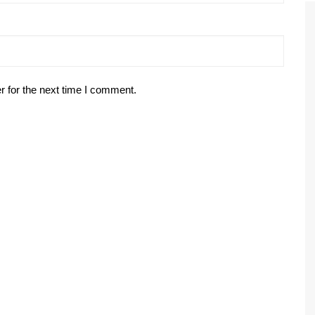
r for the next time I comment.