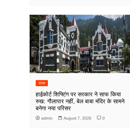
राज्य
हाईकोर्ट शिफ्टिंग पर सरकार ने साफ किया
रुख: गौलापार नहीं, बेल बाबा मंदिर के सामने
बनेगा नया परिसर
admin
August 7, 2026
0