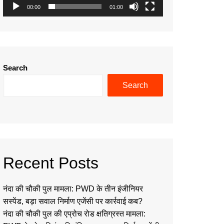
00:00
01:00
Search
Search
Recent Posts
नंदा की चौकी पुल मामला: PWD के तीन इंजीनियर
सस्पेंड, बड़ा सवाल निर्माण एजेंसी पर कार्रवाई कब?
नंदा की चौकी पुल की एप्रोच रोड क्षतिग्रस्त मामला: