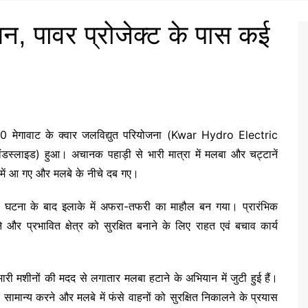
लन, पावर प्रोजेक्ट के पास कई
 540 मेगावाट के क्वार जलविद्युत परियोजना (Kwar Hydro Electric
डस्लाइड) हुआ। अचानक पहाड़ी से भारी मात्रा में मलबा और चट्टानें
में आ गए और मलबे के नीचे दब गए।
। घटना के बाद इलाके में अफरा-तफरी का माहौल बन गया। प्रारंभिक
 और प्रभावित क्षेत्र को सुरक्षित बनाने के लिए राहत एवं बचाव कार्य
री मशीनों की मदद से लगातार मलबा हटाने के अभियान में जुटी हुई हैं।
 सामान्य करने और मलबे में फंसे वाहनों को सुरक्षित निकालने के प्रयास