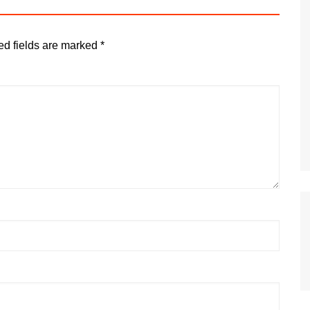
ed fields are marked
*