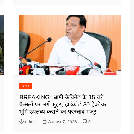
राज्य
BREAKING: धामी कैबिनेट के 15 बड़े
फैसलों पर लगी मुहर, हाईकोर्ट 30 हेक्टेयर
भूमि उपलब्ध कराने का प्रस्ताव मंजूर
admin
August 7, 2026
0