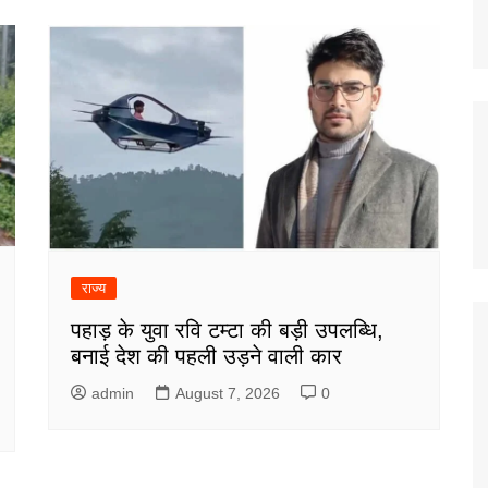
राज्य
पहाड़ के युवा रवि टम्टा की बड़ी उपलब्धि,
बनाई देश की पहली उड़ने वाली कार
admin
August 7, 2026
0