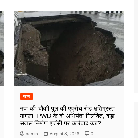
राज्य
नंदा की चौकी पुल की एप्रोच रोड क्षतिग्रस्त
मामला: PWD के दो अभियंता निलंबित, बड़ा
सवाल निर्माण एजेंसी पर कार्रवाई कब?
admin
August 8, 2026
0