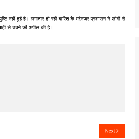
 नहीं हुई है। लगातार हो रही बारिश के मद्देनज़र प्रशासन ने लोगों से
ाजाही से बचने की अपील की है।
Next