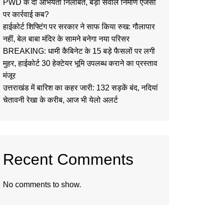
PWD के दो अभियंता निलंबित, बड़ा सवाल निर्माण एजेंसी
पर कार्रवाई कब?
हाईकोर्ट शिफ्टिंग पर सरकार ने साफ किया रुख: गौलापार
नहीं, बेल बाबा मंदिर के सामने बनेगा नया परिसर
BREAKING: धामी कैबिनेट के 15 बड़े फैसलों पर लगी
मुहर, हाईकोर्ट 30 हेक्टेयर भूमि उपलब्ध कराने का प्रस्ताव
मंजूर
उत्तराखंड में बारिश का कहर जारी: 132 सड़कें बंद, नदियां
चेतावनी रेखा के करीब, आज भी येलो अलर्ट
Recent Comments
No comments to show.