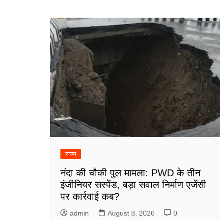
navigation
राज्य
नंदा की चौकी पुल मामला: PWD के तीन
इंजीनियर सस्पेंड, बड़ा सवाल निर्माण एजेंसी
पर कार्रवाई कब?
admin
August 8, 2026
0