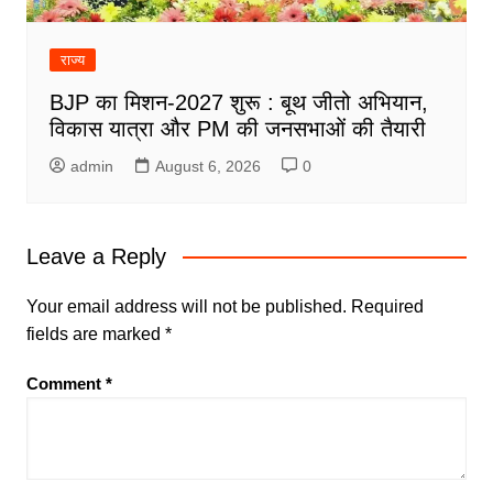
राज्य
BJP का मिशन-2027 शुरू : बूथ जीतो अभियान,
विकास यात्रा और PM की जनसभाओं की तैयारी
admin
August 6, 2026
0
Leave a Reply
Your email address will not be published.
Required
fields are marked
*
Comment
*