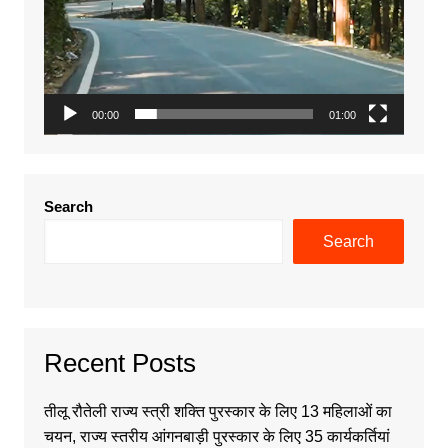
00:00
01:00
Search
Search
Recent Posts
तीलू रौतेली राज्य स्त्री शक्ति पुरस्कार के लिए 13 महिलाओं का
चयन, राज्य स्तरीय आंगनबाड़ी पुरस्कार के लिए 35 कार्यकर्तियां