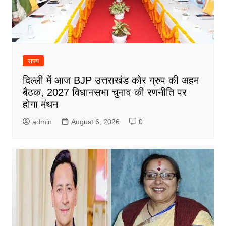
राज्य
दिल्ली में आज BJP उत्तराखंड कोर ग्रुप की अहम
बैठक, 2027 विधानसभा चुनाव की रणनीति पर
होगा मंथन
admin
August 6, 2026
0