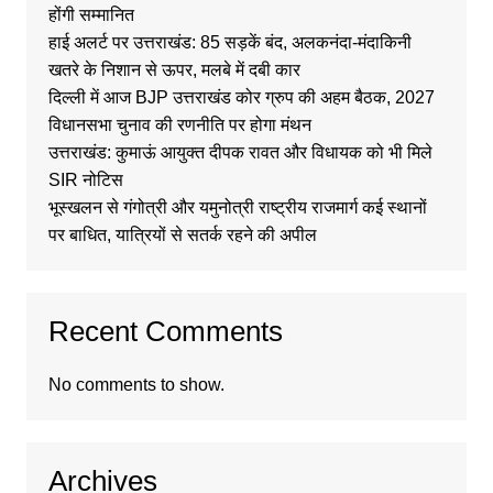
होंगी सम्मानित
हाई अलर्ट पर उत्तराखंड: 85 सड़कें बंद, अलकनंदा-मंदाकिनी
खतरे के निशान से ऊपर, मलबे में दबी कार
दिल्ली में आज BJP उत्तराखंड कोर ग्रुप की अहम बैठक, 2027
विधानसभा चुनाव की रणनीति पर होगा मंथन
उत्तराखंड: कुमाऊं आयुक्त दीपक रावत और विधायक को भी मिले
SIR नोटिस
भूस्खलन से गंगोत्री और यमुनोत्री राष्ट्रीय राजमार्ग कई स्थानों
पर बाधित, यात्रियों से सतर्क रहने की अपील
Recent Comments
No comments to show.
Archives