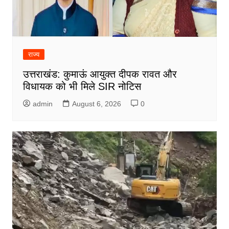
राज्य
उत्तराखंड: कुमाऊं आयुक्त दीपक रावत और
विधायक को भी मिले SIR नोटिस
admin
August 6, 2026
0