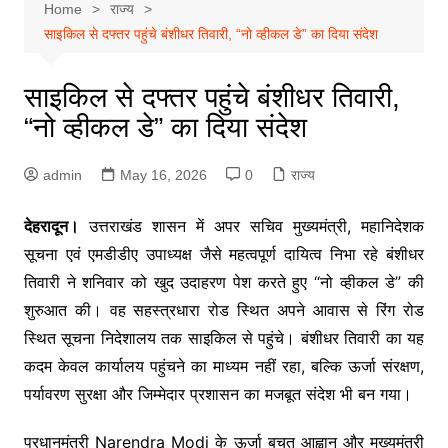
Home
राज्य
साइकिल से दफ्तर पहुंचे बंशीधर तिवारी, “नो व्हीकल डे” का दिया संदेश
साइकिल से दफ्तर पहुंचे बंशीधर तिवारी,
“नो व्हीकल डे” का दिया संदेश
admin
May 16, 2026
0
राज्य
देहरादून।
उत्तराखंड शासन में अपर सचिव मुख्यमंत्री, महानिदेशक
सूचना एवं एमडीडीए उपाध्यक्ष जैसे महत्वपूर्ण दायित्व निभा रहे बंशीधर
तिवारी ने शनिवार को खुद उदाहरण पेश करते हुए “नो व्हीकल डे” की
शुरुआत की। वह सहस्त्रधारा रोड स्थित अपने आवास से रिंग रोड
स्थित सूचना निदेशालय तक साइकिल से पहुंचे। बंशीधर तिवारी का यह
कदम केवल कार्यालय पहुंचने का माध्यम नहीं रहा, बल्कि ऊर्जा संरक्षण,
पर्यावरण सुरक्षा और जिम्मेदार प्रशासन का मजबूत संदेश भी बन गया।
प्रधानमंत्री
Narendra Modi
के ऊर्जा बचत आह्वान और मुख्यमंत्री