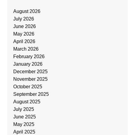
August 2026
July 2026
June 2026
May 2026
April 2026
March 2026
February 2026
January 2026
December 2025
November 2025
October 2025
September 2025
August 2025
July 2025
June 2025
May 2025
April 2025