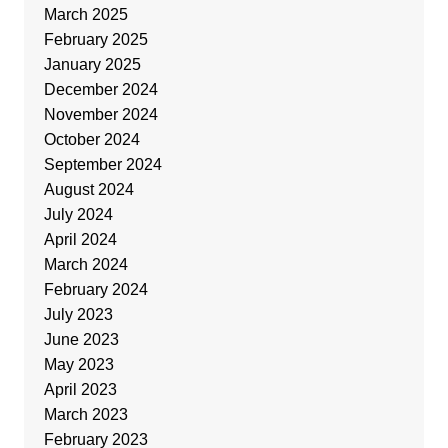
March 2025
February 2025
January 2025
December 2024
November 2024
October 2024
September 2024
August 2024
July 2024
April 2024
March 2024
February 2024
July 2023
June 2023
May 2023
April 2023
March 2023
February 2023