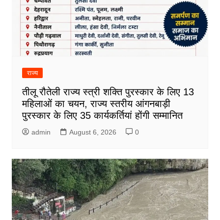
राज्य
तीलू रौतेली राज्य स्त्री शक्ति पुरस्कार के लिए 13
महिलाओं का चयन, राज्य स्तरीय आंगनबाड़ी
पुरस्कार के लिए 35 कार्यकर्तियां होंगी सम्मानित
admin
August 6, 2026
0