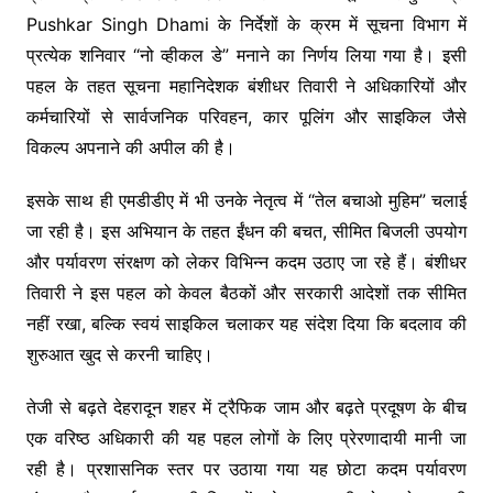
Pushkar Singh Dhami
के निर्देशों के क्रम में सूचना विभाग में
प्रत्येक शनिवार “नो व्हीकल डे” मनाने का निर्णय लिया गया है। इसी
पहल के तहत सूचना महानिदेशक बंशीधर तिवारी ने अधिकारियों और
कर्मचारियों से सार्वजनिक परिवहन, कार पूलिंग और साइकिल जैसे
विकल्प अपनाने की अपील की है।
इसके साथ ही एमडीडीए में भी उनके नेतृत्व में “तेल बचाओ मुहिम” चलाई
जा रही है। इस अभियान के तहत ईंधन की बचत, सीमित बिजली उपयोग
और पर्यावरण संरक्षण को लेकर विभिन्न कदम उठाए जा रहे हैं। बंशीधर
तिवारी ने इस पहल को केवल बैठकों और सरकारी आदेशों तक सीमित
नहीं रखा, बल्कि स्वयं साइकिल चलाकर यह संदेश दिया कि बदलाव की
शुरुआत खुद से करनी चाहिए।
तेजी से बढ़ते देहरादून शहर में ट्रैफिक जाम और बढ़ते प्रदूषण के बीच
एक वरिष्ठ अधिकारी की यह पहल लोगों के लिए प्रेरणादायी मानी जा
रही है। प्रशासनिक स्तर पर उठाया गया यह छोटा कदम पर्यावरण