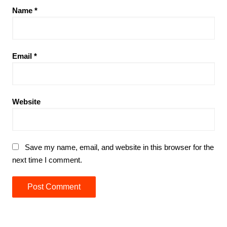
Name
*
Email
*
Website
Save my name, email, and website in this browser for the
next time I comment.