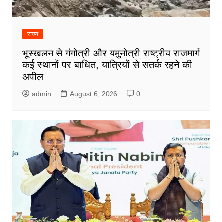
राज्य
भूस्खलन से गंगोत्री और यमुनोत्री राष्ट्रीय राजमार्ग
कई स्थानों पर बाधित, यात्रियों से सतर्क रहने की
अपील
admin
August 6, 2026
0