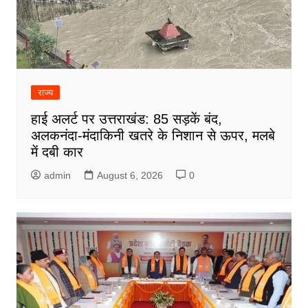
राज्य
हाई अलर्ट पर उत्तराखंड: 85 सड़कें बंद,
अलकनंदा-मंदाकिनी खतरे के निशान से ऊपर, मलबे
में दबी कार
admin
August 6, 2026
0