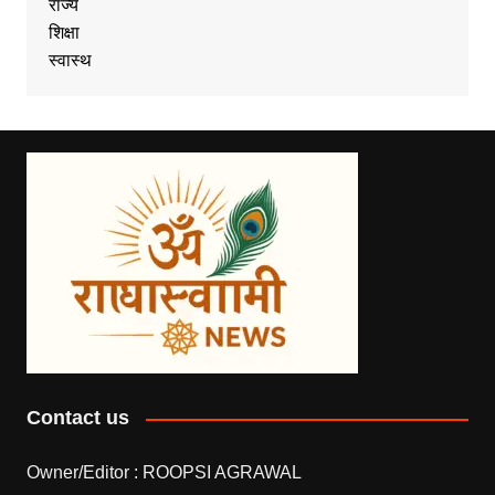
राज्य
शिक्षा
स्वास्थ
Contact us
Owner/Editor :
ROOPSI AGRAWAL