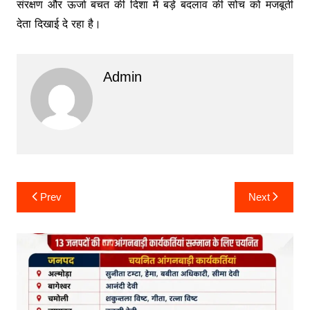
संरक्षण और ऊर्जा बचत की दिशा में बड़े बदलाव की सोच को मजबूती
देता दिखाई दे रहा है।
Admin
Post
Prev
Next
navigation