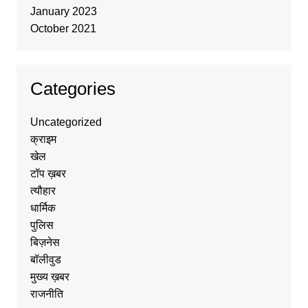
January 2023
October 2021
Categories
Uncategorized
क्राइम
खेल
टॉप ख़बर
त्यौहार
धार्मिक
पुलिस
बिज़नेस
बॉलीवुड
मुख्य ख़बर
राजनीति