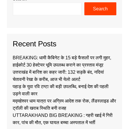
Search
Recent Posts
BREAKING: धामी कैबिनेट के 15 बड़े फैसलों पर लगी मुहर,
हाईकोर्ट 30 हेक्टेयर भूमि उपलब्ध कराने का प्रस्ताव मंजूर
उत्तराखंड में बारिश का कहर जारी: 132 सड़कें बंद, नदियां
चेतावनी रेखा के करीब, आज भी येलो अलर्ट
पहाड़ के युवा रवि टम्टा की बड़ी उपलब्धि, बनाई देश की पहली
उड़ने वाली कार
मद्महेश्वर धाम यात्रा पर अग्रिम आदेश तक रोक, लैंडस्लाइड और
ट्रॉली की खराब स्थिति बनी वजह
UTTARAKHAND BIG BREAKING : गहरी खाई में गिरी
कार, पांच की मौत, एक घायल बच्चा अस्पताल में भर्ती