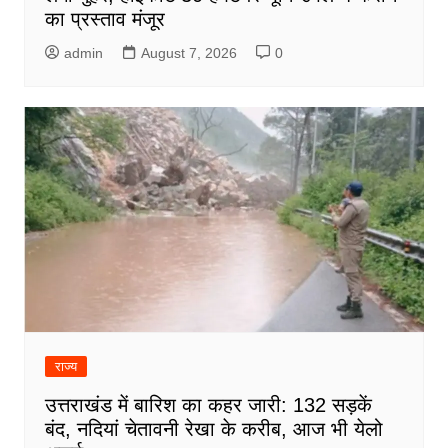
का प्रस्ताव मंजूर
admin
August 7, 2026
0
राज्य
उत्तराखंड में बारिश का कहर जारी: 132 सड़कें
बंद, नदियां चेतावनी रेखा के करीब, आज भी येलो