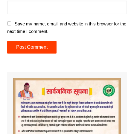
Save my name, email, and website in this browser for the
next time I comment.