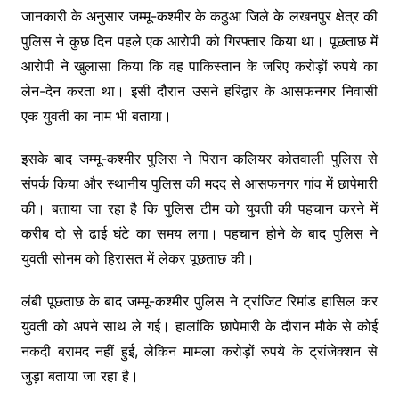
जानकारी के अनुसार जम्मू-कश्मीर के कठुआ जिले के लखनपुर क्षेत्र की
पुलिस ने कुछ दिन पहले एक आरोपी को गिरफ्तार किया था। पूछताछ में
आरोपी ने खुलासा किया कि वह पाकिस्तान के जरिए करोड़ों रुपये का
लेन-देन करता था। इसी दौरान उसने हरिद्वार के आसफनगर निवासी
एक युवती का नाम भी बताया।
इसके बाद जम्मू-कश्मीर पुलिस ने पिरान कलियर कोतवाली पुलिस से
संपर्क किया और स्थानीय पुलिस की मदद से आसफनगर गांव में छापेमारी
की। बताया जा रहा है कि पुलिस टीम को युवती की पहचान करने में
करीब दो से ढाई घंटे का समय लगा। पहचान होने के बाद पुलिस ने
युवती सोनम को हिरासत में लेकर पूछताछ की।
लंबी पूछताछ के बाद जम्मू-कश्मीर पुलिस ने ट्रांजिट रिमांड हासिल कर
युवती को अपने साथ ले गई। हालांकि छापेमारी के दौरान मौके से कोई
नकदी बरामद नहीं हुई, लेकिन मामला करोड़ों रुपये के ट्रांजेक्शन से
जुड़ा बताया जा रहा है।