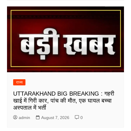
राज्य
UTTARAKHAND BIG BREAKING : गहरी
खाई में गिरी कार, पांच की मौत, एक घायल बच्चा
अस्पताल में भर्ती
admin
August 7, 2026
0