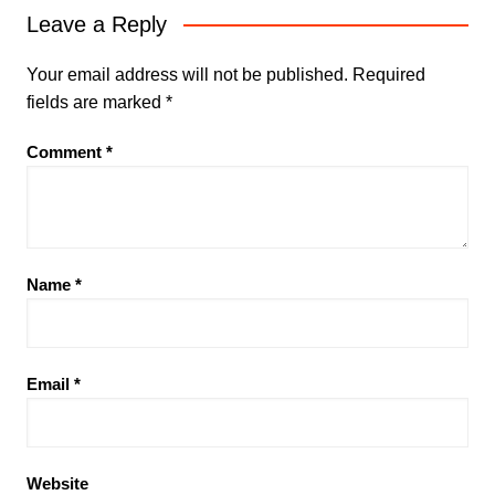
Leave a Reply
Your email address will not be published.
Required
fields are marked
*
Comment
*
Name
*
Email
*
Website