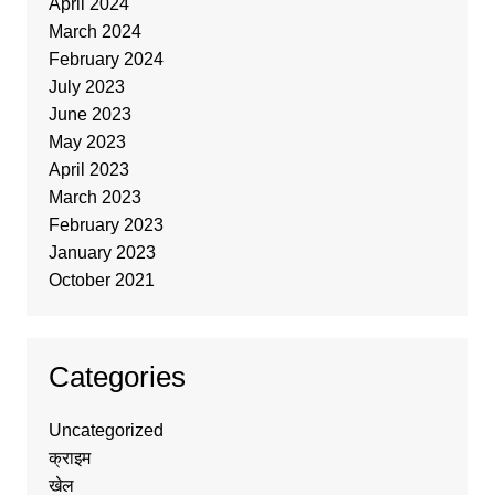
April 2024
March 2024
February 2024
July 2023
June 2023
May 2023
April 2023
March 2023
February 2023
January 2023
October 2021
Categories
Uncategorized
क्राइम
खेल