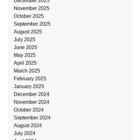
December 2025
November 2025
October 2025
September 2025
August 2025
July 2025
June 2025
May 2025
April 2025
March 2025
February 2025
January 2025
December 2024
November 2024
October 2024
September 2024
August 2024
July 2024