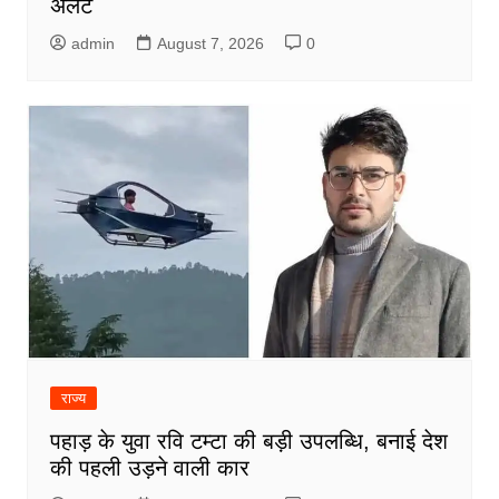
अलर्ट
admin
August 7, 2026
0
राज्य
पहाड़ के युवा रवि टम्टा की बड़ी उपलब्धि, बनाई देश
की पहली उड़ने वाली कार