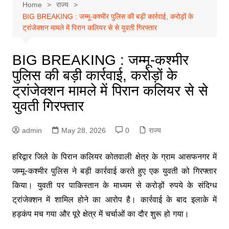
Home
राज्य
BIG BREAKING : जम्मू-कश्मीर पुलिस की बड़ी कार्रवाई, करोड़ों के
ट्रांजेक्शन मामले में पिरान कलियर से से युवती गिरफ्तार
BIG BREAKING : जम्मू-कश्मीर
पुलिस की बड़ी कार्रवाई, करोड़ों के
ट्रांजेक्शन मामले में पिरान कलियर से से
युवती गिरफ्तार
admin
May 28, 2026
0
राज्य
हरिद्वार जिले के पिरान कलियर कोतवाली क्षेत्र के ग्राम आसफनगर में
जम्मू-कश्मीर पुलिस ने बड़ी कार्रवाई करते हुए एक युवती को गिरफ्तार
किया। युवती पर पाकिस्तान के माध्यम से करोड़ों रुपये के संदिग्ध
ट्रांजेक्शन में शामिल होने का आरोप है। कार्रवाई के बाद इलाके में
हड़कंप मच गया और पूरे क्षेत्र में चर्चाओं का दौर शुरू हो गया।