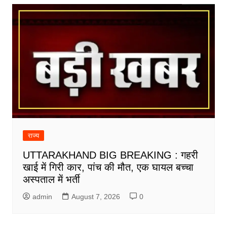
राज्य
UTTARAKHAND BIG BREAKING : गहरी
खाई में गिरी कार, पांच की मौत, एक घायल बच्चा
अस्पताल में भर्ती
admin
August 7, 2026
0