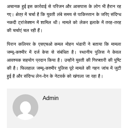
अचानक हुई इस कार्रवाई से परिजन और आसपास के लोग भी हैरान रह
गए। क्षेत्र में चर्चा है कि युवती लंबे समय से पाकिस्तान के जरिए संदिग्ध
नकदी ट्रांजेक्शन में शामिल थी। मामले को लेकर इलाके में तरह-तरह
की चर्चाएं चल रही हैं।
पिरान कलियर के एसएचओ कमल मोहन भंडारी ने बताया कि मामला
जम्मू-कश्मीर में दर्ज केस से संबंधित है। स्थानीय पुलिस ने केवल
आवश्यक सहयोग प्रदान किया है। उन्होंने युवती की गिरफ्तारी की पुष्टि
की है। फिलहाल जम्मू-कश्मीर पुलिस पूरे मामले की गहन जांच में जुटी
हुई है और संदिग्ध लेन-देन के नेटवर्क को खंगाला जा रहा है।
Admin