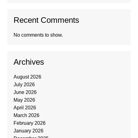
Recent Comments
No comments to show.
Archives
August 2026
July 2026
June 2026
May 2026
April 2026
March 2026
February 2026
January 2026