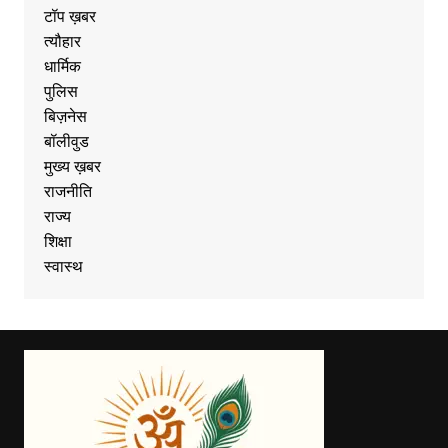
टॉप ख़बर
त्यौहार
धार्मिक
पुलिस
बिज़नेस
बॉलीवुड
मुख्य ख़बर
राजनीति
राज्य
शिक्षा
स्वास्थ