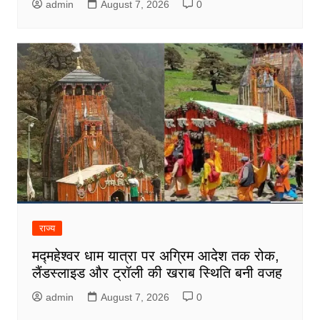
admin
August 7, 2026
0
राज्य
मद्महेश्वर धाम यात्रा पर अग्रिम आदेश तक रोक,
लैंडस्लाइड और ट्रॉली की खराब स्थिति बनी वजह
admin
August 7, 2026
0