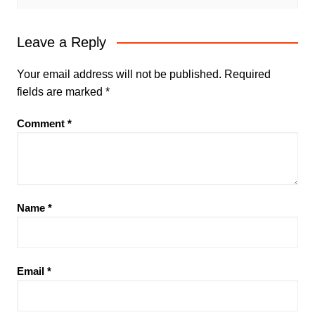
Leave a Reply
Your email address will not be published.
Required
fields are marked
*
Comment
*
Name
*
Email
*