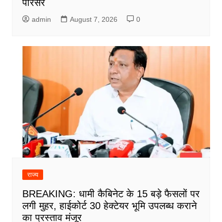
परिसर
admin
August 7, 2026
0
राज्य
BREAKING: धामी कैबिनेट के 15 बड़े फैसलों पर
लगी मुहर, हाईकोर्ट 30 हेक्टेयर भूमि उपलब्ध कराने
का प्रस्ताव मंजूर