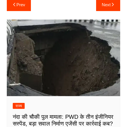
Post
Prev
Next
navigation
राज्य
नंदा की चौकी पुल मामला: PWD के तीन इंजीनियर
सस्पेंड, बड़ा सवाल निर्माण एजेंसी पर कार्रवाई कब?