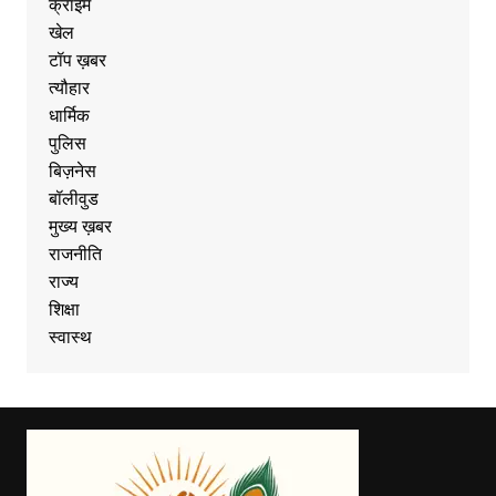
क्राइम
खेल
टॉप ख़बर
त्यौहार
धार्मिक
पुलिस
बिज़नेस
बॉलीवुड
मुख्य ख़बर
राजनीति
राज्य
शिक्षा
स्वास्थ