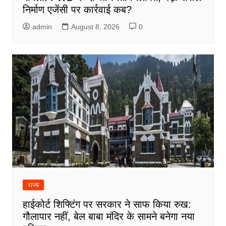
निर्माण एजेंसी पर कार्रवाई कब?
admin
August 8, 2026
0
राज्य
हाईकोर्ट शिफ्टिंग पर सरकार ने साफ किया रुख:
गौलापार नहीं, बेल बाबा मंदिर के सामने बनेगा नया