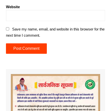
Website
Save my name, email, and website in this browser for the
next time I comment.