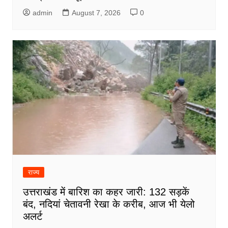
admin
August 7, 2026
0
राज्य
उत्तराखंड में बारिश का कहर जारी: 132 सड़कें
बंद, नदियां चेतावनी रेखा के करीब, आज भी येलो
अलर्ट