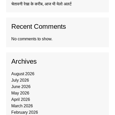
चेतावनी रेखा के करीब, आज भी येलो अलर्ट
Recent Comments
No comments to show.
Archives
August 2026
July 2026
June 2026
May 2026
April 2026
March 2026
February 2026