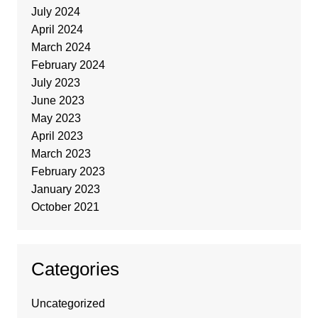
July 2024
April 2024
March 2024
February 2024
July 2023
June 2023
May 2023
April 2023
March 2023
February 2023
January 2023
October 2021
Categories
Uncategorized