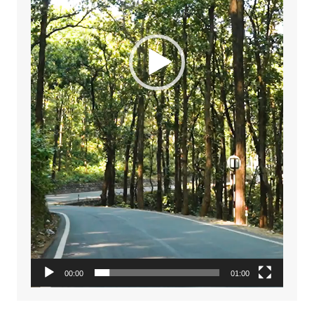
00:00
01:00