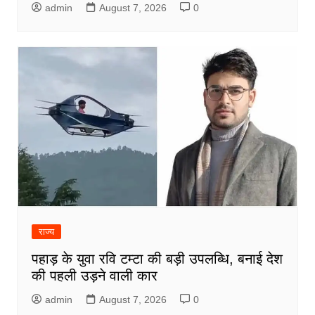
admin
August 7, 2026
0
राज्य
पहाड़ के युवा रवि टम्टा की बड़ी उपलब्धि, बनाई देश
की पहली उड़ने वाली कार
admin
August 7, 2026
0