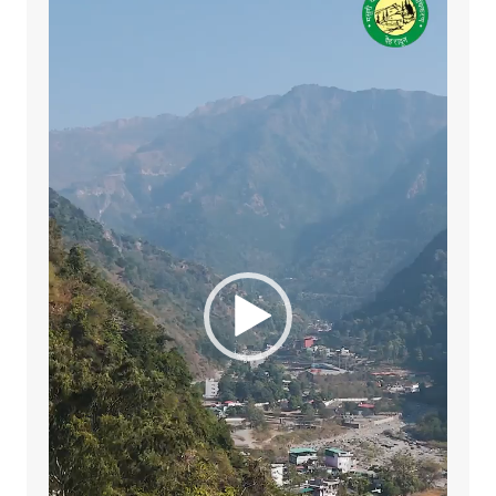
Player