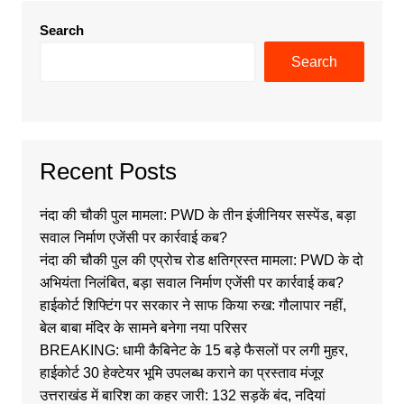
Search
Search
Recent Posts
नंदा की चौकी पुल मामला: PWD के तीन इंजीनियर सस्पेंड, बड़ा
सवाल निर्माण एजेंसी पर कार्रवाई कब?
नंदा की चौकी पुल की एप्रोच रोड क्षतिग्रस्त मामला: PWD के दो
अभियंता निलंबित, बड़ा सवाल निर्माण एजेंसी पर कार्रवाई कब?
हाईकोर्ट शिफ्टिंग पर सरकार ने साफ किया रुख: गौलापार नहीं,
बेल बाबा मंदिर के सामने बनेगा नया परिसर
BREAKING: धामी कैबिनेट के 15 बड़े फैसलों पर लगी मुहर,
हाईकोर्ट 30 हेक्टेयर भूमि उपलब्ध कराने का प्रस्ताव मंजूर
उत्तराखंड में बारिश का कहर जारी: 132 सड़कें बंद, नदियां