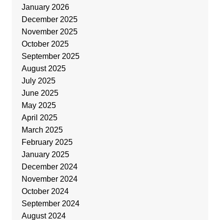
January 2026
December 2025
November 2025
October 2025
September 2025
August 2025
July 2025
June 2025
May 2025
April 2025
March 2025
February 2025
January 2025
December 2024
November 2024
October 2024
September 2024
August 2024