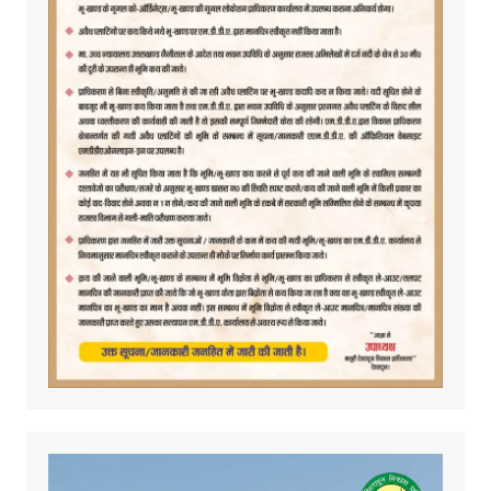
Video