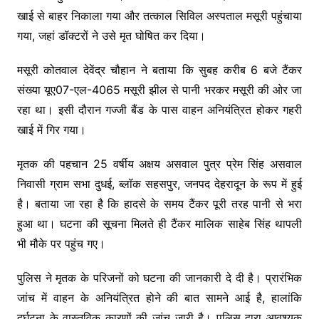
खाई से बाहर निकाला गया और तत्काल सिविल अस्पताल मसूरी पहुंचाया
गया, जहां डॉक्टरों ने उसे मृत घोषित कर दिया।
मसूरी कोतवाल देवेंद्र चौहान ने बताया कि सुबह करीब 6 बजे टैंकर
संख्या यूए07-एल-4065 मसूरी झील से पानी भरकर मसूरी की ओर जा
रहा था। इसी दौरान गज्जी बैंड के पास वाहन अनियंत्रित होकर गहरी
खाई में गिर गया।
मृतक की पहचान 25 वर्षीय अक्षय असवाल पुत्र प्रेम सिंह असवाल
निवासी ग्राम सभा दुधई, ब्लॉक सहसपुर, जनपद देहरादून के रूप में हुई
है। बताया जा रहा है कि हादसे के समय टैंकर पूरी तरह पानी से भरा
हुआ था। घटना की सूचना मिलते ही टैंकर मालिक साहेब सिंह थापली
भी मौके पर पहुंच गए।
पुलिस ने मृतक के परिजनों को घटना की जानकारी दे दी है। प्रारंभिक
जांच में वाहन के अनियंत्रित होने की बात सामने आई है, हालांकि
दुर्घटना के वास्तविक कारणों की जांच जारी है। पुलिस द्वारा आवश्यक