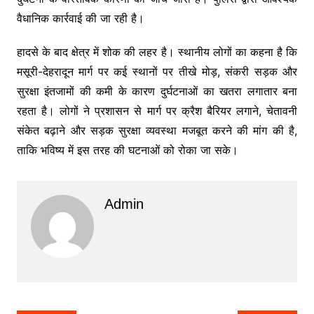
वैधानिक कार्रवाई की जा रही है।
हादसे के बाद क्षेत्र में शोक की लहर है। स्थानीय लोगों का कहना है कि
मसूरी-देहरादून मार्ग पर कई स्थानों पर तीखे मोड़, संकरी सड़क और
सुरक्षा इंतजामों की कमी के कारण दुर्घटनाओं का खतरा लगातार बना
रहता है। लोगों ने प्रशासन से मार्ग पर क्रैश बैरियर लगाने, चेतावनी
संकेत बढ़ाने और सड़क सुरक्षा व्यवस्था मजबूत करने की मांग की है,
ताकि भविष्य में इस तरह की घटनाओं को रोका जा सके।
Admin