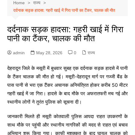
Home
राज्य
दर्दनाक सड़क हादसा: गहरी खाई में गिरा पानी का टैंकर, चालक की मौत
दर्दनाक सड़क हादसा: गहरी खाई में गिरा
पानी का टैंकर, चालक की मौत
admin
May 28, 2026
0
राज्य
देहरादून जिले के मसूरी में बुधवार सुबह एक दर्दनाक सड़क हादसे में पानी
के टैंकर चालक की मौत हो गई। मसूरी-देहरादून मार्ग पर गज्जी बैंड के
पास पानी से भरा एक टैंकर अचानक अनियंत्रित होकर करीब 50 मीटर
गहरी खाई में जा गिरा। हादसे के बाद मौके पर अफरातफरी मच गई और
स्थानीय लोगों ने तुरंत पुलिस को सूचना दी।
जानकारी मिलते ही मसूरी कोतवाली पुलिस आपदा राहत उपकरणों के
साथ मौके पर पहुंची और स्थानीय नागरिकों की मदद से राहत एवं बचाव
अभियान शुरू किया गया। काफी मशक्कत के बाद घायल चालक को