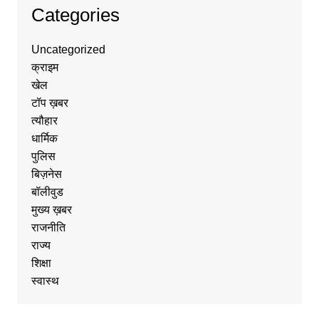
Categories
Uncategorized
क्राइम
खेल
टॉप ख़बर
त्यौहार
धार्मिक
पुलिस
बिज़नेस
बॉलीवुड
मुख्य ख़बर
राजनीति
राज्य
शिक्षा
स्वास्थ