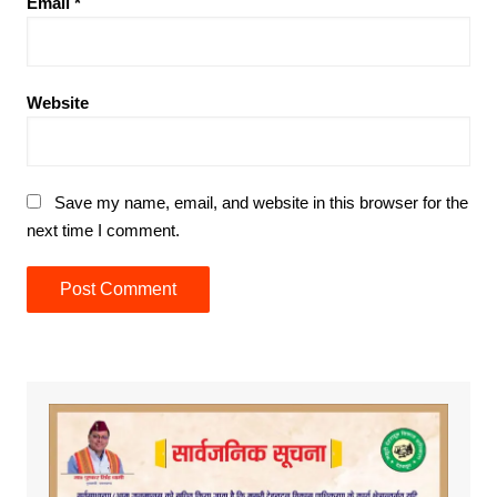
Email
*
Website
Save my name, email, and website in this browser for the
next time I comment.