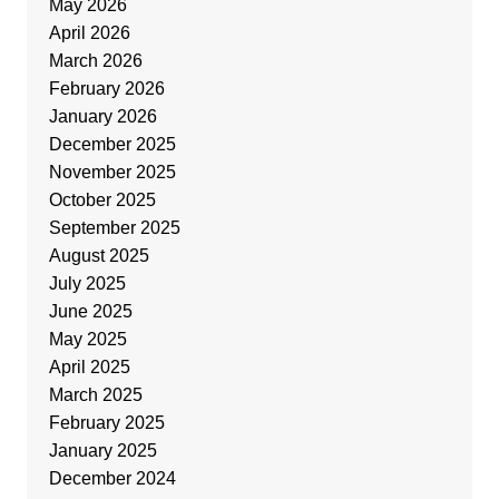
May 2026
April 2026
March 2026
February 2026
January 2026
December 2025
November 2025
October 2025
September 2025
August 2025
July 2025
June 2025
May 2025
April 2025
March 2025
February 2025
January 2025
December 2024