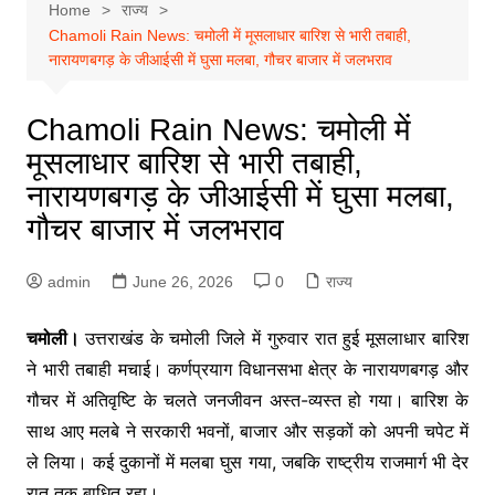
Home
राज्य
Chamoli Rain News: चमोली में मूसलाधार बारिश से भारी तबाही,
नारायणबगड़ के जीआईसी में घुसा मलबा, गौचर बाजार में जलभराव
Chamoli Rain News: चमोली में
मूसलाधार बारिश से भारी तबाही,
नारायणबगड़ के जीआईसी में घुसा मलबा,
गौचर बाजार में जलभराव
admin
June 26, 2026
0
राज्य
चमोली।
उत्तराखंड के चमोली जिले में गुरुवार रात हुई मूसलाधार बारिश
ने भारी तबाही मचाई। कर्णप्रयाग विधानसभा क्षेत्र के नारायणबगड़ और
गौचर में अतिवृष्टि के चलते जनजीवन अस्त-व्यस्त हो गया। बारिश के
साथ आए मलबे ने सरकारी भवनों, बाजार और सड़कों को अपनी चपेट में
ले लिया। कई दुकानों में मलबा घुस गया, जबकि राष्ट्रीय राजमार्ग भी देर
रात तक बाधित रहा।