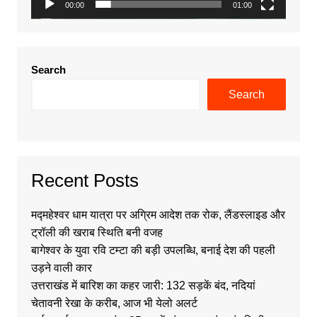
00:00
01:00
Search
Search
Recent Posts
मद्महेश्वर धाम यात्रा पर अग्रिम आदेश तक रोक, लैंडस्लाइड और
ट्रॉली की खराब स्थिति बनी वजह
बागेश्वर के युवा रवि टम्टा की बड़ी उपलब्धि, बनाई देश की पहली
उड़ने वाली कार
उत्तराखंड में बारिश का कहर जारी: 132 सड़कें बंद, नदियां
चेतावनी रेखा के करीब, आज भी येलो अलर्ट