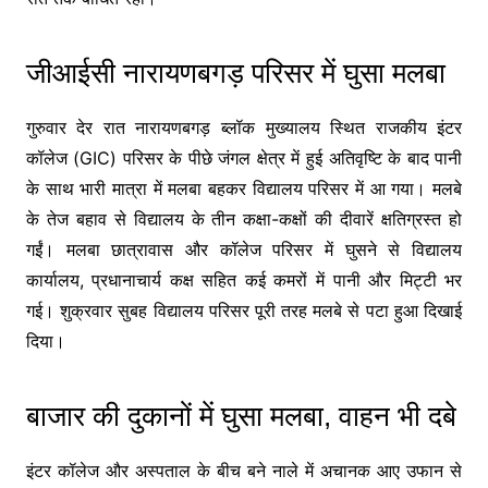
जीआईसी नारायणबगड़ परिसर में घुसा मलबा
गुरुवार देर रात नारायणबगड़ ब्लॉक मुख्यालय स्थित राजकीय इंटर
कॉलेज (GIC) परिसर के पीछे जंगल क्षेत्र में हुई अतिवृष्टि के बाद पानी
के साथ भारी मात्रा में मलबा बहकर विद्यालय परिसर में आ गया। मलबे
के तेज बहाव से विद्यालय के तीन कक्षा-कक्षों की दीवारें क्षतिग्रस्त हो
गईं। मलबा छात्रावास और कॉलेज परिसर में घुसने से विद्यालय
कार्यालय, प्रधानाचार्य कक्ष सहित कई कमरों में पानी और मिट्टी भर
गई। शुक्रवार सुबह विद्यालय परिसर पूरी तरह मलबे से पटा हुआ दिखाई
दिया।
बाजार की दुकानों में घुसा मलबा, वाहन भी दबे
इंटर कॉलेज और अस्पताल के बीच बने नाले में अचानक आए उफान से