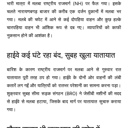
भारी मात्रा में मलबा राष्ट्रीय राजमार्ग (NH) पर फैल गया। इसके
चलते नारायणबगड़ बाजार की करीब एक दर्जन दुकानों में मलबा भर
गया। मलबे की चपेट में आने से कई दोपहिया वाहन और कुछ हल्के
चारपहिया वाहन भी आंशिक रूप से दब गए। व्यापारियों को काफी
नुकसान होने की आशंका है।
हाईवे कई घंटे रहा बंद, सुबह खुला यातायात
बारिश के कारण राष्ट्रीय राजमार्ग पर मलबा आने से गुरुवार रात
यातायात पूरी तरह ठप हो गया। हाईवे के दोनों ओर वाहनों की लंबी
कतारें लग गईं और यात्रियों को रातभर परेशानी का सामना करना पड़ा।
शुक्रवार सुबह सीमा सड़क संगठन (BRO) ने जेसीबी मशीनों की मदद
से हाईवे से मलबा हटाया, जिसके बाद मार्ग पर यातायात सुचारु कराया
गया।