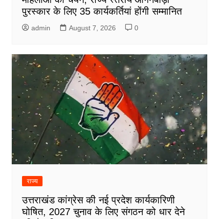
पुरस्कार के लिए 35 कार्यकर्तियां होंगी सम्मानित
admin
August 7, 2026
0
राज्य
उत्तराखंड कांग्रेस की नई प्रदेश कार्यकारिणी
घोषित, 2027 चुनाव के लिए संगठन को धार देने