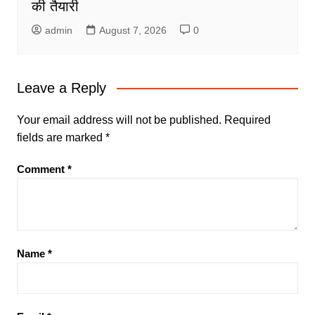
की तैयारी
admin
August 7, 2026
0
Leave a Reply
Your email address will not be published.
Required
fields are marked
*
Comment
*
Name
*