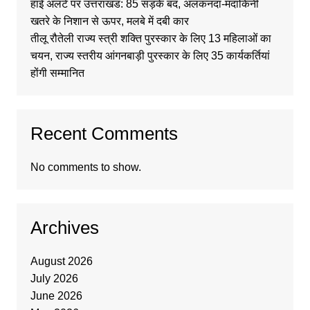
हाई अलर्ट पर उत्तराखंड: 85 सड़कें बंद, अलकनंदा-मंदाकिनी
खतरे के निशान से ऊपर, मलबे में दबी कार
तीलू रौतेली राज्य स्त्री शक्ति पुरस्कार के लिए 13 महिलाओं का
चयन, राज्य स्तरीय आंगनबाड़ी पुरस्कार के लिए 35 कार्यकर्तियां
होंगी सम्मानित
Recent Comments
No comments to show.
Archives
August 2026
July 2026
June 2026