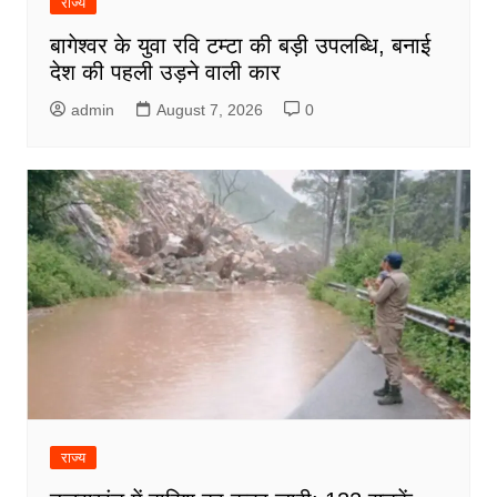
राज्य
बागेश्वर के युवा रवि टम्टा की बड़ी उपलब्धि, बनाई
देश की पहली उड़ने वाली कार
admin
August 7, 2026
0
राज्य