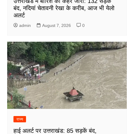
उत्तराखंड में बारिश का कहर जारी: 132 सड़कें
बंद, नदियां चेतावनी रेखा के करीब, आज भी येलो
अलर्ट
admin
August 7, 2026
0
राज्य
हाई अलर्ट पर उत्तराखंड: 85 सड़कें बंद,