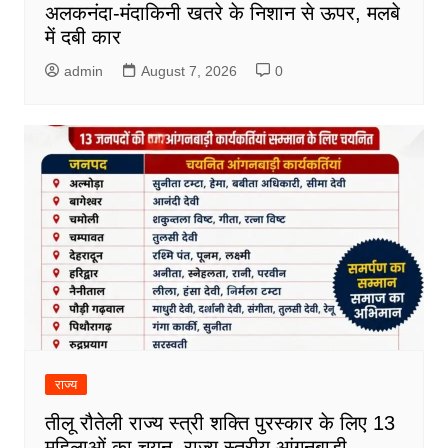
अलकनंदा-मंदाकिनी खतरे के निशान से ऊपर, मलबे
में दबी कार
admin
August 7, 2026
0
राज्य
तीलू रौतेली राज्य स्त्री शक्ति पुरस्कार के लिए 13
महिलाओं का चयन, राज्य स्तरीय आंगनबाड़ी