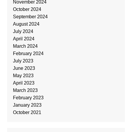
November 2024
October 2024
September 2024
August 2024
July 2024
April 2024
March 2024
February 2024
July 2023
June 2023
May 2023
April 2023
March 2023
February 2023
January 2023
October 2021