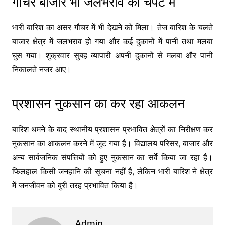
गौचर बाजार भी जलभराव की चपेट में
भारी बारिश का असर गौचर में भी देखने को मिला। तेज बारिश के चलते
बाजार क्षेत्र में जलभराव हो गया और कई दुकानों में पानी तथा मलबा
घुस गया। शुक्रवार सुबह व्यापारी अपनी दुकानों से मलबा और पानी
निकालते नजर आए।
प्रशासन नुकसान का कर रहा आकलन
बारिश थमने के बाद स्थानीय प्रशासन प्रभावित क्षेत्रों का निरीक्षण कर
नुकसान का आकलन करने में जुट गया है। विद्यालय परिसर, बाजार और
अन्य सार्वजनिक संपत्तियों को हुए नुकसान का सर्वे किया जा रहा है।
फिलहाल किसी जनहानि की सूचना नहीं है, लेकिन भारी बारिश ने क्षेत्र
में जनजीवन को बुरी तरह प्रभावित किया है।
Admin