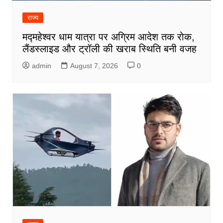
राज्य
मद्महेश्वर धाम यात्रा पर अग्रिम आदेश तक रोक,
लैंडस्लाइड और ट्रॉली की खराब स्थिति बनी वजह
admin
August 7, 2026
0