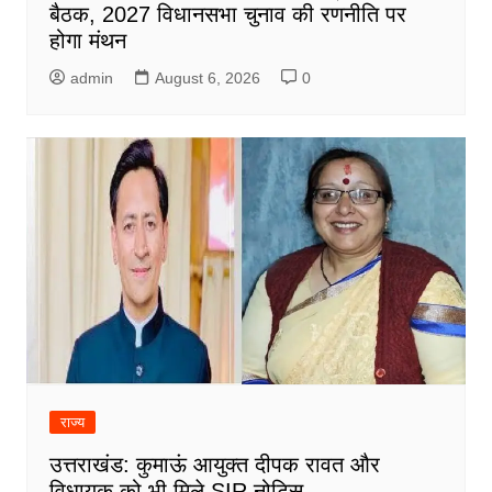
बैठक, 2027 विधानसभा चुनाव की रणनीति पर
होगा मंथन
admin
August 6, 2026
0
राज्य
उत्तराखंड: कुमाऊं आयुक्त दीपक रावत और
विधायक को भी मिले SIR नोटिस