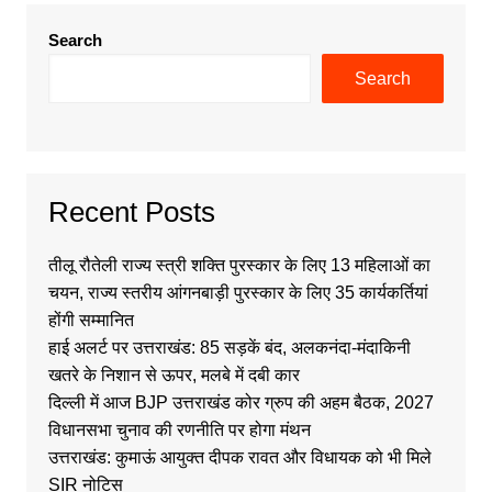
Search
Search
Recent Posts
तीलू रौतेली राज्य स्त्री शक्ति पुरस्कार के लिए 13 महिलाओं का
चयन, राज्य स्तरीय आंगनबाड़ी पुरस्कार के लिए 35 कार्यकर्तियां
होंगी सम्मानित
हाई अलर्ट पर उत्तराखंड: 85 सड़कें बंद, अलकनंदा-मंदाकिनी
खतरे के निशान से ऊपर, मलबे में दबी कार
दिल्ली में आज BJP उत्तराखंड कोर ग्रुप की अहम बैठक, 2027
विधानसभा चुनाव की रणनीति पर होगा मंथन
उत्तराखंड: कुमाऊं आयुक्त दीपक रावत और विधायक को भी मिले
SIR नोटिस