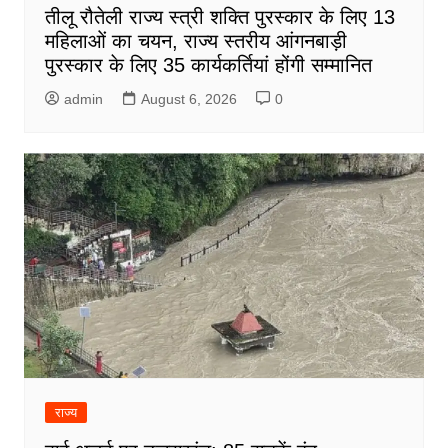
तीलू रौतेली राज्य स्त्री शक्ति पुरस्कार के लिए 13
महिलाओं का चयन, राज्य स्तरीय आंगनबाड़ी
पुरस्कार के लिए 35 कार्यकर्तियां होंगी सम्मानित
admin
August 6, 2026
0
राज्य