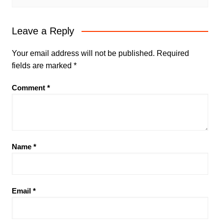
Leave a Reply
Your email address will not be published.
Required
fields are marked
*
Comment
*
Name
*
Email
*