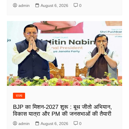
admin
August 6, 2026
0
राज्य
BJP का मिशन-2027 शुरू : बूथ जीतो अभियान,
विकास यात्रा और PM की जनसभाओं की तैयारी
admin
August 6, 2026
0