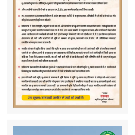
Video