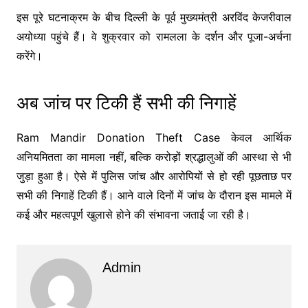
इस पूरे घटनाक्रम के बीच दिल्ली के पूर्व मुख्यमंत्री अरविंद केजरीवाल
अयोध्या पहुंचे हैं। वे शुक्रवार को रामलला के दर्शन और पूजा-अर्चना
करेंगे।
अब जांच पर टिकी हैं सभी की निगाहें
Ram Mandir Donation Theft Case केवल आर्थिक
अनियमितता का मामला नहीं, बल्कि करोड़ों श्रद्धालुओं की आस्था से भी
जुड़ा हुआ है। ऐसे में पुलिस जांच और आरोपियों से हो रही पूछताछ पर
सभी की निगाहें टिकी हैं। आने वाले दिनों में जांच के दौरान इस मामले में
कई और महत्वपूर्ण खुलासे होने की संभावना जताई जा रही है।
Admin