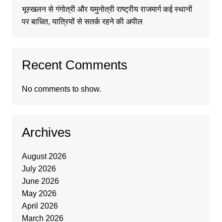
भूस्खलन से गंगोत्री और यमुनोत्री राष्ट्रीय राजमार्ग कई स्थानों
पर बाधित, यात्रियों से सतर्क रहने की अपील
Recent Comments
No comments to show.
Archives
August 2026
July 2026
June 2026
May 2026
April 2026
March 2026