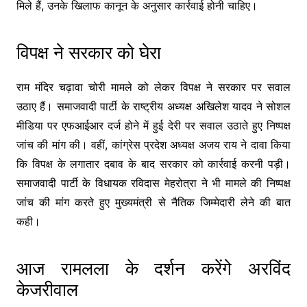
मिले हैं, उनके खिलाफ कानून के अनुसार कार्रवाई होनी चाहिए।
विपक्ष ने सरकार को घेरा
राम मंदिर चढ़ावा चोरी मामले को लेकर विपक्ष ने सरकार पर सवाल
उठाए हैं। समाजवादी पार्टी के राष्ट्रीय अध्यक्ष अखिलेश यादव ने सोशल
मीडिया पर एफआईआर दर्ज होने में हुई देरी पर सवाल उठाते हुए निष्पक्ष
जांच की मांग की। वहीं, कांग्रेस प्रदेश अध्यक्ष अजय राय ने दावा किया
कि विपक्ष के लगातार दबाव के बाद सरकार को कार्रवाई करनी पड़ी।
समाजवादी पार्टी के विधायक रविदास मेहरोत्रा ने भी मामले की निष्पक्ष
जांच की मांग करते हुए मुख्यमंत्री से नैतिक जिम्मेदारी लेने की बात
कही।
आज रामलला के दर्शन करेंगे अरविंद
केजरीवाल