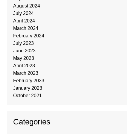
August 2024
July 2024
April 2024
March 2024
February 2024
July 2023
June 2023
May 2023
April 2023
March 2023
February 2023
January 2023
October 2021
Categories