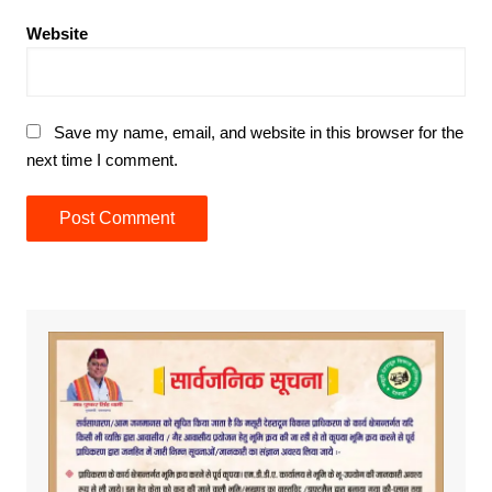
Website
Save my name, email, and website in this browser for the
next time I comment.