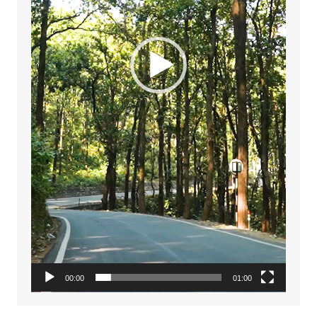
00:00
01:00