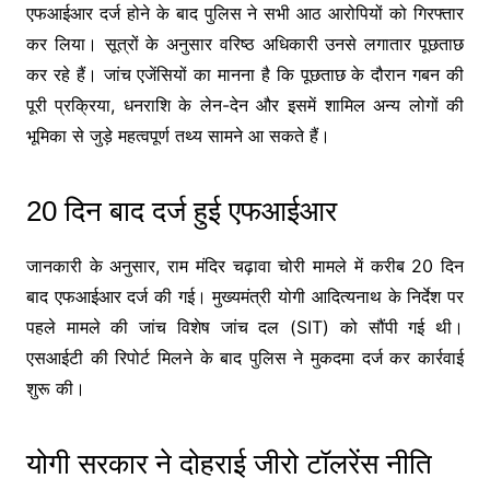
एफआईआर दर्ज होने के बाद पुलिस ने सभी आठ आरोपियों को गिरफ्तार
कर लिया। सूत्रों के अनुसार वरिष्ठ अधिकारी उनसे लगातार पूछताछ
कर रहे हैं। जांच एजेंसियों का मानना है कि पूछताछ के दौरान गबन की
पूरी प्रक्रिया, धनराशि के लेन-देन और इसमें शामिल अन्य लोगों की
भूमिका से जुड़े महत्वपूर्ण तथ्य सामने आ सकते हैं।
20 दिन बाद दर्ज हुई एफआईआर
जानकारी के अनुसार, राम मंदिर चढ़ावा चोरी मामले में करीब 20 दिन
बाद एफआईआर दर्ज की गई। मुख्यमंत्री योगी आदित्यनाथ के निर्देश पर
पहले मामले की जांच विशेष जांच दल (SIT) को सौंपी गई थी।
एसआईटी की रिपोर्ट मिलने के बाद पुलिस ने मुकदमा दर्ज कर कार्रवाई
शुरू की।
योगी सरकार ने दोहराई जीरो टॉलरेंस नीति