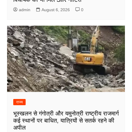
admin
August 6, 2026
0
राज्य
भूस्खलन से गंगोत्री और यमुनोत्री राष्ट्रीय राजमार्ग
कई स्थानों पर बाधित, यात्रियों से सतर्क रहने की
अपील