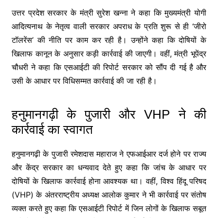
उत्तर प्रदेश सरकार के मंत्री सुरेश खन्ना ने कहा कि मुख्यमंत्री योगी
आदित्यनाथ के नेतृत्व वाली सरकार अपराध के प्रति शुरू से ही ‘जीरो
टॉलरेंस’ की नीति पर काम कर रही है। उन्होंने कहा कि दोषियों के
खिलाफ कानून के अनुसार कड़ी कार्रवाई की जाएगी। वहीं, मंत्री भूपेंद्र
चौधरी ने कहा कि एसआईटी की रिपोर्ट सरकार को सौंप दी गई है और
उसी के आधार पर विधिसम्मत कार्रवाई की जा रही है।
हनुमानगढ़ी के पुजारी और VHP ने की
कार्रवाई का स्वागत
हनुमानगढ़ी के पुजारी रमेशदास महाराज ने एफआईआर दर्ज होने पर राज्य
और केंद्र सरकार का धन्यवाद देते हुए कहा कि जांच के आधार पर
दोषियों के खिलाफ कार्रवाई होना आवश्यक था। वहीं, विश्व हिंदू परिषद
(VHP) के अंतरराष्ट्रीय अध्यक्ष आलोक कुमार ने भी कार्रवाई पर संतोष
व्यक्त करते हुए कहा कि एसआईटी रिपोर्ट में जिन लोगों के खिलाफ सबूत