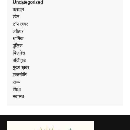
Uncategorized
क्राइम
खेल
टॉप ख़बर
त्यौहार
धार्मिक
पुलिस
बिज़नेस
बॉलीवुड
मुख्य ख़बर
राजनीति
राज्य
शिक्षा
स्वास्थ