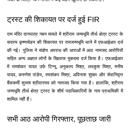
ट्रस्ट की शिकायत पर दर्ज हुई FIR
राम मंदिर दानपात्र गबन मामले में श्रीराम जन्मभूमि तीर्थ क्षेत्र ट्रस्ट के
सदस्य कृष्णमोहन की शिकायत पर रामजन्मभूमि थाने में एफआईआर दर्ज
की गई। पुलिस ने संज्ञेय अपराध की धाराओं में आठ नामजद आरोपियों
सहित अन्य अज्ञात लोगों के खिलाफ मुकदमा दर्ज किया है। एफआईआर
में रामशंकर यादव उर्फ टिन्नू, अनुकल्प मिश्र, लवकुश मिश्र, मनीष
यादव, करुणेश पांडेय, रमाशंकर मिश्र, अविनाश शुक्ल और सेवानिवृत्त
बैंककर्मी सुभाष श्रीवास्तव को नामजद किया गया है। हालांकि, श्रीराम
जन्मभूमि तीर्थ क्षेत्र ट्रस्ट के शीर्ष पदाधिकारियों के नाम प्राथमिकी में
शामिल नहीं हैं।
सभी आठ आरोपी गिरफ्तार, पूछताछ जारी