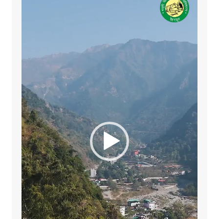
Player