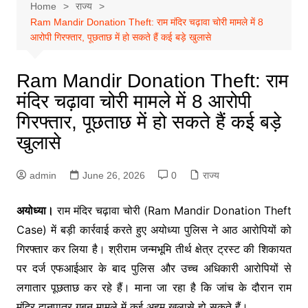
Home
राज्य
Ram Mandir Donation Theft: राम मंदिर चढ़ावा चोरी मामले में 8
आरोपी गिरफ्तार, पूछताछ में हो सकते हैं कई बड़े खुलासे
Ram Mandir Donation Theft: राम
मंदिर चढ़ावा चोरी मामले में 8 आरोपी
गिरफ्तार, पूछताछ में हो सकते हैं कई बड़े
खुलासे
admin
June 26, 2026
0
राज्य
अयोध्या।
राम मंदिर चढ़ावा चोरी (Ram Mandir Donation Theft
Case) में बड़ी कार्रवाई करते हुए अयोध्या पुलिस ने आठ आरोपियों को
गिरफ्तार कर लिया है। श्रीराम जन्मभूमि तीर्थ क्षेत्र ट्रस्ट की शिकायत
पर दर्ज एफआईआर के बाद पुलिस और उच्च अधिकारी आरोपियों से
लगातार पूछताछ कर रहे हैं। माना जा रहा है कि जांच के दौरान राम
मंदिर दानपात्र गबन मामले में कई अहम खुलासे हो सकते हैं।