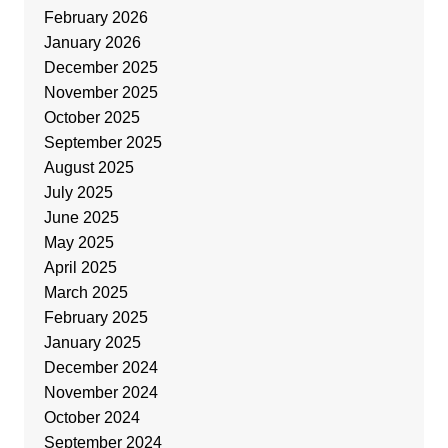
February 2026
January 2026
December 2025
November 2025
October 2025
September 2025
August 2025
July 2025
June 2025
May 2025
April 2025
March 2025
February 2025
January 2025
December 2024
November 2024
October 2024
September 2024