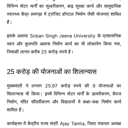
विभिन्न मोटर मार्गों का सुधारीकरण, बाढ़ सुरक्षा कार्य और सामुदायिक
स्वास्थ्य केंद्र लमगड़ा में ट्रांजिट हॉस्टल निर्माण जैसी योजनाएं शामिल
हैं।
इसके अलावा
Soban Singh Jeena University
के प्रशासनिक
भवन और कुलपति आवास निर्माण कार्य का भी लोकार्पण किया गया,
जिसकी लागत करीब 25 करोड़ रुपये है।
25 करोड़ की योजनाओं का शिलान्यास
मुख्यमंत्री ने लगभग 25.97 करोड़ रुपये की 9 योजनाओं का
शिलान्यास भी किया। इनमें विभिन्न मोटर मार्गों के डामरीकरण, बैराज
निर्माण, मंदिर सौंदर्यीकरण और विद्यालयों में कक्षा-कक्ष निर्माण कार्य
शामिल हैं।
कार्यक्रम में केंद्रीय राज्य मंत्री
Ajay Tamta
, जिला पंचायत अध्यक्ष