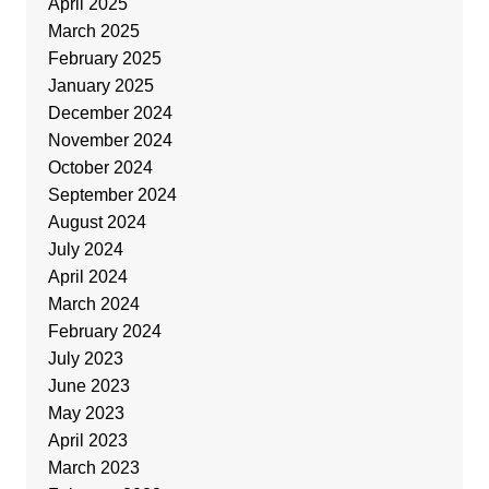
April 2025
March 2025
February 2025
January 2025
December 2024
November 2024
October 2024
September 2024
August 2024
July 2024
April 2024
March 2024
February 2024
July 2023
June 2023
May 2023
April 2023
March 2023