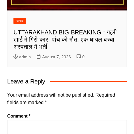
राज्य
UTTARAKHAND BIG BREAKING : गहरी
खाई में गिरी कार, पांच की मौत, एक घायल बच्चा
अस्पताल में भर्ती
admin
August 7, 2026
0
Leave a Reply
Your email address will not be published.
Required
fields are marked
*
Comment
*