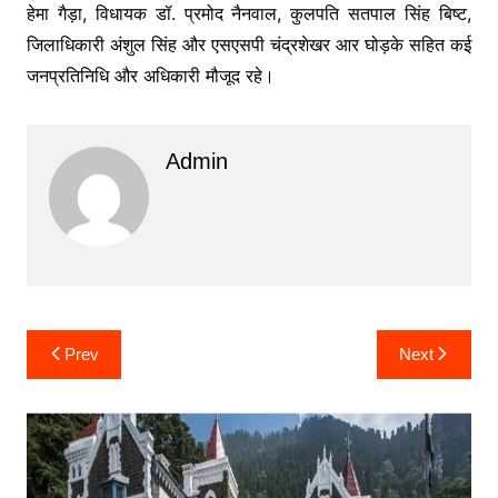
हेमा गैड़ा, विधायक डॉ. प्रमोद नैनवाल, कुलपति सतपाल सिंह बिष्ट,
जिलाधिकारी अंशुल सिंह और एसएसपी चंद्रशेखर आर घोड़के सहित कई
जनप्रतिनिधि और अधिकारी मौजूद रहे।
Admin
Post
Prev
Next
navigation