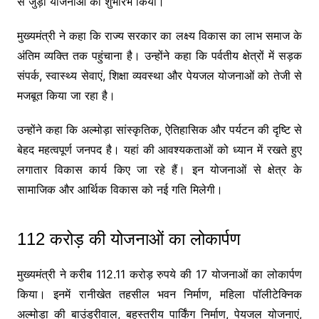
से जुड़ी योजनाओं का शुभारंभ किया।
मुख्यमंत्री ने कहा कि राज्य सरकार का लक्ष्य विकास का लाभ समाज के
अंतिम व्यक्ति तक पहुंचाना है। उन्होंने कहा कि पर्वतीय क्षेत्रों में सड़क
संपर्क, स्वास्थ्य सेवाएं, शिक्षा व्यवस्था और पेयजल योजनाओं को तेजी से
मजबूत किया जा रहा है।
उन्होंने कहा कि अल्मोड़ा सांस्कृतिक, ऐतिहासिक और पर्यटन की दृष्टि से
बेहद महत्वपूर्ण जनपद है। यहां की आवश्यकताओं को ध्यान में रखते हुए
लगातार विकास कार्य किए जा रहे हैं। इन योजनाओं से क्षेत्र के
सामाजिक और आर्थिक विकास को नई गति मिलेगी।
112 करोड़ की योजनाओं का लोकार्पण
मुख्यमंत्री ने करीब 112.11 करोड़ रुपये की 17 योजनाओं का लोकार्पण
किया। इनमें रानीखेत तहसील भवन निर्माण, महिला पॉलीटेक्निक
अल्मोड़ा की बाउंड्रीवाल, बहुस्तरीय पार्किंग निर्माण, पेयजल योजनाएं,