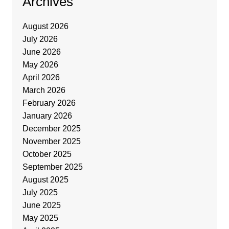
Archives
August 2026
July 2026
June 2026
May 2026
April 2026
March 2026
February 2026
January 2026
December 2025
November 2025
October 2025
September 2025
August 2025
July 2025
June 2025
May 2025