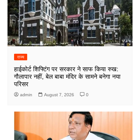
राज्य
हाईकोर्ट शिफ्टिंग पर सरकार ने साफ किया रुख:
गौलापार नहीं, बेल बाबा मंदिर के सामने बनेगा नया
परिसर
admin
August 7, 2026
0