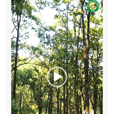
Player