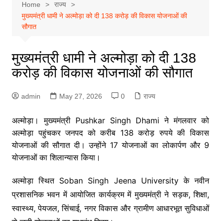
Home
राज्य
मुख्यमंत्री धामी ने अल्मोड़ा को दी 138 करोड़ की विकास योजनाओं की
सौगात
मुख्यमंत्री धामी ने अल्मोड़ा को दी 138
करोड़ की विकास योजनाओं की सौगात
admin
May 27, 2026
0
राज्य
अल्मोड़ा। मुख्यमंत्री
Pushkar Singh Dhami
ने मंगलवार को
अल्मोड़ा पहुंचकर जनपद को करीब 138 करोड़ रुपये की विकास
योजनाओं की सौगात दी। उन्होंने 17 योजनाओं का लोकार्पण और 9
योजनाओं का शिलान्यास किया।
अल्मोड़ा स्थित
Soban Singh Jeena University
के नवीन
प्रशासनिक भवन में आयोजित कार्यक्रम में मुख्यमंत्री ने सड़क, शिक्षा,
स्वास्थ्य, पेयजल, सिंचाई, नगर विकास और ग्रामीण आधारभूत सुविधाओं