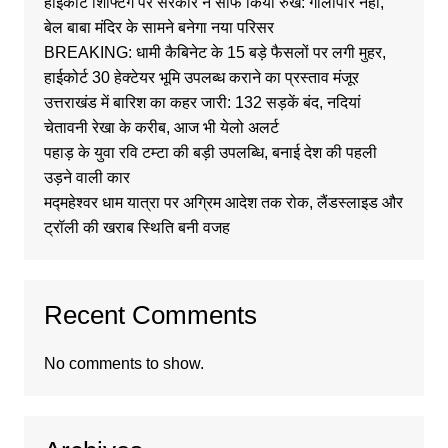
हाईकोर्ट शिफ्टिंग पर सरकार ने साफ किया रुख: गौलापार नहीं,
बेल बाबा मंदिर के सामने बनेगा नया परिसर
BREAKING: धामी कैबिनेट के 15 बड़े फैसलों पर लगी मुहर,
हाईकोर्ट 30 हेक्टेयर भूमि उपलब्ध कराने का प्रस्ताव मंजूर
उत्तराखंड में बारिश का कहर जारी: 132 सड़कें बंद, नदियां
चेतावनी रेखा के करीब, आज भी येलो अलर्ट
पहाड़ के युवा रवि टम्टा की बड़ी उपलब्धि, बनाई देश की पहली
उड़ने वाली कार
मद्महेश्वर धाम यात्रा पर अग्रिम आदेश तक रोक, लैंडस्लाइड और
ट्रॉली की खराब स्थिति बनी वजह
Recent Comments
No comments to show.