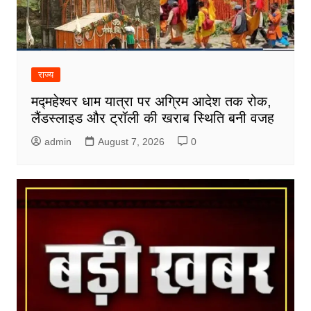
राज्य
मद्महेश्वर धाम यात्रा पर अग्रिम आदेश तक रोक,
लैंडस्लाइड और ट्रॉली की खराब स्थिति बनी वजह
admin
August 7, 2026
0