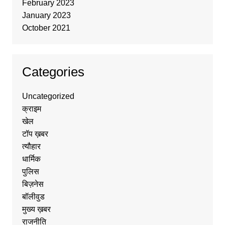
February 2023
January 2023
October 2021
Categories
Uncategorized
क्राइम
खेल
टॉप ख़बर
त्यौहार
धार्मिक
पुलिस
बिज़नेस
बॉलीवुड
मुख्य ख़बर
राजनीति