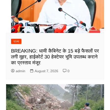
राज्य
BREAKING: धामी कैबिनेट के 15 बड़े फैसलों पर
लगी मुहर, हाईकोर्ट 30 हेक्टेयर भूमि उपलब्ध कराने
का प्रस्ताव मंजूर
admin
August 7, 2026
0