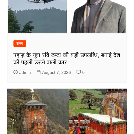
राज्य
पहाड़ के युवा रवि टम्टा की बड़ी उपलब्धि, बनाई देश
की पहली उड़ने वाली कार
admin
August 7, 2026
0