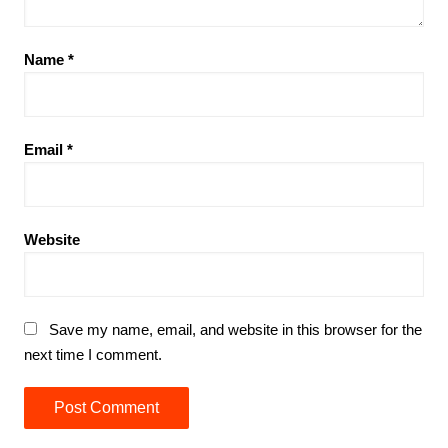
Name
*
Email
*
Website
Save my name, email, and website in this browser for the
next time I comment.