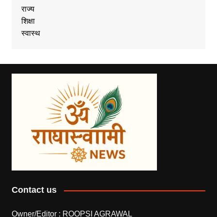
राज्य
शिक्षा
स्वास्थ
Contact us
Owner/Editor :
ROOPSI AGRAWAL