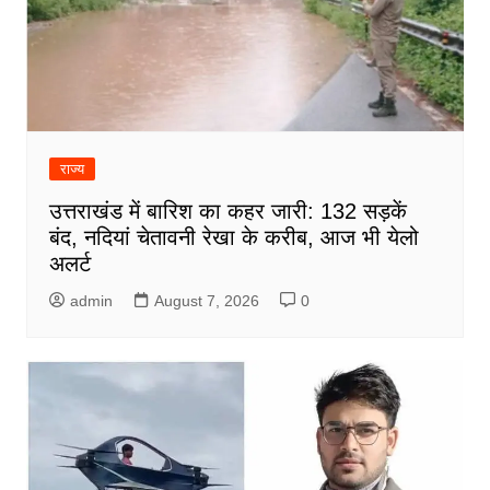
राज्य
उत्तराखंड में बारिश का कहर जारी: 132 सड़कें
बंद, नदियां चेतावनी रेखा के करीब, आज भी येलो
अलर्ट
admin
August 7, 2026
0