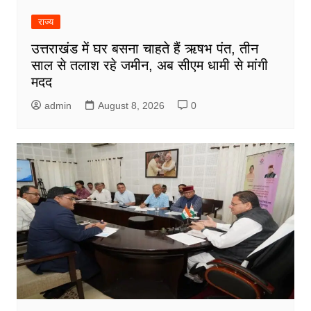
राज्य
उत्तराखंड में घर बसना चाहते हैं ऋषभ पंत, तीन
साल से तलाश रहे जमीन, अब सीएम धामी से मांगी
मदद
admin
August 8, 2026
0