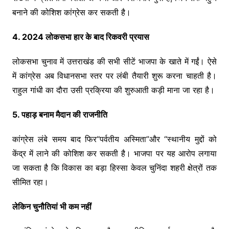
बनाने की कोशिश कांग्रेस कर सकती है।
4. 2024 लोकसभा हार के बाद रिकवरी प्रयास
लोकसभा चुनाव में उत्तराखंड की सभी सीटें भाजपा के खाते में गईं। ऐसे
में कांग्रेस अब विधानसभा स्तर पर लंबी तैयारी शुरू करना चाहती है।
राहुल गांधी का दौरा उसी प्रक्रिया की शुरुआती कड़ी माना जा रहा है।
5. पहाड़ बनाम मैदान की राजनीति
कांग्रेस लंबे समय बाद फिर“पर्वतीय अस्मिता”और “स्थानीय मुद्दों को
केंद्र में लाने की कोशिश कर सकती है। भाजपा पर यह आरोप लगाया
जा सकता है कि विकास का बड़ा हिस्सा केवल चुनिंदा शहरी क्षेत्रों तक
सीमित रहा।
लेकिन चुनौतियां भी कम नहीं