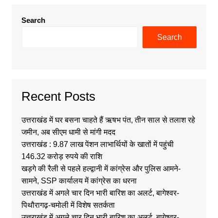
Search
Search
Recent Posts
उत्तराखंड में घर बसना चाहते हैं ऋषभ पंत, तीन साल से तलाश रहे
जमीन, अब सीएम धामी से मांगी मदद
उत्तराखंड : 9.87 लाख पेंशन लाभार्थियों के खातों में पहुंची
146.32 करोड़ रुपये की राशि
खड़गे की रैली से पहले हल्द्वानी में कांग्रेस और पुलिस आमने-
सामने, SSP कार्यालय में कांग्रेस का धरना
उत्तराखंड में अगले चार दिन भारी बारिश का अलर्ट, बागेश्वर-
पिथौरागढ़-चमोली में विशेष सतर्कता
उत्तराखंड में अगले चार दिन भारी बारिश का अलर्ट, बागेश्वर-