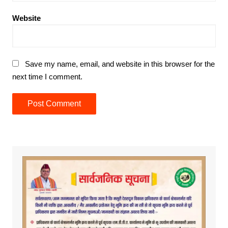
Website
Save my name, email, and website in this browser for the
next time I comment.