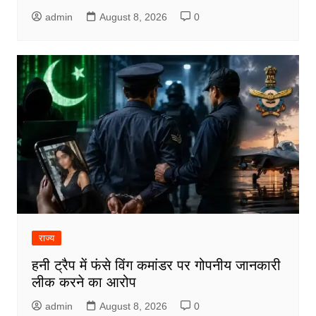
admin
August 8, 2026
0
राज्य
हनी ट्रैप में फंसे विंग कमांडर पर गोपनीय जानकारी
लीक करने का आरोप
admin
August 8, 2026
0