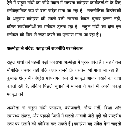
ऐसे में राहुल गांधी का सीधे मैदान में उतरना कांग्रेस कार्यकर्ताओं के लिए
मनोवैज्ञानिक रूप से बड़ा संदेश माना जा रहा है। राजनीतिक विश्लेषकों
के अनुसार कांग्रेस की सबसे बड़ी समस्या केवल चुनाव हारना नहीं,
बल्कि कार्यकर्ताओं का मनोबल टूटना रहा है। राहुल गांधी का दौरा इस
मनोबल को फिर से खड़ा करने का प्रयास माना जा रहा है।
अल्मोड़ा से संदेश: पहाड़ की राजनीति पर फोकस
राहुल गांधी की पहली बड़ी जनसभा अल्मोड़ा में प्रस्तावित है। यह केवल
भौगोलिक चयन नहीं बल्कि एक राजनीतिक संकेत भी माना जा रहा है।
कुमाऊं क्षेत्र में कांग्रेस परंपरागत रूप से मजबूत आधार रखने का दावा
करती रही है, लेकिन पिछले चुनावों में भाजपा ने यहां भी अपनी पकड़
मजबूत की।
अल्मोड़ा से राहुल गांधी पलायन, बेरोजगारी, सैन्य भर्ती, शिक्षा और
स्वास्थ्य संकट, और पहाड़ी जिलों में घटती आबादी जैसे मुद्दों को राष्ट्रीय
स्तर पर उठाने की कोशिश कर सकते हैं।कांग्रेस यह संदेश देना चाहती