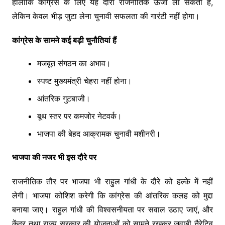
हालांकि कांग्रेस के लिए यह दौरा राजनीतिक ऊर्जा ला सकता है,
लेकिन केवल भीड़ जुटा लेना चुनावी सफलता की गारंटी नहीं होगा।
कांग्रेस के सामने कई बड़ी चुनौतियां हैं
मजबूत संगठन का अभाव।
स्पष्ट मुख्यमंत्री चेहरा नहीं होना।
आंतरिक गुटबाजी।
बूथ स्तर पर कमजोर नेटवर्क।
भाजपा की बेहद आक्रामक चुनावी मशीनरी।
भाजपा की नजर भी इस दौरे पर
राजनीतिक तौर पर भाजपा भी राहुल गांधी के दौरे को हल्के में नहीं
लेगी। भाजपा कोशिश करेगी कि कांग्रेस की आंतरिक कलह को मुद्दा
बनाया जाए। राहुल गांधी की विश्वसनीयता पर सवाल उठाए जाएं, और
केंद्र तथा राज्य सरकार की योजनाओं को सामने रखकर जवाबी नैरेटिव