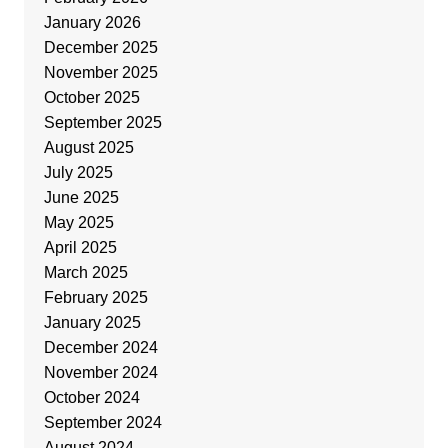
January 2026
December 2025
November 2025
October 2025
September 2025
August 2025
July 2025
June 2025
May 2025
April 2025
March 2025
February 2025
January 2025
December 2024
November 2024
October 2024
September 2024
August 2024