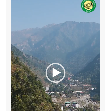
Player