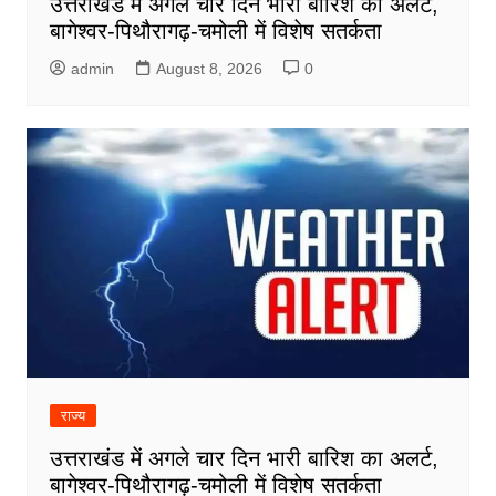
उत्तराखंड में अगले चार दिन भारी बारिश का अलर्ट,
बागेश्वर-पिथौरागढ़-चमोली में विशेष सतर्कता
admin
August 8, 2026
0
राज्य
उत्तराखंड में अगले चार दिन भारी बारिश का अलर्ट,
बागेश्वर-पिथौरागढ़-चमोली में विशेष सतर्कता