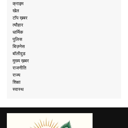
क्राइम
खेल
टॉप ख़बर
त्यौहार
धार्मिक
पुलिस
बिज़नेस
बॉलीवुड
मुख्य ख़बर
राजनीति
राज्य
शिक्षा
स्वास्थ