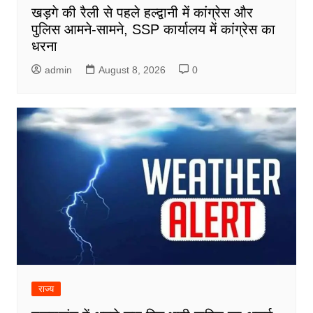
खड़गे की रैली से पहले हल्द्वानी में कांग्रेस और
पुलिस आमने-सामने, SSP कार्यालय में कांग्रेस का
धरना
admin
August 8, 2026
0
राज्य