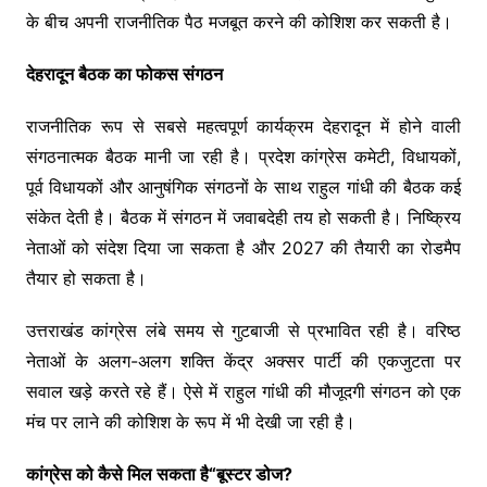
के बीच अपनी राजनीतिक पैठ मजबूत करने की कोशिश कर सकती है।
देहरादून बैठक का फोकस संगठन
राजनीतिक रूप से सबसे महत्वपूर्ण कार्यक्रम देहरादून में होने वाली
संगठनात्मक बैठक मानी जा रही है। प्रदेश कांग्रेस कमेटी, विधायकों,
पूर्व विधायकों और आनुषंगिक संगठनों के साथ राहुल गांधी की बैठक कई
संकेत देती है। बैठक में संगठन में जवाबदेही तय हो सकती है। निष्क्रिय
नेताओं को संदेश दिया जा सकता है और 2027 की तैयारी का रोडमैप
तैयार हो सकता है।
उत्तराखंड कांग्रेस लंबे समय से गुटबाजी से प्रभावित रही है। वरिष्ठ
नेताओं के अलग-अलग शक्ति केंद्र अक्सर पार्टी की एकजुटता पर
सवाल खड़े करते रहे हैं। ऐसे में राहुल गांधी की मौजूदगी संगठन को एक
मंच पर लाने की कोशिश के रूप में भी देखी जा रही है।
कांग्रेस को कैसे मिल सकता है“बूस्टर डोज?