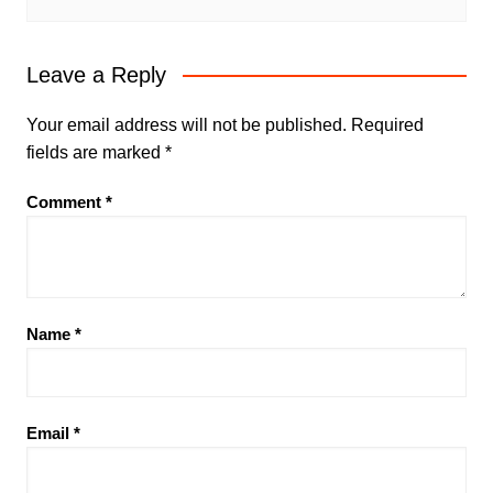
Leave a Reply
Your email address will not be published.
Required
fields are marked
*
Comment
*
Name
*
Email
*