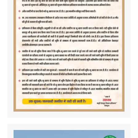
Video