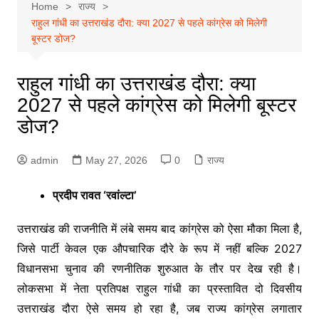
Home
राज्य
राहुल गांधी का उत्तराखंड दौरा: क्या 2027 से पहले कांग्रेस को मिलेगी
बूस्टर डोज?
राहुल गांधी का उत्तराखंड दौरा: क्या
2027 से पहले कांग्रेस को मिलेगी बूस्टर
डोज?
admin
May 27, 2026
0
राज्य
प्रदीप रावत ‘रवांल्टा’
उत्तराखंड की राजनीति में लंबे समय बाद कांग्रेस को ऐसा मौका मिला है,
जिसे पार्टी केवल एक औपचारिक दौरे के रूप में नहीं बल्कि 2027
विधानसभा चुनाव की रणनीतिक शुरुआत के तौर पर देख रही है।
लोकसभा में नेता प्रतिपक्ष राहुल गांधी का प्रस्तावित दो दिवसीय
उत्तराखंड दौरा ऐसे समय हो रहा है, जब राज्य कांग्रेस लगातार