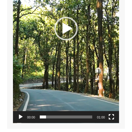
00:00
01:00