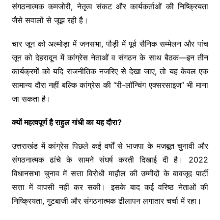
संगठनात्मक कमजोरी, नेतृत्व संकट और कार्यकर्ताओं की निष्क्रियता
जैसे सवालों से जूझ रही है।
चार जून को अल्मोड़ा में जनसभा, पौड़ी में पूर्व सैनिक सम्मेलन और पांच
जून को देहरादून में कांग्रेस नेताओं व संगठन के साथ बैठक—इन तीन
कार्यक्रमों को यदि राजनीतिक नजरिए से देखा जाए, तो यह केवल एक
सामान्य दौरा नहीं बल्कि कांग्रेस की “री-लॉन्चिंग एक्सरसाइज” भी माना
जा सकता है।
क्यों महत्वपूर्ण है राहुल गांधी का यह दौरा?
उत्तराखंड में कांग्रेस पिछले कई वर्षों से भाजपा के मजबूत चुनावी और
संगठनात्मक ढांचे के सामने संघर्ष करती दिखाई दी है। 2022
विधानसभा चुनाव में सत्ता विरोधी माहौल की उम्मीदों के बावजूद पार्टी
सत्ता में वापसी नहीं कर सकी। इसके बाद कई वरिष्ठ नेताओं की
निष्क्रियता, गुटबाजी और संगठनात्मक ढीलापन लगातार चर्चा में रहा।