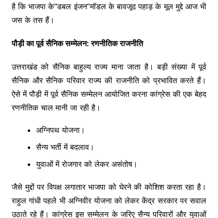
है कि भाजपा के“डबल इंजन”मॉडल के बावजूद पहाड़ के मूल मुद्दे आज भी
जस के तस हैं।
पौड़ी का पूर्व सैनिक सम्मेलन: रणनीतिक राजनीति
उत्तराखंड को सैनिक बाहुल्य राज्य माना जाता है। बड़ी संख्या में पूर्व
सैनिक और सैनिक परिवार राज्य की राजनीति को प्रभावित करते हैं।
ऐसे में पौड़ी में पूर्व सैनिक सम्मेलन आयोजित करना कांग्रेस की एक बेहद
रणनीतिक चाल मानी जा रही है।
अग्निपथ योजना।
सैन्य भर्ती में बदलाव।
युवाओं में रोजगार को लेकर असंतोष।
जैसे मुद्दों पर विपक्ष लगातार भाजपा को घेरने की कोशिश करता रहा है।
राहुल गांधी पहले भी अग्निवीर योजना को लेकर केंद्र सरकार पर सवाल
उठाते रहे हैं। कांग्रेस इस सम्मेलन के जरिए सैन्य परिवारों और युवाओं