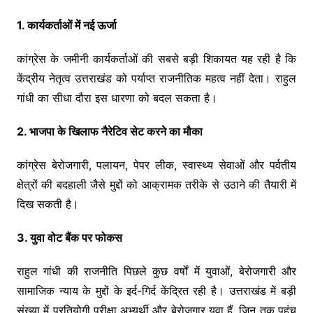
1. कार्यकर्ताओं में नई ऊर्जा
कांग्रेस के जमीनी कार्यकर्ताओं की सबसे बड़ी शिकायत यह रही है कि
केंद्रीय नेतृत्व उत्तराखंड को पर्याप्त राजनीतिक महत्व नहीं देता। राहुल
गांधी का सीधा दौरा इस धारणा को बदल सकता है।
2. भाजपा के खिलाफ नैरेटिव सेट करने का मौका
कांग्रेस बेरोजगारी, पलायन, पेपर लीक, स्वास्थ्य सेवाओं और पर्वतीय
क्षेत्रों की बदहाली जैसे मुद्दों को आक्रामक तरीके से उठाने की तैयारी में
दिख सकती है।
3. युवा वोट बैंक पर फोकस
राहुल गांधी की राजनीति पिछले कुछ वर्षों में युवाओं, बेरोजगारी और
सामाजिक न्याय के मुद्दों के इर्द-गिर्द केंद्रित रही है। उत्तराखंड में बड़ी
संख्या में प्रतियोगी परीक्षा अभ्यर्थी और बेरोजगार युवा हैं, जिन तक पहुंच