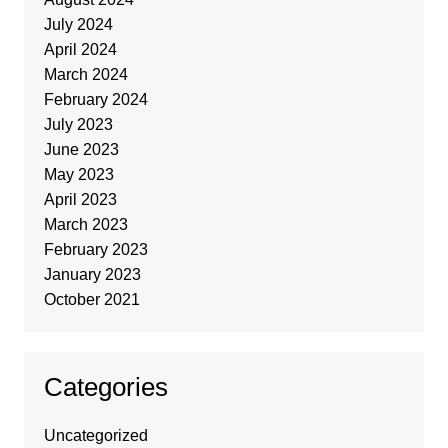
July 2024
April 2024
March 2024
February 2024
July 2023
June 2023
May 2023
April 2023
March 2023
February 2023
January 2023
October 2021
Categories
Uncategorized