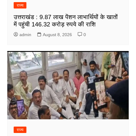
राज्य
उत्तराखंड : 9.87 लाख पेंशन लाभार्थियों के खातों
में पहुंची 146.32 करोड़ रुपये की राशि
admin
August 8, 2026
0
राज्य