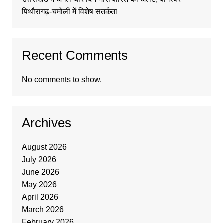
पिथौरागढ़-चमोली में विशेष सतर्कता
Recent Comments
No comments to show.
Archives
August 2026
July 2026
June 2026
May 2026
April 2026
March 2026
February 2026