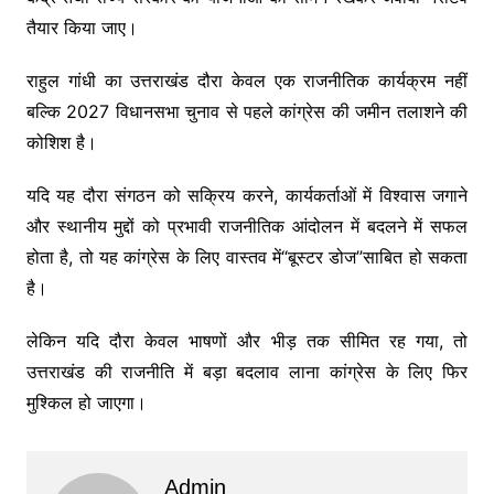
तैयार किया जाए।
राहुल गांधी का उत्तराखंड दौरा केवल एक राजनीतिक कार्यक्रम नहीं
बल्कि 2027 विधानसभा चुनाव से पहले कांग्रेस की जमीन तलाशने की
कोशिश है।
यदि यह दौरा संगठन को सक्रिय करने, कार्यकर्ताओं में विश्वास जगाने
और स्थानीय मुद्दों को प्रभावी राजनीतिक आंदोलन में बदलने में सफल
होता है, तो यह कांग्रेस के लिए वास्तव में“बूस्टर डोज”साबित हो सकता
है।
लेकिन यदि दौरा केवल भाषणों और भीड़ तक सीमित रह गया, तो
उत्तराखंड की राजनीति में बड़ा बदलाव लाना कांग्रेस के लिए फिर
मुश्किल हो जाएगा।
Admin