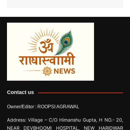
Contact us
Owner/Editor :
ROOPSI AGRAWAL
Address: Village –
C/O Himanshu Gupta, H NO.- 20,
NEAR DEVBHOOMI HOSPITAL, NEW HARIDWAR