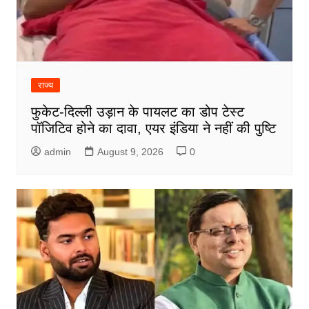
राज्य
फुकेट-दिल्ली उड़ान के पायलट का डोप टेस्ट
पॉजिटिव होने का दावा, एयर इंडिया ने नहीं की पुष्टि
admin
August 9, 2026
0