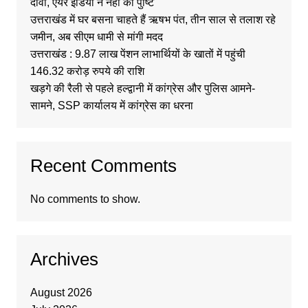
दावा, एयर इंडिया ने नहीं की पुष्टि
उत्तराखंड में घर बसना चाहते हैं ऋषभ पंत, तीन साल से तलाश रहे
जमीन, अब सीएम धामी से मांगी मदद
उत्तराखंड : 9.87 लाख पेंशन लाभार्थियों के खातों में पहुंची
146.32 करोड़ रुपये की राशि
खड़गे की रैली से पहले हल्द्वानी में कांग्रेस और पुलिस आमने-
सामने, SSP कार्यालय में कांग्रेस का धरना
Recent Comments
No comments to show.
Archives
August 2026