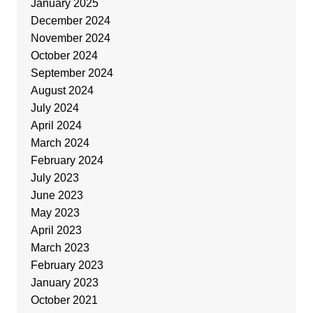
January 2025
December 2024
November 2024
October 2024
September 2024
August 2024
July 2024
April 2024
March 2024
February 2024
July 2023
June 2023
May 2023
April 2023
March 2023
February 2023
January 2023
October 2021