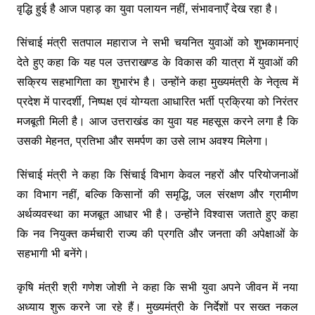
वृद्धि हुई है आज पहाड़ का युवा पलायन नहीं, संभावनाएँ देख रहा है।
सिंचाई मंत्री सतपाल महाराज ने सभी चयनित युवाओं को शुभकामनाएं
देते हुए कहा कि यह पल उत्तराखण्ड के विकास की यात्रा में युवाओं की
सक्रिय सहभागिता का शुभारंभ है। उन्होंने कहा मुख्यमंत्री के नेतृत्व में
प्रदेश में पारदर्शी, निष्पक्ष एवं योग्यता आधारित भर्ती प्रक्रिया को निरंतर
मजबूती मिली है। आज उत्तराखंड का युवा यह महसूस करने लगा है कि
उसकी मेहनत, प्रतिभा और समर्पण का उसे लाभ अवश्य मिलेगा।
सिंचाई मंत्री ने कहा कि सिंचाई विभाग केवल नहरों और परियोजनाओं
का विभाग नहीं, बल्कि किसानों की समृद्धि, जल संरक्षण और ग्रामीण
अर्थव्यवस्था का मजबूत आधार भी है। उन्होंने विश्वास जताते हुए कहा
कि नव नियुक्त कर्मचारी राज्य की प्रगति और जनता की अपेक्षाओं के
सहभागी भी बनेंगे।
कृषि मंत्री श्री गणेश जोशी ने कहा कि सभी युवा अपने जीवन में नया
अध्याय शुरू करने जा रहे हैं। मुख्यमंत्री के निर्देशों पर सख्त नकल