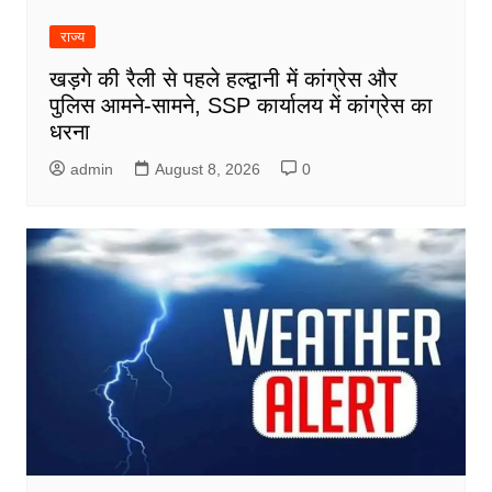
राज्य
खड़गे की रैली से पहले हल्द्वानी में कांग्रेस और
पुलिस आमने-सामने, SSP कार्यालय में कांग्रेस का
धरना
admin
August 8, 2026
0