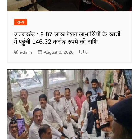
राज्य
उत्तराखंड : 9.87 लाख पेंशन लाभार्थियों के खातों
में पहुंची 146.32 करोड़ रुपये की राशि
admin
August 8, 2026
0