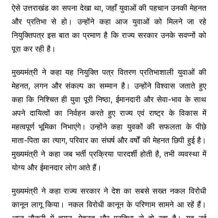
ऐसे उत्तराखंड का सपना देखा था, जहाँ युवाओं की पहचान उनकी मेहनत
और प्रतिभा से हो। उन्होंने कहा आज युवाओं को मिलने जा रहे
नियुक्तिपत्र इस बात का प्रमाण है कि राज्य सरकार उनके सवप्नों को
पूरा कर रही है।
मुख्यमंत्री ने कहा यह नियुक्ति पत्र वितरण प्रतिभाशाली युवाओं की
मेहनत, लगन और संकल्प का सम्मान है। उन्होंने विश्वास जताते हुए
कहा कि निश्चित ही युवा पूरी निष्ठा, ईमानदारी और सेवा-भाव के साथ
अपने दायित्वों का निर्वहन करते हुए राज्य एवं राष्ट्र के विकास में
महत्वपूर्ण भूमिका निभाएंगे। उन्होंने कहा युवकों की सफलता के पीछे
माता-पिता का त्याग, परिवार का संघर्ष और वर्षों की मेहनत छिपी हुई है।
मुख्यमंत्री ने कहा जब भर्ती प्रक्रिया पारदर्शी होती है, तभी व्यवस्था में
योग्य और ईमानदार लोग आते हैं।
मुख्यमंत्री ने कहा राज्य सरकार ने देश का सबसे सख्त नकल विरोधी
कानून लागू किया। नकल विरोधी कानून के परिणाम सामने आ रहें हैं।
आज नौकरी में चयन, मेहनत और प्रतिभा से हो रहा है। यह नई