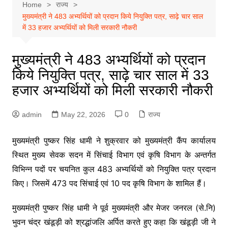
Home
राज्य
मुख्यमंत्री ने 483 अभ्यर्थियों को प्रदान किये नियुक्ति पत्र, साढ़े चार साल
में 33 हजार अभ्यर्थियों को मिली सरकारी नौकरी
मुख्यमंत्री ने 483 अभ्यर्थियों को प्रदान
किये नियुक्ति पत्र, साढ़े चार साल में 33
हजार अभ्यर्थियों को मिली सरकारी नौकरी
admin
May 22, 2026
0
राज्य
मुख्यमंत्री पुष्कर सिंह धामी ने शुक्रवार को मुख्यमंत्री कैंप कार्यालय
स्थित मुख्य सेवक सदन में सिंचाई विभाग एवं कृषि विभाग के अन्तर्गत
विभिन्न पदों पर चयनित कुल 483 अभ्यर्थियों को नियुक्ति पत्र प्रदान
किए। जिसमें 473 पद सिंचाई एवं 10 पद कृषि विभाग के शामिल हैं।
मुख्यमंत्री पुष्कर सिंह धामी ने पूर्व मुख्यमंत्री और मेजर जनरल (से.नि)
भुवन चंद्र खंडूड़ी को श्रद्धांजलि अर्पित करते हुए कहा कि खंडूड़ी जी ने