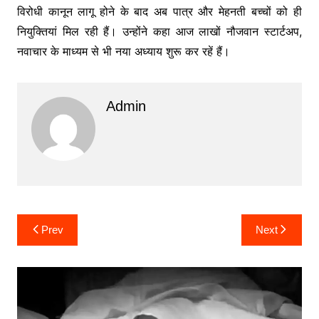
विरोधी कानून लागू होने के बाद अब पात्र और मेहनती बच्चों को ही
नियुक्तियां मिल रही हैं। उन्होंने कहा आज लाखों नौजवान स्टार्टअप,
नवाचार के माध्यम से भी नया अध्याय शुरू कर रहें हैं।
Admin
Post
Prev
Next
navigation