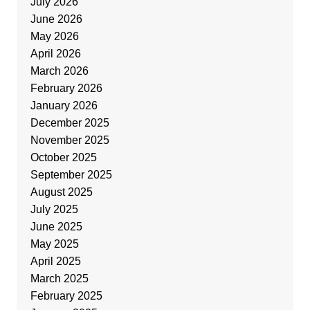
July 2026
June 2026
May 2026
April 2026
March 2026
February 2026
January 2026
December 2025
November 2025
October 2025
September 2025
August 2025
July 2025
June 2025
May 2025
April 2025
March 2025
February 2025