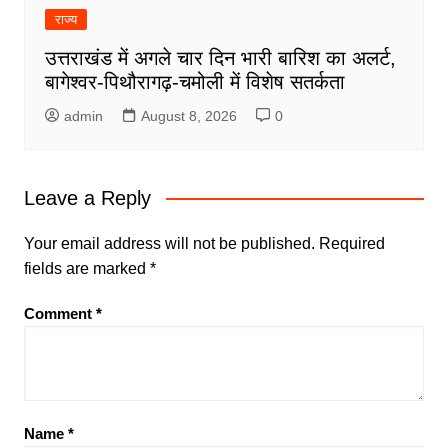
राज्य
उत्तराखंड में अगले चार दिन भारी बारिश का अलर्ट,
बागेश्वर-पिथौरागढ़-चमोली में विशेष सतर्कता
admin
August 8, 2026
0
Leave a Reply
Your email address will not be published.
Required
fields are marked
*
Comment
*
Name
*