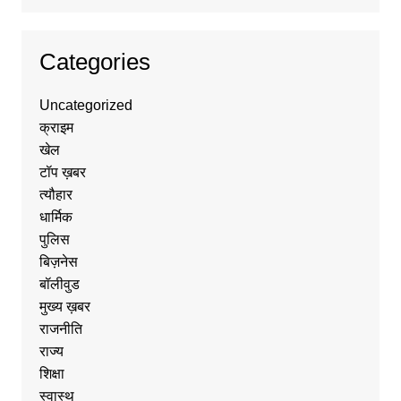
Categories
Uncategorized
क्राइम
खेल
टॉप ख़बर
त्यौहार
धार्मिक
पुलिस
बिज़नेस
बॉलीवुड
मुख्य ख़बर
राजनीति
राज्य
शिक्षा
स्वास्थ