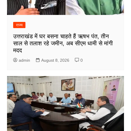
राज्य
उत्तराखंड में घर बसना चाहते हैं ऋषभ पंत, तीन
साल से तलाश रहे जमीन, अब सीएम धामी से मांगी
मदद
admin
August 8, 2026
0