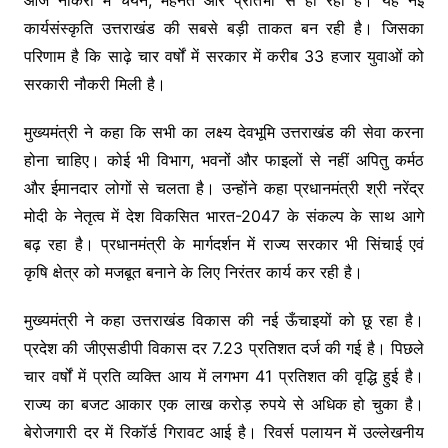
कार्यसंस्कृति उत्तराखंड की सबसे बड़ी ताकत बन रही है। जिसका
परिणाम है कि साढ़े चार वर्षों में सरकार में करीब 33 हजार युवाओं को
सरकारी नौकरी मिली है।
मुख्यमंत्री ने कहा कि सभी का लक्ष्य देवभूमि उत्तराखंड की सेवा करना
होना चाहिए। कोई भी विभाग, भवनों और फाइलों से नहीं अपितु कर्मठ
और ईमानदार लोगों से चलता है। उन्होंने कहा प्रधानमंत्री श्री नरेंद्र
मोदी के नेतृत्व में देश विकसित भारत-2047 के संकल्प के साथ आगे
बढ़ रहा है। प्रधानमंत्री के मार्गदर्शन में राज्य सरकार भी सिंचाई एवं
कृषि क्षेत्र को मजबूत बनाने के लिए निरंतर कार्य कर रही है।
मुख्यमंत्री ने कहा उत्तराखंड विकास की नई ऊँचाइयों को छू रहा है।
प्रदेश की जीएसडीपी विकास दर 7.23 प्रतिशत दर्ज की गई है। पिछले
चार वर्षों में प्रति व्यक्ति आय में लगभग 41 प्रतिशत की वृद्धि हुई है।
राज्य का बजट आकार एक लाख करोड़ रुपये से अधिक हो चुका है।
बेरोजगारी दर में रिकॉर्ड गिरावट आई है। रिवर्स पलायन में उल्लेखनीय