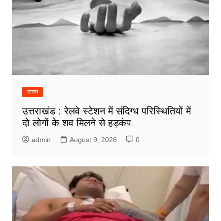
राज्य
उत्तराखंड : रेलवे स्टेशन में संदिग्ध परिस्थितियों में
दो लोगों के शव मिलने से हड़कंप
admin
August 9, 2026
0