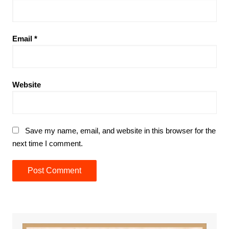
Email
*
Website
Save my name, email, and website in this browser for the
next time I comment.