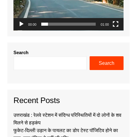
00:00
01:00
Search
Search
Recent Posts
उत्तराखंड : रेलवे स्टेशन में संदिग्ध परिस्थितियों में दो लोगों के शव
मिलने से हड़कंप
फुकेट-दिल्ली उड़ान के पायलट का डोप टेस्ट पॉजिटिव होने का