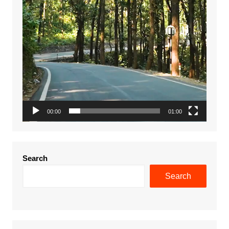
00:00
01:00
Search
Search