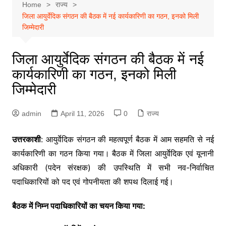
Home
राज्य
जिला आयुर्वेदिक संगठन की बैठक में नई कार्यकारिणी का गठन, इनको मिली
जिम्मेदारी
जिला आयुर्वेदिक संगठन की बैठक में नई
कार्यकारिणी का गठन, इनको मिली
जिम्मेदारी
admin
April 11, 2026
0
राज्य
उत्तरकाशी
: आयुर्वेदिक संगठन की महत्वपूर्ण बैठक में आम सहमति से नई
कार्यकारिणी का गठन किया गया। बैठक में जिला आयुर्वेदिक एवं यूनानी
अधिकारी (पदेन संरक्षक) की उपस्थिति में सभी नव-निर्वाचित
पदाधिकारियों को पद एवं गोपनीयता की शपथ दिलाई गई।
बैठक में निम्न पदाधिकारियों का चयन किया गया: