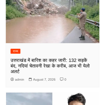
राज्य
उत्तराखंड में बारिश का कहर जारी: 132 सड़कें
बंद, नदियां चेतावनी रेखा के करीब, आज भी येलो
अलर्ट
admin
August 7, 2026
0