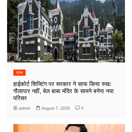
राज्य
हाईकोर्ट शिफ्टिंग पर सरकार ने साफ किया रुख:
गौलापार नहीं, बेल बाबा मंदिर के सामने बनेगा नया
परिसर
admin
August 7, 2026
0