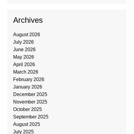
Archives
August 2026
July 2026
June 2026
May 2026
April 2026
March 2026
February 2026
January 2026
December 2025
November 2025
October 2025
September 2025
August 2025
July 2025