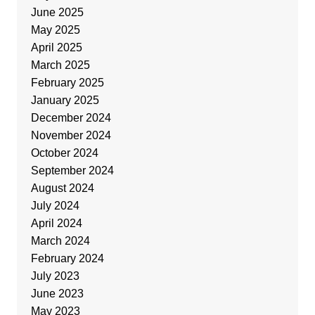
June 2025
May 2025
April 2025
March 2025
February 2025
January 2025
December 2024
November 2024
October 2024
September 2024
August 2024
July 2024
April 2024
March 2024
February 2024
July 2023
June 2023
May 2023