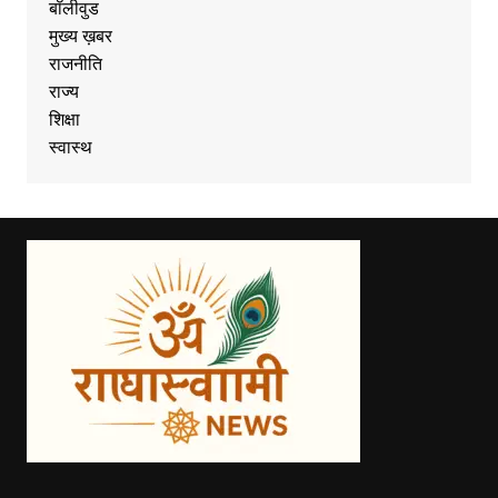
बॉलीवुड
मुख्य ख़बर
राजनीति
राज्य
शिक्षा
स्वास्थ