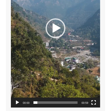
00:00
00:59