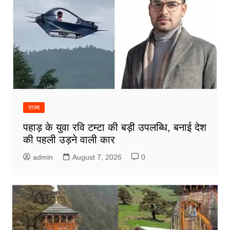
राज्य
पहाड़ के युवा रवि टम्टा की बड़ी उपलब्धि, बनाई देश
की पहली उड़ने वाली कार
admin
August 7, 2026
0