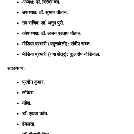
अध्यक्ष: डॉ. विरेंद्र चंद.
उपाध्यक्ष: डॉ. सुभाष चौहान.
उप सचिव: डॉ. अनुम पुरी.
कोषाध्यक्ष: डॉ. अजय प्रताप चौहान.
मीडिया प्रभारी (यमुनावेली): संदीप रावत.
मीडिया प्रभारी (गंगा क्षेत्र): कुलदीप नोडियाल.
सदस्यगण:
प्रवीन कुमार.
लोकेश.
महेश.
डॉ. एकता कांत.
हेमलता.