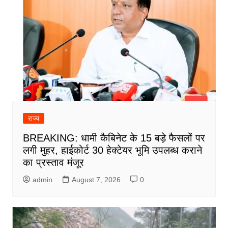
राज्य
BREAKING: धामी कैबिनेट के 15 बड़े फैसलों पर
लगी मुहर, हाईकोर्ट 30 हेक्टेयर भूमि उपलब्ध कराने
का प्रस्ताव मंजूर
admin
August 7, 2026
0