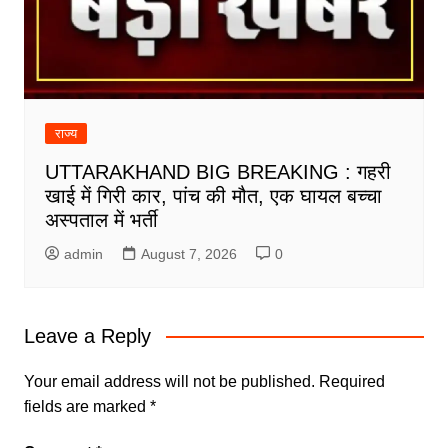
राज्य
UTTARAKHAND BIG BREAKING : गहरी
खाई में गिरी कार, पांच की मौत, एक घायल बच्चा
अस्पताल में भर्ती
admin
August 7, 2026
0
Leave a Reply
Your email address will not be published.
Required
fields are marked
*