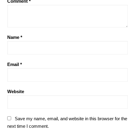
Comment
*
Name
*
Email
*
Website
Save my name, email, and website in this browser for the
next time I comment.