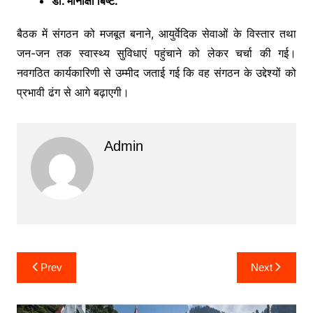
डॉ. मीनाक्षी बिष्ट.
बैठक में संगठन को मजबूत बनाने, आयुर्वेदिक सेवाओं के विस्तार तथा
जन-जन तक स्वास्थ्य सुविधाएं पहुंचाने को लेकर चर्चा की गई।
नवगठित कार्यकारिणी से उम्मीद जताई गई कि वह संगठन के उद्देश्यों को
प्रभावी ढंग से आगे बढ़ाएगी।
Admin
Post
Prev
Next
navigation