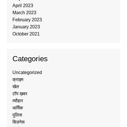
April 2023
March 2023
February 2023
January 2023
October 2021
Categories
Uncategorized
क्राइम
खेल
टॉप ख़बर
त्यौहार
धार्मिक
पुलिस
बिज़नेस