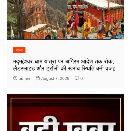
राज्य
मद्महेश्वर धाम यात्रा पर अग्रिम आदेश तक रोक,
लैंडस्लाइड और ट्रॉली की खराब स्थिति बनी वजह
admin
August 7, 2026
0