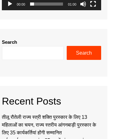
00:00
01:00
Search
Search
Recent Posts
तीलू रौतेली राज्य स्त्री शक्ति पुरस्कार के लिए 13
महिलाओं का चयन, राज्य स्तरीय आंगनबाड़ी पुरस्कार के
लिए 35 कार्यकर्तियां होंगी सम्मानित