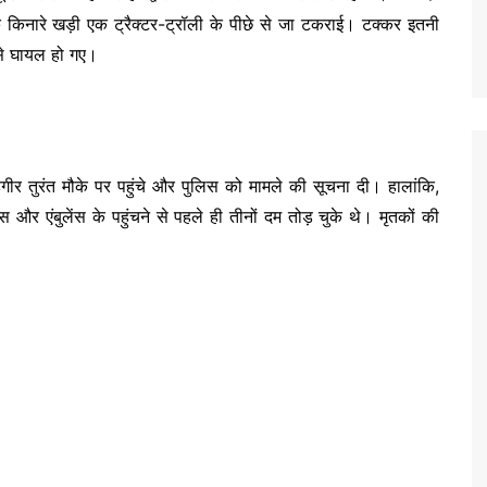
 किनारे खड़ी एक ट्रैक्टर-ट्रॉली के पीछे से जा टकराई। टक्कर इतनी
 से घायल हो गए।
तुरंत मौके पर पहुंचे और पुलिस को मामले की सूचना दी। हालांकि,
और एंबुलेंस के पहुंचने से पहले ही तीनों दम तोड़ चुके थे। मृतकों की
।