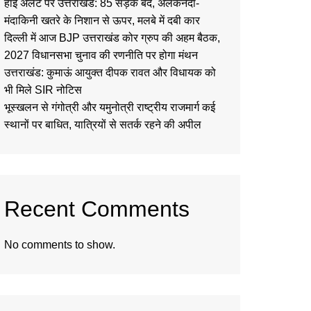
हाई अलर्ट पर उत्तराखंड: 85 सड़कें बंद, अलकनंदा-
मंदाकिनी खतरे के निशान से ऊपर, मलबे में दबी कार
दिल्ली में आज BJP उत्तराखंड कोर ग्रुप की अहम बैठक,
2027 विधानसभा चुनाव की रणनीति पर होगा मंथन
उत्तराखंड: कुमाऊं आयुक्त दीपक रावत और विधायक को
भी मिले SIR नोटिस
भूस्खलन से गंगोत्री और यमुनोत्री राष्ट्रीय राजमार्ग कई
स्थानों पर बाधित, यात्रियों से सतर्क रहने की अपील
Recent Comments
No comments to show.