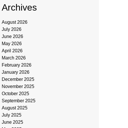
Archives
August 2026
July 2026
June 2026
May 2026
April 2026
March 2026
February 2026
January 2026
December 2025
November 2025
October 2025
September 2025
August 2025
July 2025
June 2025