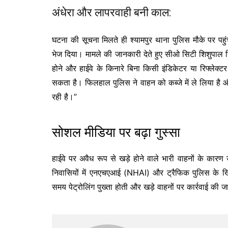
अंधेरा और लापरवाही बनी काल:
घटना की सूचना मिलते ही श्यामपुर थाना पुलिस मौके पर पहुं
भेज दिया। मामले की जानकारी देते हुए सीओ सिटी शिशुपाल सिं
होने और हाईवे के किनारे बिना किसी इंडिकेटर या रिफ्लेक्ट
सकता है। फिलहाल पुलिस ने वाहन को कब्जे में ले लिया है
रही है।”
सोशल मीडिया पर बढ़ा गुस्सा
हाईवे पर अवैध रूप से खड़े होने वाले भारी वाहनों के कार
निवासियों में एनएचएआई (NHAI) और ट्रैफिक पुलिस के ख
समय पेट्रोलिंग पुख्ता होती और खड़े वाहनों पर कार्रवाई क