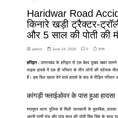
Haridwar Road Accide
किनारे खड़ी ट्रैक्टर-ट्रॉ
और 5 साल की पोती की म
admin
June 24, 2026
0
राज्य
हरिद्वार :
उत्तराखंड के हरिद्वार से एक बेहद दुखद खबर सामने
सड़क हादसे में एक ही परिवार के तीन लोगों की दर्दनाक मौत
हैं। इस दिल दहला देने वाले हादसे के बाद से पीड़ित परिवार औ
कांगड़ी फ्लाईओवर के पास हुआ हादसा
श्यामुपर थाना पुलिस से मिली जानकारी के मुताबिक, हादसा 
अपनी पत्नी मंजू और पांच साल की पोती शिव सिंह के साथ स्