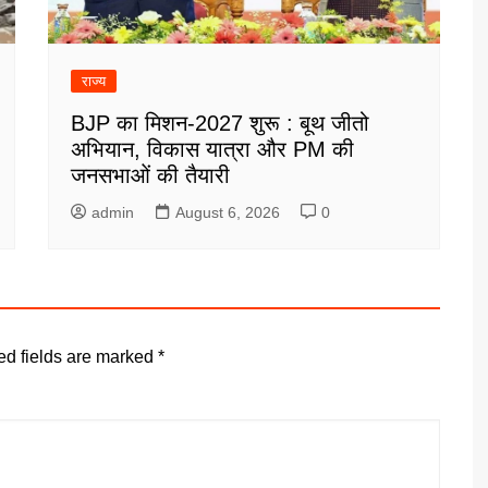
राज्य
BJP का मिशन-2027 शुरू : बूथ जीतो
अभियान, विकास यात्रा और PM की
जनसभाओं की तैयारी
admin
August 6, 2026
0
ed fields are marked
*