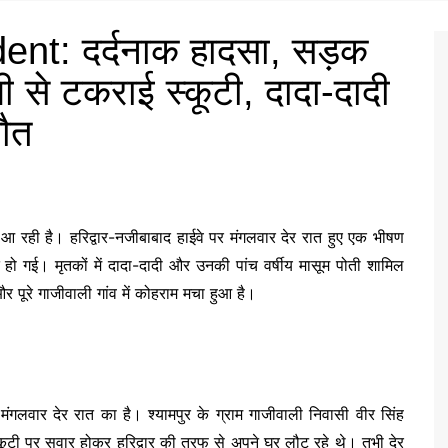
nt: दर्दनाक हादसा, सड़क
ली से टकराई स्कूटी, दादा-दादी
ौत
 आ रही है। हरिद्वार-नजीबाबाद हाईवे पर मंगलवार देर रात हुए एक भीषण
 हो गई। मृतकों में दादा-दादी और उनकी पांच वर्षीय मासूम पोती शामिल
र पूरे गाजीवाली गांव में कोहराम मचा हुआ है।
मंगलवार देर रात का है। श्यामपुर के ग्राम गाजीवाली निवासी वीर सिंह
कूटी पर सवार होकर हरिद्वार की तरफ से अपने घर लौट रहे थे। तभी देर