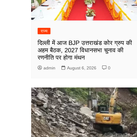
राज्य
दिल्ली में आज BJP उत्तराखंड कोर ग्रुप की
अहम बैठक, 2027 विधानसभा चुनाव की
रणनीति पर होगा मंथन
admin
August 6, 2026
0