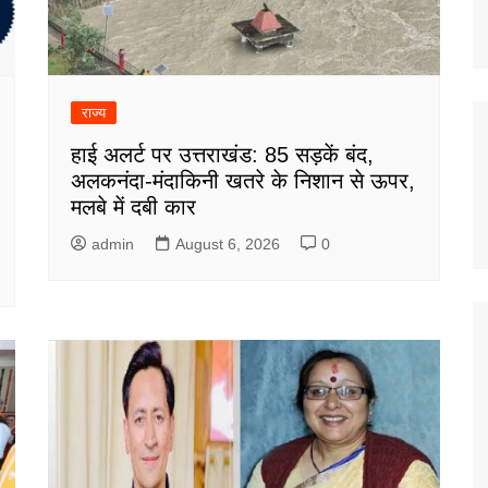
राज्य
हाई अलर्ट पर उत्तराखंड: 85 सड़कें बंद,
अलकनंदा-मंदाकिनी खतरे के निशान से ऊपर,
मलबे में दबी कार
admin
August 6, 2026
0