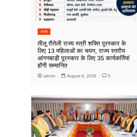
राज्य
तीलू रौतेली राज्य स्त्री शक्ति पुरस्कार के
लिए 13 महिलाओं का चयन, राज्य स्तरीय
आंगनबाड़ी पुरस्कार के लिए 35 कार्यकर्तियां
होंगी सम्मानित
admin
August 6, 2026
0