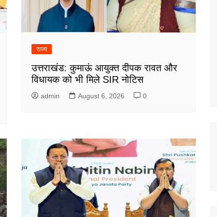
राज्य
उत्तराखंड: कुमाऊं आयुक्त दीपक रावत और
विधायक को भी मिले SIR नोटिस
admin
August 6, 2026
0