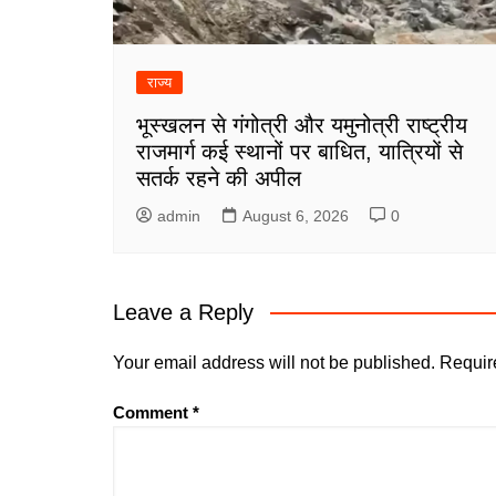
राज्य
भूस्खलन से गंगोत्री और यमुनोत्री राष्ट्रीय
राजमार्ग कई स्थानों पर बाधित, यात्रियों से
सतर्क रहने की अपील
admin
August 6, 2026
0
Leave a Reply
Your email address will not be published.
Requir
Comment
*