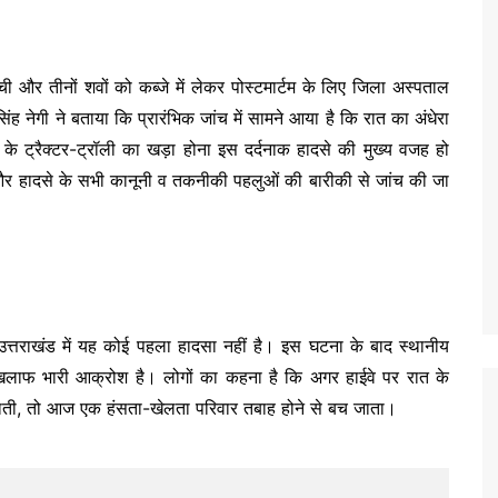
ची और तीनों शवों को कब्जे में लेकर पोस्टमार्टम के लिए जिला अस्पताल
ह नेगी ने बताया कि प्रारंभिक जांच में सामने आया है कि रात का अंधेरा
र के ट्रैक्टर-ट्रॉली का खड़ा होना इस दर्दनाक हादसे की मुख्य वजह हो
 और हादसे के सभी कानूनी व तकनीकी पहलुओं की बारीकी से जांच की जा
ण उत्तराखंड में यह कोई पहला हादसा नहीं है। इस घटना के बाद स्थानीय
िलाफ भारी आक्रोश है। लोगों का कहना है कि अगर हाईवे पर रात के
ी जाती, तो आज एक हंसता-खेलता परिवार तबाह होने से बच जाता।