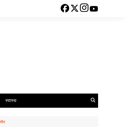
स्वास्थ
 मौत