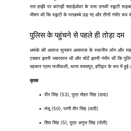
रात हाईवे पर कांगड़ी फ्लाईओवर के पास उनकी स्कूटी सड़क
भीषण थी कि स्कूटी के परखच्चे उड़ गए और तीनों गंभीर रूप
पुलिस के पहुंचने से पहले ही तोड़ा दम
धमाके की आवाज सुनकर आसपास के स्थानीय लोग और राहगीर 
टक्कर इतनी जबरदस्त थी और चोटें इतनी गंभीर थीं कि पुलिस 
पहचान ग्राम गाजीवाली, थाना श्यामपुर, हरिद्वार के रूप में हुई
मृतक
वीर सिंह (53), पुत्र मोहर सिंह (दादा)
मंजू (50), पत्नी वीर सिंह (दादी)
शिव सिंह (5), पुत्र अनुज सिंह (पोती)