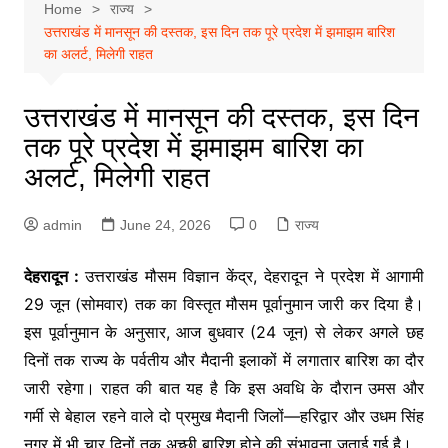
Home
राज्य
उत्तराखंड में मानसून की दस्तक, इस दिन तक पूरे प्रदेश में झमाझम बारिश
का अलर्ट, मिलेगी राहत
उत्तराखंड में मानसून की दस्तक, इस दिन
तक पूरे प्रदेश में झमाझम बारिश का
अलर्ट, मिलेगी राहत
admin
June 24, 2026
0
राज्य
देहरादून :
उत्तराखंड मौसम विज्ञान केंद्र, देहरादून ने प्रदेश में आगामी
29 जून (सोमवार) तक का विस्तृत मौसम पूर्वानुमान जारी कर दिया है।
इस पूर्वानुमान के अनुसार, आज बुधवार (24 जून) से लेकर अगले छह
दिनों तक राज्य के पर्वतीय और मैदानी इलाकों में लगातार बारिश का दौर
जारी रहेगा। राहत की बात यह है कि इस अवधि के दौरान उमस और
गर्मी से बेहाल रहने वाले दो प्रमुख मैदानी जिलों—हरिद्वार और उधम सिंह
नगर में भी चार दिनों तक अच्छी बारिश होने की संभावना जताई गई है।