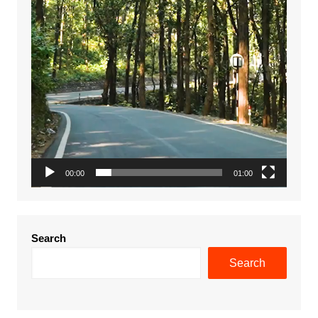
00:00
01:00
Search
Search