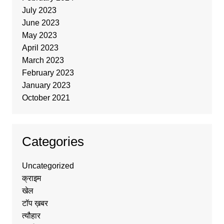
July 2023
June 2023
May 2023
April 2023
March 2023
February 2023
January 2023
October 2021
Categories
Uncategorized
क्राइम
खेल
टॉप ख़बर
त्यौहार