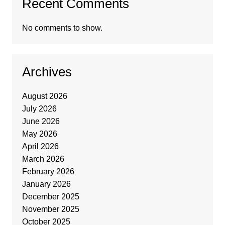
Recent Comments
No comments to show.
Archives
August 2026
July 2026
June 2026
May 2026
April 2026
March 2026
February 2026
January 2026
December 2025
November 2025
October 2025