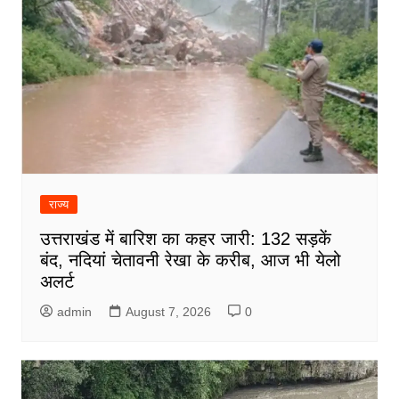
राज्य
उत्तराखंड में बारिश का कहर जारी: 132 सड़कें
बंद, नदियां चेतावनी रेखा के करीब, आज भी येलो
अलर्ट
admin
August 7, 2026
0