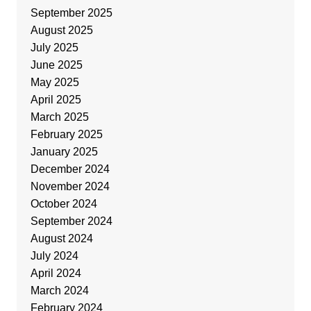
September 2025
August 2025
July 2025
June 2025
May 2025
April 2025
March 2025
February 2025
January 2025
December 2024
November 2024
October 2024
September 2024
August 2024
July 2024
April 2024
March 2024
February 2024