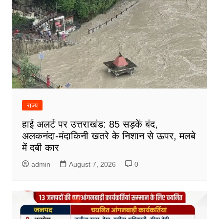
राज्य
हाई अलर्ट पर उत्तराखंड: 85 सड़कें बंद,
अलकनंदा-मंदाकिनी खतरे के निशान से ऊपर, मलबे
में दबी कार
admin
August 7, 2026
0