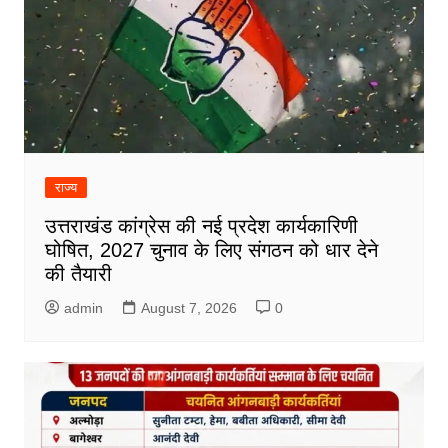
राज्य
उत्तराखंड कांग्रेस की नई प्रदेश कार्यकारिणी
घोषित, 2027 चुनाव के लिए संगठन को धार देने
की तैयारी
admin
August 7, 2026
0