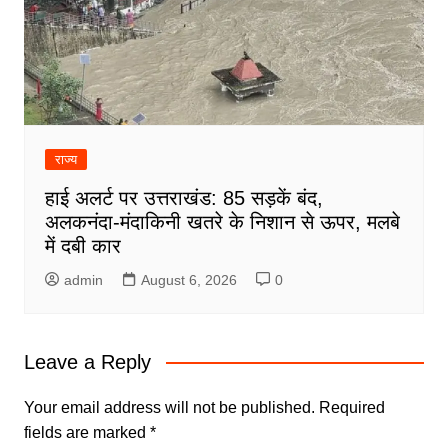
राज्य
हाई अलर्ट पर उत्तराखंड: 85 सड़कें बंद,
अलकनंदा-मंदाकिनी खतरे के निशान से ऊपर, मलबे
में दबी कार
admin
August 6, 2026
0
Leave a Reply
Your email address will not be published.
Required
fields are marked
*