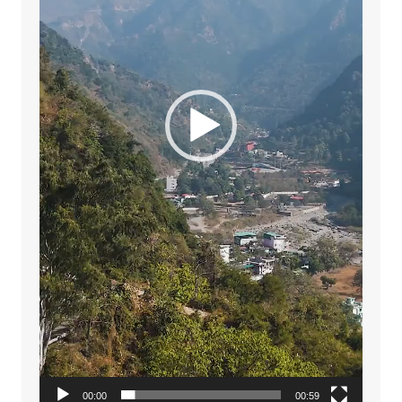
00:00
00:59