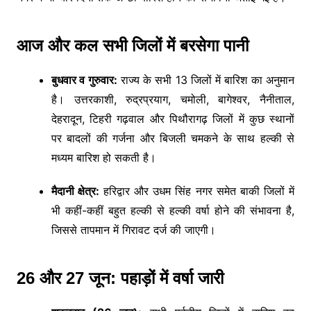
आज और कल सभी जिलों में बरसेगा पानी
बुधवार व गुरुवार:
राज्य के सभी 13 जिलों में बारिश का अनुमान
है। उत्तरकाशी, रुद्रप्रयाग, चमोली, बागेश्वर, नैनीताल,
देहरादून, टिहरी गढ़वाल और पिथौरागढ़ जिलों में कुछ स्थानों
पर बादलों की गर्जना और बिजली चमकने के साथ हल्की से
मध्यम बारिश हो सकती है।
मैदानी क्षेत्र:
हरिद्वार और उधम सिंह नगर समेत बाकी जिलों में
भी कहीं-कहीं बहुत हल्की से हल्की वर्षा होने की संभावना है,
जिससे तापमान में गिरावट दर्ज की जाएगी।
26 और 27 जून: पहाड़ों में वर्षा जारी