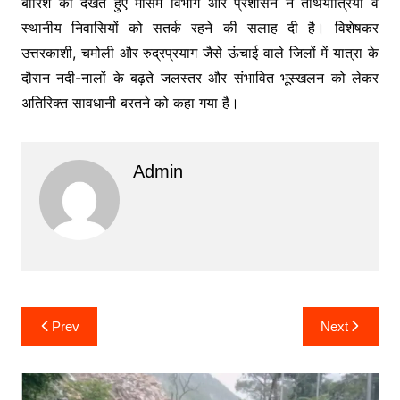
बारिश को देखते हुए मौसम विभाग और प्रशासन ने तीर्थयात्रियों व
स्थानीय निवासियों को सतर्क रहने की सलाह दी है। विशेषकर
उत्तरकाशी, चमोली और रुद्रप्रयाग जैसे ऊंचाई वाले जिलों में यात्रा के
दौरान नदी-नालों के बढ़ते जलस्तर और संभावित भूस्खलन को लेकर
अतिरिक्त सावधानी बरतने को कहा गया है।
Admin
Post
Prev
Next
navigation