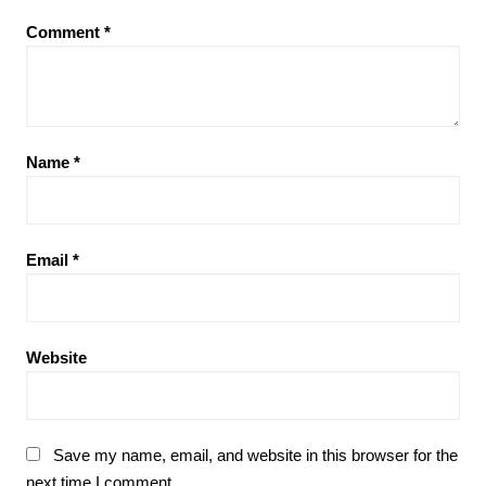
Comment
*
Name
*
Email
*
Website
Save my name, email, and website in this browser for the
next time I comment.