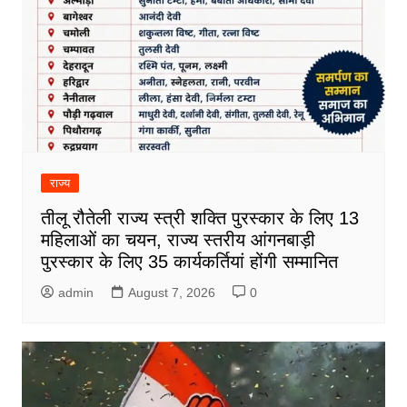
राज्य
तीलू रौतेली राज्य स्त्री शक्ति पुरस्कार के लिए 13
महिलाओं का चयन, राज्य स्तरीय आंगनबाड़ी
पुरस्कार के लिए 35 कार्यकर्तियां होंगी सम्मानित
admin
August 7, 2026
0