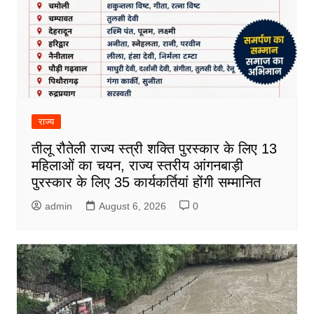
राज्य
तीलू रौतेली राज्य स्त्री शक्ति पुरस्कार के लिए 13
महिलाओं का चयन, राज्य स्तरीय आंगनबाड़ी
पुरस्कार के लिए 35 कार्यकर्तियां होंगी सम्मानित
admin
August 6, 2026
0