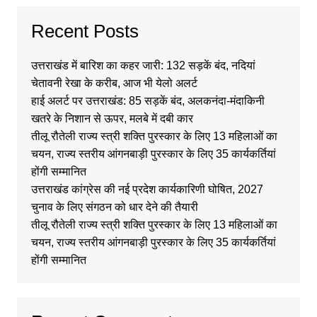
Recent Posts
उत्तराखंड में बारिश का कहर जारी: 132 सड़कें बंद, नदियां
चेतावनी रेखा के करीब, आज भी येलो अलर्ट
हाई अलर्ट पर उत्तराखंड: 85 सड़कें बंद, अलकनंदा-मंदाकिनी
खतरे के निशान से ऊपर, मलबे में दबी कार
तीलू रौतेली राज्य स्त्री शक्ति पुरस्कार के लिए 13 महिलाओं का
चयन, राज्य स्तरीय आंगनबाड़ी पुरस्कार के लिए 35 कार्यकर्तियां
होंगी सम्मानित
उत्तराखंड कांग्रेस की नई प्रदेश कार्यकारिणी घोषित, 2027
चुनाव के लिए संगठन को धार देने की तैयारी
तीलू रौतेली राज्य स्त्री शक्ति पुरस्कार के लिए 13 महिलाओं का
चयन, राज्य स्तरीय आंगनबाड़ी पुरस्कार के लिए 35 कार्यकर्तियां
होंगी सम्मानित