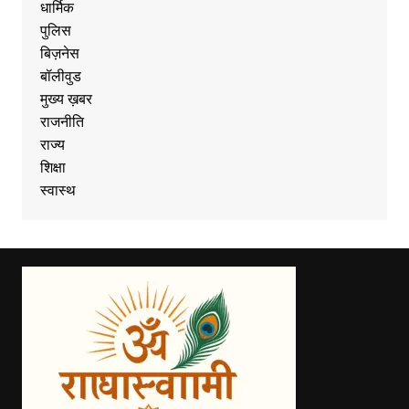
धार्मिक
पुलिस
बिज़नेस
बॉलीवुड
मुख्य ख़बर
राजनीति
राज्य
शिक्षा
स्वास्थ