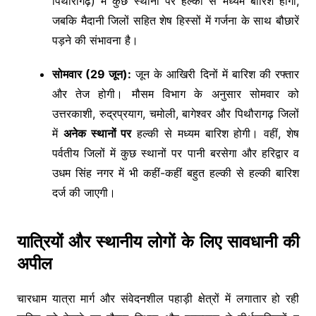
पिथौरागढ़) में कुछ स्थानों पर हल्की से मध्यम बारिश होगी,
जबकि मैदानी जिलों सहित शेष हिस्सों में गर्जना के साथ बौछारें
पड़ने की संभावना है।
सोमवार (29 जून):
जून के आखिरी दिनों में बारिश की रफ्तार
और तेज होगी। मौसम विभाग के अनुसार सोमवार को
उत्तरकाशी, रुद्रप्रयाग, चमोली, बागेश्वर और पिथौरागढ़ जिलों
में
अनेक स्थानों पर
हल्की से मध्यम बारिश होगी। वहीं, शेष
पर्वतीय जिलों में कुछ स्थानों पर पानी बरसेगा और हरिद्वार व
उधम सिंह नगर में भी कहीं-कहीं बहुत हल्की से हल्की बारिश
दर्ज की जाएगी।
यात्रियों और स्थानीय लोगों के लिए सावधानी की
अपील
चारधाम यात्रा मार्ग और संवेदनशील पहाड़ी क्षेत्रों में लगातार हो रही