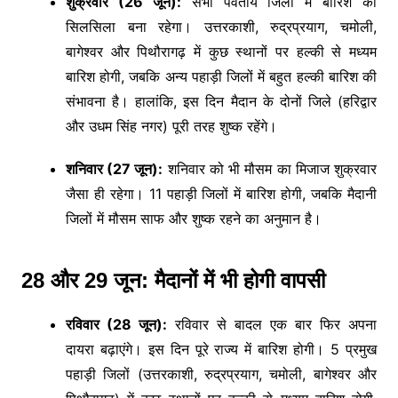
शुक्रवार (26 जून):
सभी पर्वतीय जिलों में बारिश का
सिलसिला बना रहेगा। उत्तरकाशी, रुद्रप्रयाग, चमोली,
बागेश्वर और पिथौरागढ़ में कुछ स्थानों पर हल्की से मध्यम
बारिश होगी, जबकि अन्य पहाड़ी जिलों में बहुत हल्की बारिश की
संभावना है। हालांकि, इस दिन मैदान के दोनों जिले (हरिद्वार
और उधम सिंह नगर) पूरी तरह शुष्क रहेंगे।
शनिवार (27 जून):
शनिवार को भी मौसम का मिजाज शुक्रवार
जैसा ही रहेगा। 11 पहाड़ी जिलों में बारिश होगी, जबकि मैदानी
जिलों में मौसम साफ और शुष्क रहने का अनुमान है।
28 और 29 जून: मैदानों में भी होगी वापसी
रविवार (28 जून):
रविवार से बादल एक बार फिर अपना
दायरा बढ़ाएंगे। इस दिन पूरे राज्य में बारिश होगी। 5 प्रमुख
पहाड़ी जिलों (उत्तरकाशी, रुद्रप्रयाग, चमोली, बागेश्वर और