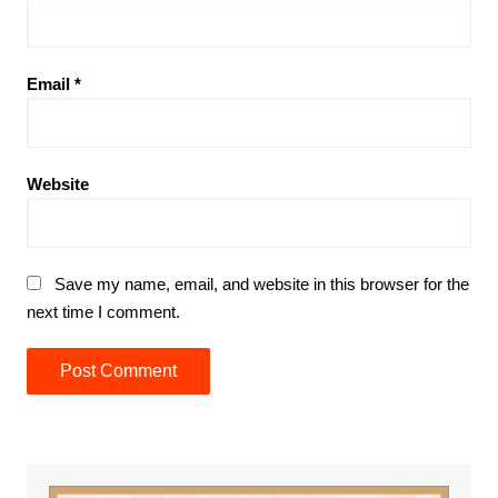
Email
*
Website
Save my name, email, and website in this browser for the
next time I comment.