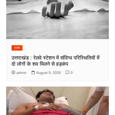
राज्य
उत्तराखंड : रेलवे स्टेशन में संदिग्ध परिस्थितियों में
दो लोगों के शव मिलने से हड़कंप
admin
August 9, 2026
0