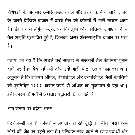
विशेषज्ञों के अनुसार अमेरिका-इजरायल और ईरान के बीच जारी तनाव
के चलते वैश्विक बाजार में कच्चे तेल की कीमतों में भारी उछाल आया
है। ईरान द्वारा होर्मुज स्ट्रेट पर नियंत्रण और प्रतिबंध लगाए जाने से
तेल आपूर्ति प्रभावित हुई है, जिसका असर अंतरराष्ट्रीय बाजार पर पड़ा
है।
बताया जा रहा है कि पिछले कई सप्ताह से सरकारी तेल कंपनियां पुराने
दामों पर ईंधन बेच रही थीं और उन्हें भारी घाटा उठाना पड़ रहा था।
अनुमान है कि इंडियन ऑयल, बीपीसीएल और एचपीसीएल जैसी कंपनियों
को प्रतिदिन 1,000 करोड़ रुपये से अधिक का नुकसान हो रहा था।
इसी कारण कीमतों में लगातार बढ़ोतरी की जा रही है।
आम जनता पर बढ़ेगा असर
पेट्रोल-डीजल की कीमतों में लगातार हो रही वृद्धि का सीधा असर आम
लोगों की जेब पर पड़ने लगा है। परिवहन खर्च बढ़ने से खाद्य पदार्थों और