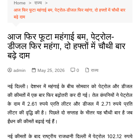
Home
राज्य
आज फिर फूटा महंगाई बम, पेट्रोल-डीजल फिर महंगा, दो हफ्तों में चौथी बार
बढ़े दाम
आज फिर फूटा महंगाई बम, पेट्रोल-
डीजल फिर महंगा, दो हफ्तों में चौथी बार
बढ़े दाम
admin
May 25, 2026
0
राज्य
नई दिल्ली। देशभर में महंगाई के बीच सोमवार को पेट्रोल और डीजल
की कीमतों में एक बार फिर बढ़ोतरी कर दी गई। तेल कंपनियों ने पेट्रोल
के दाम में 2.61 रुपये प्रति लीटर और डीजल में 2.71 रुपये प्रति
लीटर की वृद्धि की है। पिछले दो सप्ताह के भीतर यह चौथी बार है जब
ईंधन की कीमतें बढ़ाई गई हैं।
नई कीमतों के बाद राष्ट्रीय राजधानी दिल्ली में पेट्रोल 102.12 रुपये