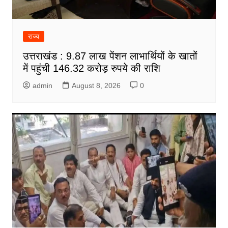
राज्य
उत्तराखंड : 9.87 लाख पेंशन लाभार्थियों के खातों
में पहुंची 146.32 करोड़ रुपये की राशि
admin
August 8, 2026
0