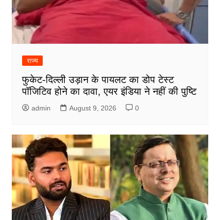
राज्य
फुकेट-दिल्ली उड़ान के पायलट का डोप टेस्ट
पॉजिटिव होने का दावा, एयर इंडिया ने नहीं की पुष्टि
admin
August 9, 2026
0