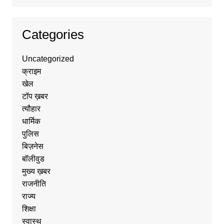
Categories
Uncategorized
क्राइम
खेल
टॉप ख़बर
त्यौहार
धार्मिक
पुलिस
बिज़नेस
बॉलीवुड
मुख्य ख़बर
राजनीति
राज्य
शिक्षा
स्वास्थ