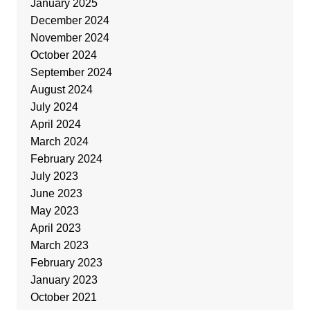
January 2025
December 2024
November 2024
October 2024
September 2024
August 2024
July 2024
April 2024
March 2024
February 2024
July 2023
June 2023
May 2023
April 2023
March 2023
February 2023
January 2023
October 2021