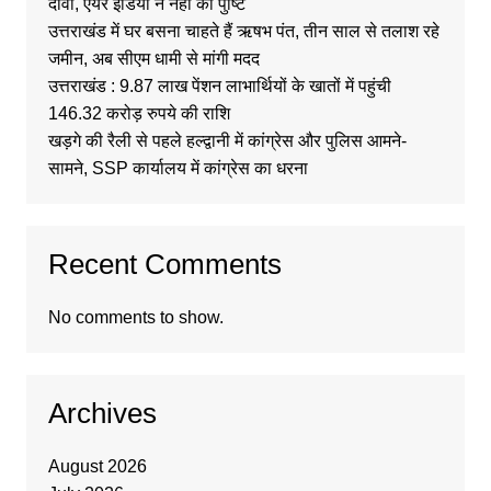
दावा, एयर इंडिया ने नहीं की पुष्टि
उत्तराखंड में घर बसना चाहते हैं ऋषभ पंत, तीन साल से तलाश रहे
जमीन, अब सीएम धामी से मांगी मदद
उत्तराखंड : 9.87 लाख पेंशन लाभार्थियों के खातों में पहुंची
146.32 करोड़ रुपये की राशि
खड़गे की रैली से पहले हल्द्वानी में कांग्रेस और पुलिस आमने-
सामने, SSP कार्यालय में कांग्रेस का धरना
Recent Comments
No comments to show.
Archives
August 2026