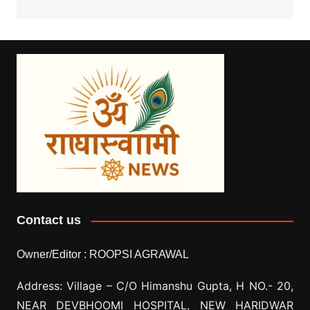
Contact us
Owner/Editor :
ROOPSI AGRAWAL
Address: Village –
C/O Himanshu Gupta, H NO.- 20,
NEAR DEVBHOOMI HOSPITAL, NEW HARIDWAR