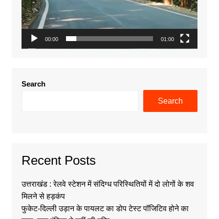
00:00
01:00
Search
Search
Recent Posts
उत्तराखंड : रेलवे स्टेशन में संदिग्ध परिस्थितियों में दो लोगों के शव
मिलने से हड़कंप
फुकेट-दिल्ली उड़ान के पायलट का डोप टेस्ट पॉजिटिव होने का