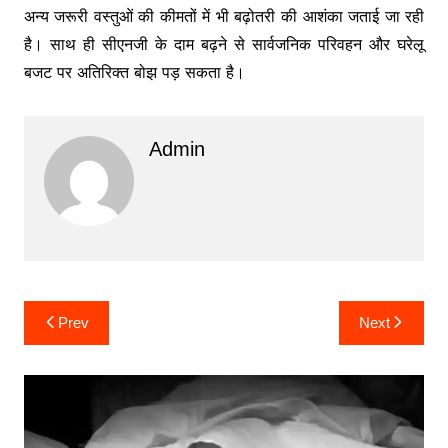
अन्य जरूरी वस्तुओं की कीमतों में भी बढ़ोतरी की आशंका जताई जा रही
है। साथ ही सीएनजी के दाम बढ़ने से सार्वजनिक परिवहन और घरेलू
बजट पर अतिरिक्त बोझ पड़ सकता है।
Admin
Post
Prev
Next
navigation