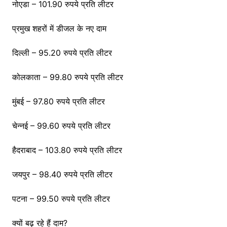
नोएडा – 101.90 रुपये प्रति लीटर
प्रमुख शहरों में डीजल के नए दाम
दिल्ली – 95.20 रुपये प्रति लीटर
कोलकाता – 99.80 रुपये प्रति लीटर
मुंबई – 97.80 रुपये प्रति लीटर
चेन्नई – 99.60 रुपये प्रति लीटर
हैदराबाद – 103.80 रुपये प्रति लीटर
जयपुर – 98.40 रुपये प्रति लीटर
पटना – 99.50 रुपये प्रति लीटर
क्यों बढ़ रहे हैं दाम?