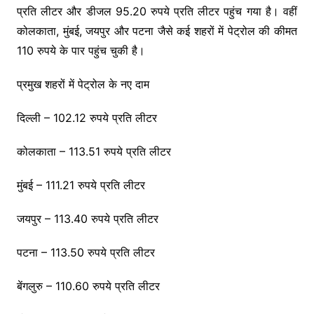
प्रति लीटर और डीजल 95.20 रुपये प्रति लीटर पहुंच गया है। वहीं
कोलकाता, मुंबई, जयपुर और पटना जैसे कई शहरों में पेट्रोल की कीमत
110 रुपये के पार पहुंच चुकी है।
प्रमुख शहरों में पेट्रोल के नए दाम
दिल्ली – 102.12 रुपये प्रति लीटर
कोलकाता – 113.51 रुपये प्रति लीटर
मुंबई – 111.21 रुपये प्रति लीटर
जयपुर – 113.40 रुपये प्रति लीटर
पटना – 113.50 रुपये प्रति लीटर
बेंगलुरु – 110.60 रुपये प्रति लीटर