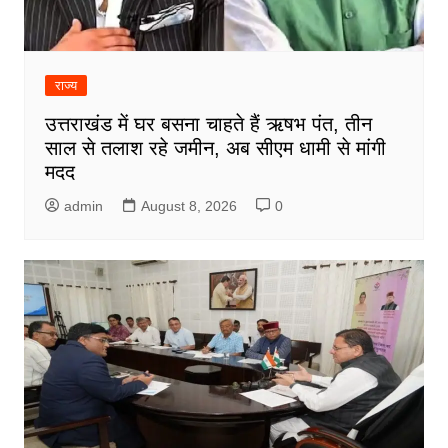
राज्य
उत्तराखंड में घर बसना चाहते हैं ऋषभ पंत, तीन
साल से तलाश रहे जमीन, अब सीएम धामी से मांगी
मदद
admin
August 8, 2026
0