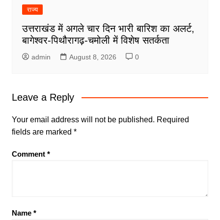
राज्य
उत्तराखंड में अगले चार दिन भारी बारिश का अलर्ट,
बागेश्वर-पिथौरागढ़-चमोली में विशेष सतर्कता
admin
August 8, 2026
0
Leave a Reply
Your email address will not be published.
Required
fields are marked
*
Comment
*
Name
*