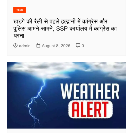
राज्य
खड़गे की रैली से पहले हल्द्वानी में कांग्रेस और
पुलिस आमने-सामने, SSP कार्यालय में कांग्रेस का
धरना
admin
August 8, 2026
0