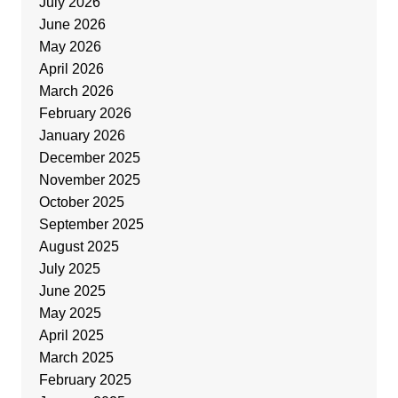
July 2026
June 2026
May 2026
April 2026
March 2026
February 2026
January 2026
December 2025
November 2025
October 2025
September 2025
August 2025
July 2025
June 2025
May 2025
April 2025
March 2025
February 2025