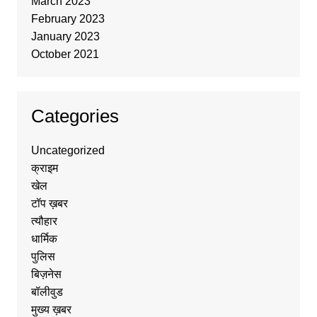
March 2023
February 2023
January 2023
October 2021
Categories
Uncategorized
क्राइम
खेल
टॉप ख़बर
त्यौहार
धार्मिक
पुलिस
बिज़नेस
बॉलीवुड
मुख्य ख़बर