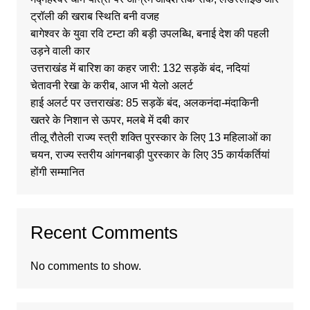
ट्रॉली की खराब स्थिति बनी वजह
बागेश्वर के युवा रवि टम्टा की बड़ी उपलब्धि, बनाई देश की पहली
उड़ने वाली कार
उत्तराखंड में बारिश का कहर जारी: 132 सड़कें बंद, नदियां
चेतावनी रेखा के करीब, आज भी येलो अलर्ट
हाई अलर्ट पर उत्तराखंड: 85 सड़कें बंद, अलकनंदा-मंदाकिनी
खतरे के निशान से ऊपर, मलबे में दबी कार
तीलू रौतेली राज्य स्त्री शक्ति पुरस्कार के लिए 13 महिलाओं का
चयन, राज्य स्तरीय आंगनबाड़ी पुरस्कार के लिए 35 कार्यकर्तियां
होंगी सम्मानित
Recent Comments
No comments to show.