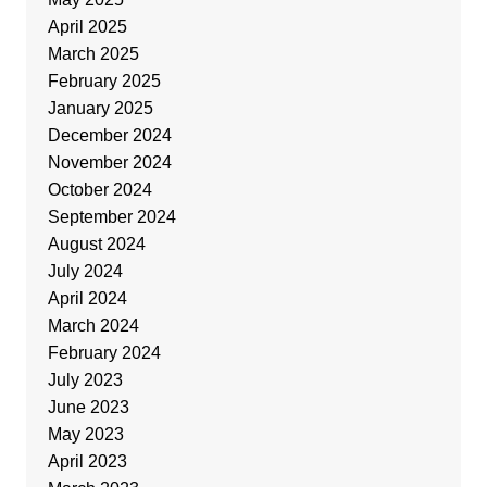
April 2025
March 2025
February 2025
January 2025
December 2024
November 2024
October 2024
September 2024
August 2024
July 2024
April 2024
March 2024
February 2024
July 2023
June 2023
May 2023
April 2023