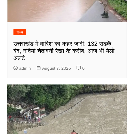
राज्य
उत्तराखंड में बारिश का कहर जारी: 132 सड़कें
बंद, नदियां चेतावनी रेखा के करीब, आज भी येलो
अलर्ट
admin
August 7, 2026
0