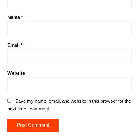
Name
*
Email
*
Website
Save my name, email, and website in this browser for the
next time I comment.