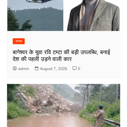
राज्य
बागेश्वर के युवा रवि टम्टा की बड़ी उपलब्धि, बनाई
देश की पहली उड़ने वाली कार
admin
August 7, 2026
0