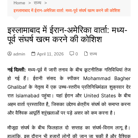
Home
राज्य
इस्लामाबाद में ईरान-अमेरिका वार्ता: मध्य-पूर्व संघर्ष खत्म करने की कोशिश
इस्लामाबाद में ईरान-अमेरिका वार्ता: मध्य-
पूर्व संघर्ष खत्म करने की कोशिश
admin
April 11, 2026
0
राज्य
नई दिल्ली:
मध्य-पूर्व में जारी तनाव के बीच कूटनीतिक गतिविधियां तेज
हो गई हैं। ईरानी संसद के स्पीकर
Mohammad Bagher
Ghalibaf
के नेतृत्व में एक उच्च-स्तरीय प्रतिनिधिमंडल शुक्रवार देर
रात
Islamabad
पहुंचा। यहां ईरान और
United States
के बीच
अहम वार्ता प्रस्तावित है, जिसका उद्देश्य क्षेत्रीय संघर्ष को समाप्त करना
और वैश्विक आपूर्ति श्रृंखलाओं पर पड़े असर को कम करना है।
मौजूदा संघर्ष के बीच फिलहाल दो सप्ताह का संघर्ष-विराम लागू है।
हालांकि, इस दौरान भी हजारों लोगों की जान जा चुकी है और वैश्विक