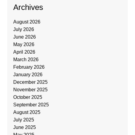
Archives
August 2026
July 2026
June 2026
May 2026
April 2026
March 2026
February 2026
January 2026
December 2025
November 2025
October 2025
September 2025
August 2025
July 2025
June 2025
May 2025