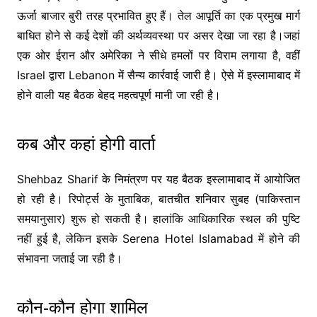
ऊर्जा बाजार बुरी तरह प्रभावित हुए हैं। तेल आपूर्ति का एक प्रमुख मार्ग
बाधित होने से कई देशों की अर्थव्यवस्था पर असर देखा जा रहा है।जहां
एक ओर ईरान और अमेरिका ने सीधे हमलों पर विराम लगाया है, वहीं
Israel
द्वारा
Lebanon
में सैन्य कार्रवाई जारी है। ऐसे में इस्लामाबाद में
होने वाली यह बैठक बेहद महत्वपूर्ण मानी जा रही है।
कब और कहां होगी वार्ता
Shehbaz Sharif
के निमंत्रण पर यह बैठक इस्लामाबाद में आयोजित
हो रही है। रिपोर्ट्स के मुताबिक, बातचीत शनिवार सुबह (पाकिस्तान
समयानुसार) शुरू हो सकती है। हालांकि आधिकारिक स्थल की पुष्टि
नहीं हुई है, लेकिन इसके Serena Hotel Islamabad में होने की
संभावना जताई जा रही है।
कौन-कौन होगा शामिल