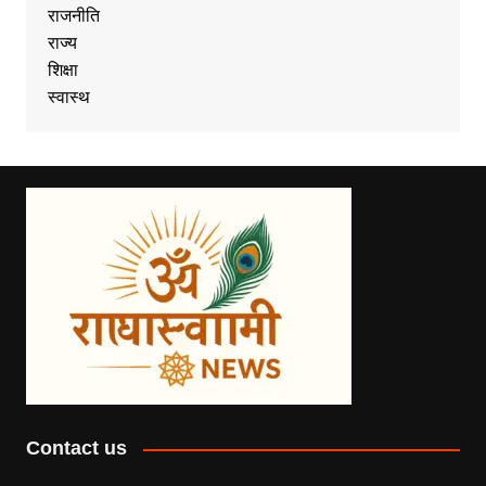
राजनीति
राज्य
शिक्षा
स्वास्थ
Contact us