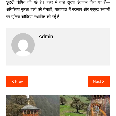
छुट्टी घोषित की गई है। शहर में कड़े सुरक्षा इंतजाम किए गए हैं—
अतिरिक्त सुरक्षा बलों की तैनाती, यातायात में बदलाव और प्रमुख स्थानों
पर पुलिस चौकियां स्थापित की गई हैं।
Admin
Post
Prev
Next
navigation