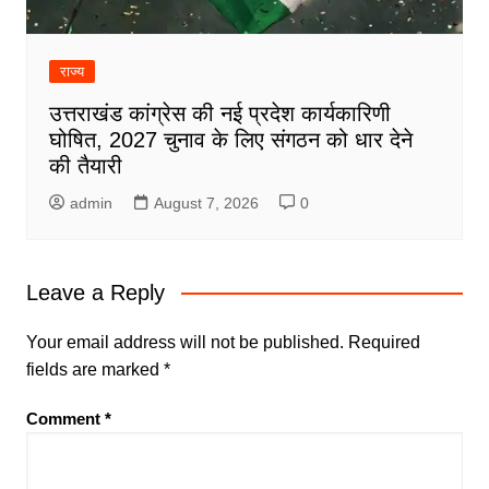
राज्य
उत्तराखंड कांग्रेस की नई प्रदेश कार्यकारिणी
घोषित, 2027 चुनाव के लिए संगठन को धार देने
की तैयारी
admin
August 7, 2026
0
Leave a Reply
Your email address will not be published.
Required
fields are marked
*
Comment
*