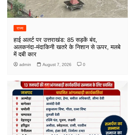
राज्य
हाई अलर्ट पर उत्तराखंड: 85 सड़कें बंद,
अलकनंदा-मंदाकिनी खतरे के निशान से ऊपर, मलबे
में दबी कार
admin
August 7, 2026
0