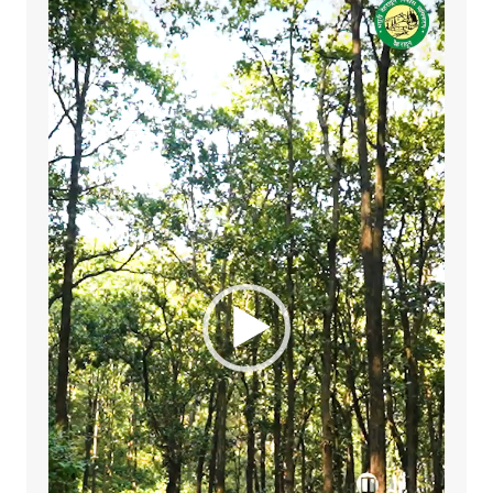
Player