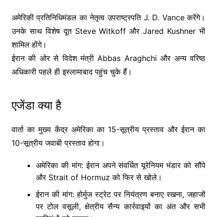
अमेरिकी प्रतिनिधिमंडल का नेतृत्व उपराष्ट्रपति
J. D. Vance
करेंगे।
उनके साथ विशेष दूत
Steve Witkoff
और
Jared Kushner
भी
शामिल होंगे।
ईरान की ओर से विदेश मंत्री
Abbas Araghchi
और अन्य वरिष्ठ
अधिकारी पहले ही इस्लामाबाद पहुंच चुके हैं।
एजेंडा क्या है
वार्ता का मुख्य केंद्र अमेरिका का 15-सूत्रीय प्रस्ताव और ईरान का
10-सूत्रीय जवाबी प्रस्ताव होगा।
अमेरिका की मांग: ईरान अपने संवर्धित यूरेनियम भंडार को सौंपे
और
Strait of Hormuz
को फिर से खोले।
ईरान की मांग: होर्मुज स्ट्रेट पर नियंत्रण बनाए रखना, जहाजों
पर टोल वसूली, क्षेत्रीय सैन्य कार्रवाइयों का अंत और सभी