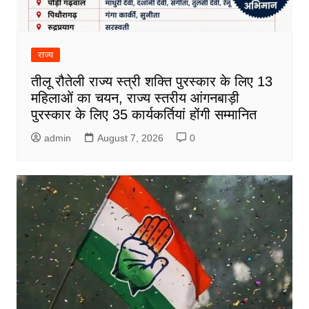
राज्य
तीलू रौतेली राज्य स्त्री शक्ति पुरस्कार के लिए 13
महिलाओं का चयन, राज्य स्तरीय आंगनबाड़ी
पुरस्कार के लिए 35 कार्यकर्तियां होंगी सम्मानित
admin
August 7, 2026
0