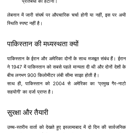
प्रतिबंधों को हटाना।
लेबनान में जारी संघर्ष पर औपचारिक चर्चा होगी या नहीं, इस पर अभी
स्थिति स्पष्ट नहीं है।
पाकिस्तान की मध्यस्थता क्यों
पाकिस्तान के ईरान और अमेरिका दोनों के साथ मजबूत संबंध हैं। ईरान
ने 1947 में पाकिस्तान को सबसे पहले मान्यता दी थी और दोनों देशों के
बीच लगभग 900 किलोमीटर लंबी सीमा साझा होती है।
साथ ही, पाकिस्तान को 2004 से अमेरिका का ‘प्रमुख गैर-नाटो
सहयोगी’ का दर्जा प्राप्त है।
सुरक्षा और तैयारी
उच्च-स्तरीय वार्ता को देखते हुए इस्लामाबाद में दो दिन की सार्वजनिक