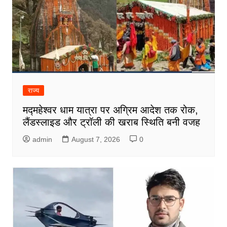
राज्य
मद्महेश्वर धाम यात्रा पर अग्रिम आदेश तक रोक,
लैंडस्लाइड और ट्रॉली की खराब स्थिति बनी वजह
admin
August 7, 2026
0