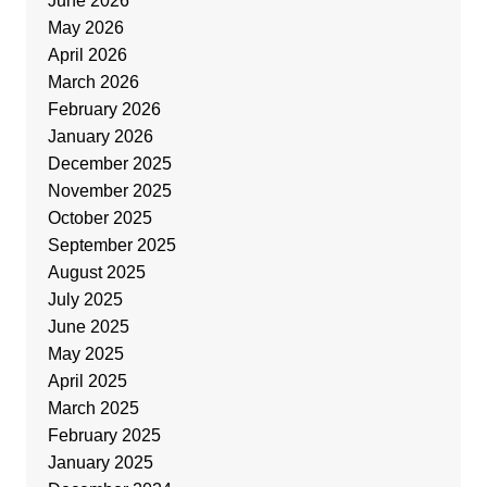
June 2026
May 2026
April 2026
March 2026
February 2026
January 2026
December 2025
November 2025
October 2025
September 2025
August 2025
July 2025
June 2025
May 2025
April 2025
March 2025
February 2025
January 2025