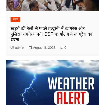
राज्य
खड़गे की रैली से पहले हल्द्वानी में कांग्रेस और
पुलिस आमने-सामने, SSP कार्यालय में कांग्रेस का
धरना
admin
August 8, 2026
0