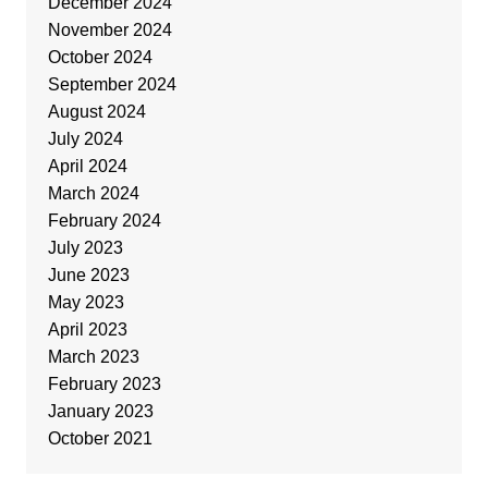
December 2024
November 2024
October 2024
September 2024
August 2024
July 2024
April 2024
March 2024
February 2024
July 2023
June 2023
May 2023
April 2023
March 2023
February 2023
January 2023
October 2021