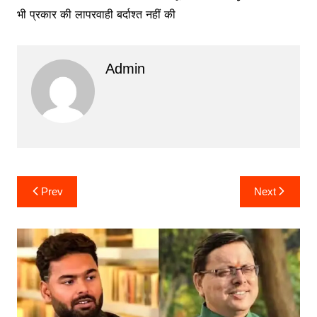
भी प्रकार की लापरवाही बर्दाश्त नहीं की
Admin
Post
Prev
Next
navigation