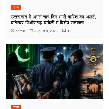
राज्य
उत्तराखंड में अगले चार दिन भारी बारिश का अलर्ट,
बागेश्वर-पिथौरागढ़-चमोली में विशेष सतर्कता
admin
August 8, 2026
0
राज्य