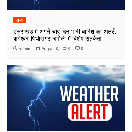
राज्य
उत्तराखंड में अगले चार दिन भारी बारिश का अलर्ट,
बागेश्वर-पिथौरागढ़-चमोली में विशेष सतर्कता
admin
August 8, 2026
0