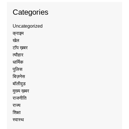
Categories
Uncategorized
क्राइम
खेल
टॉप ख़बर
त्यौहार
धार्मिक
पुलिस
बिज़नेस
बॉलीवुड
मुख्य ख़बर
राजनीति
राज्य
शिक्षा
स्वास्थ