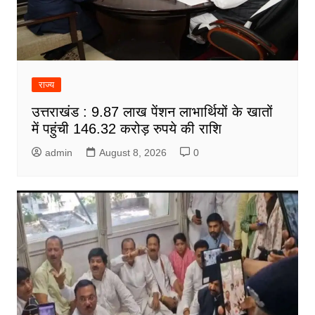
राज्य
उत्तराखंड : 9.87 लाख पेंशन लाभार्थियों के खातों
में पहुंची 146.32 करोड़ रुपये की राशि
admin
August 8, 2026
0