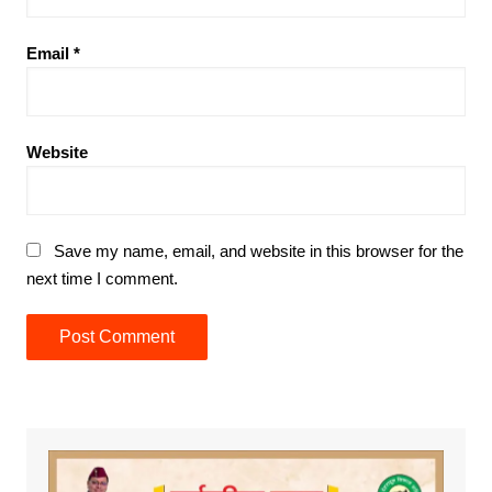
Email
*
Website
Save my name, email, and website in this browser for the
next time I comment.