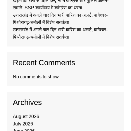
खड़गे की रैली से पहले हल्द्वानी में कांग्रेस और पुलिस आमने-
सामने, SSP कार्यालय में कांग्रेस का धरना
उत्तराखंड में अगले चार दिन भारी बारिश का अलर्ट, बागेश्वर-
पिथौरागढ़-चमोली में विशेष सतर्कता
उत्तराखंड में अगले चार दिन भारी बारिश का अलर्ट, बागेश्वर-
पिथौरागढ़-चमोली में विशेष सतर्कता
Recent Comments
No comments to show.
Archives
August 2026
July 2026