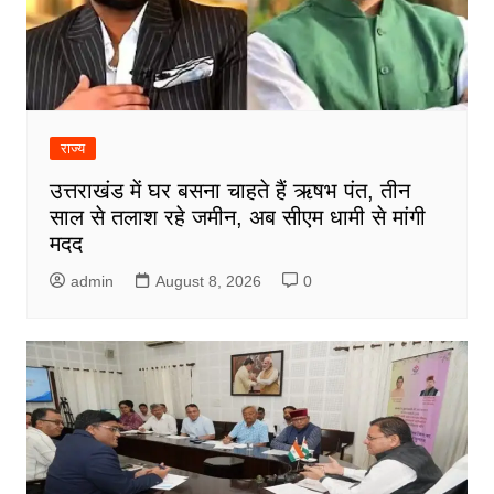
राज्य
उत्तराखंड में घर बसना चाहते हैं ऋषभ पंत, तीन
साल से तलाश रहे जमीन, अब सीएम धामी से मांगी
मदद
admin
August 8, 2026
0