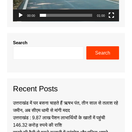
00:00
01:00
Search
Search
Recent Posts
उत्तराखंड में घर बसना चाहते हैं ऋषभ पंत, तीन साल से तलाश रहे
जमीन, अब सीएम धामी से मांगी मदद
उत्तराखंड : 9.87 लाख पेंशन लाभार्थियों के खातों में पहुंची
146.32 करोड़ रुपये की राशि