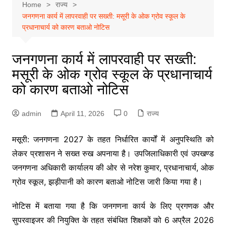
Home
राज्य
जनगणना कार्य में लापरवाही पर सख्ती: मसूरी के ओक ग्रोव स्कूल के
प्रधानाचार्य को कारण बताओ नोटिस
जनगणना कार्य में लापरवाही पर सख्ती:
मसूरी के ओक ग्रोव स्कूल के प्रधानाचार्य
को कारण बताओ नोटिस
admin
April 11, 2026
0
राज्य
मसूरी: जनगणना 2027 के तहत निर्धारित कार्यों में अनुपस्थिति को
लेकर प्रशासन ने सख्त रुख अपनाया है। उपजिलाधिकारी एवं उपखण्ड
जनगणना अधिकारी कार्यालय की ओर से नरेश कुमार, प्रधानाचार्य, ओक
ग्रोव स्कूल, झड़ीपानी को कारण बताओ नोटिस जारी किया गया है।
नोटिस में बताया गया है कि जनगणना कार्य के लिए प्रगणक और
सुपरवाइजर की नियुक्ति के तहत संबंधित शिक्षकों को 6 अप्रैल 2026