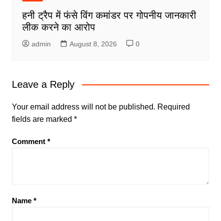
हनी ट्रैप में फंसे विंग कमांडर पर गोपनीय जानकारी
लीक करने का आरोप
admin
August 8, 2026
0
Leave a Reply
Your email address will not be published.
Required
fields are marked
*
Comment
*
Name
*