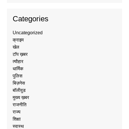
Categories
Uncategorized
क्राइम
खेल
टॉप ख़बर
त्यौहार
धार्मिक
पुलिस
बिज़नेस
बॉलीवुड
मुख्य ख़बर
राजनीति
राज्य
शिक्षा
स्वास्थ