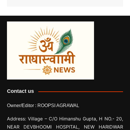
Contact us
Owner/Editor :
ROOPSI AGRAWAL
Address: Village –
C/O Himanshu Gupta, H NO.- 20,
NEAR DEVBHOOMI HOSPITAL, NEW HARIDWAR