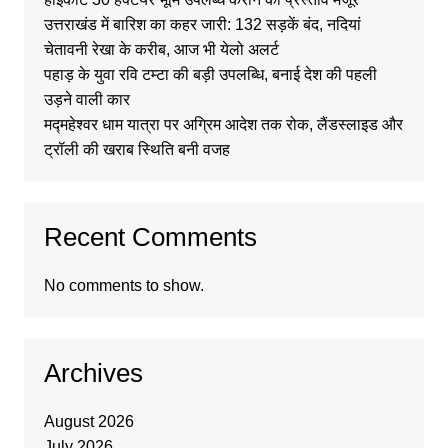
उत्तराखंड में बारिश का कहर जारी: 132 सड़कें बंद, नदियां
चेतावनी रेखा के करीब, आज भी येलो अलर्ट
पहाड़ के युवा रवि टम्टा की बड़ी उपलब्धि, बनाई देश की पहली
उड़ने वाली कार
मद्महेश्वर धाम यात्रा पर अग्रिम आदेश तक रोक, लैंडस्लाइड और
ट्रॉली की खराब स्थिति बनी वजह
Recent Comments
No comments to show.
Archives
August 2026
July 2026