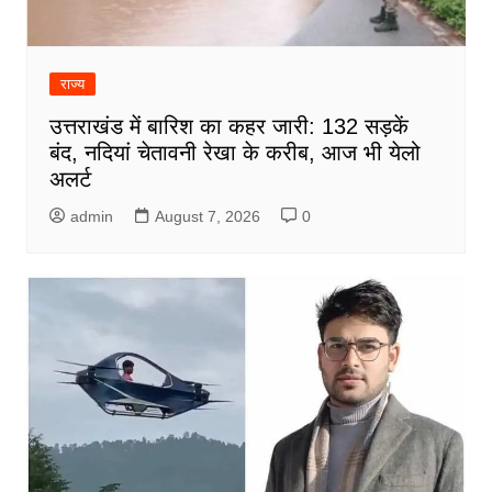
राज्य
उत्तराखंड में बारिश का कहर जारी: 132 सड़कें
बंद, नदियां चेतावनी रेखा के करीब, आज भी येलो
अलर्ट
admin
August 7, 2026
0