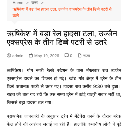
Home
राज्य
ऋषिकेश में बड़ा रेल हादसा टला, उज्जैन एक्सप्रेस के तीन डिब्बे पटरी से
उतरे
ऋषिकेश में बड़ा रेल हादसा टला, उज्जैन
एक्सप्रेस के तीन डिब्बे पटरी से उतरे
admin
May 19, 2026
0
राज्य
ऋषिकेश। योग नगरी रेलवे स्टेशन के पास मंगलवार रात उज्जैन
एक्सप्रेस हादसे का शिकार हो गई। खांड गांव क्षेत्र में ट्रेन के तीन
डिब्बे अचानक पटरी से उतर गए। हादसा रात करीब 9:30 बजे हुआ।
राहत की बात यह रही कि उस समय ट्रेन में कोई यात्री सवार नहीं था,
जिससे बड़ा हादसा टल गया।
प्राथमिक जानकारी के अनुसार ट्रेन में मेंटेनेंस कार्य के दौरान ब्रेक
फेल होने की आशंका जताई जा रही है। हालांकि स्थानीय लोगों ने पूरे