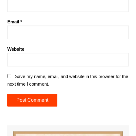
Email
*
Website
Save my name, email, and website in this browser for the
next time I comment.