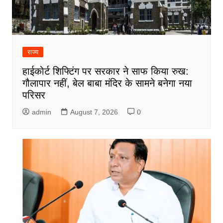
राज्य
हाईकोर्ट शिफ्टिंग पर सरकार ने साफ किया रुख:
गौलापार नहीं, बेल बाबा मंदिर के सामने बनेगा नया
परिसर
admin
August 7, 2026
0