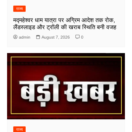
राज्य
मद्महेश्वर धाम यात्रा पर अग्रिम आदेश तक रोक,
लैंडस्लाइड और ट्रॉली की खराब स्थिति बनी वजह
admin
August 7, 2026
0
राज्य