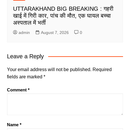
UTTARAKHAND BIG BREAKING : गहरी
खाई में गिरी कार, पांच की मौत, एक घायल बच्चा
अस्पताल में भर्ती
admin
August 7, 2026
0
Leave a Reply
Your email address will not be published.
Required
fields are marked
*
Comment
*
Name
*