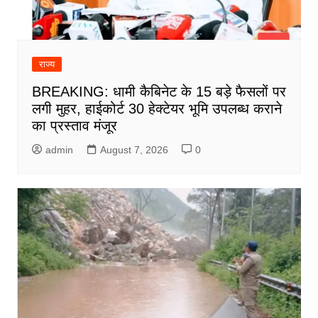
राज्य
BREAKING: धामी कैबिनेट के 15 बड़े फैसलों पर
लगी मुहर, हाईकोर्ट 30 हेक्टेयर भूमि उपलब्ध कराने
का प्रस्ताव मंजूर
admin
August 7, 2026
0