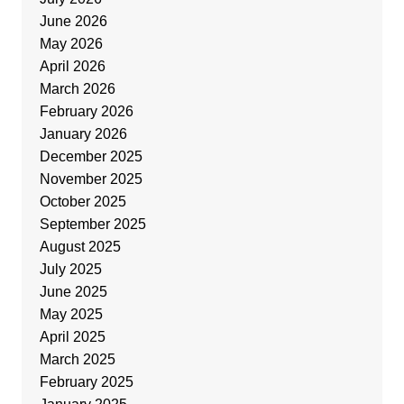
June 2026
May 2026
April 2026
March 2026
February 2026
January 2026
December 2025
November 2025
October 2025
September 2025
August 2025
July 2025
June 2025
May 2025
April 2025
March 2025
February 2025