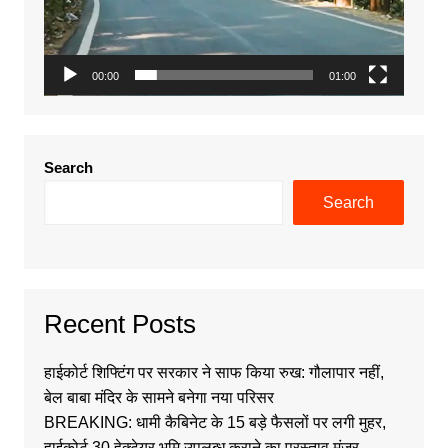
00:00
01:00
Search
Search
Recent Posts
हाईकोर्ट शिफ्टिंग पर सरकार ने साफ किया रुख: गौलापार नहीं,
बेल बाबा मंदिर के सामने बनेगा नया परिसर
BREAKING: धामी कैबिनेट के 15 बड़े फैसलों पर लगी मुहर,
हाईकोर्ट 30 हेक्टेयर भूमि उपलब्ध कराने का प्रस्ताव मंजूर