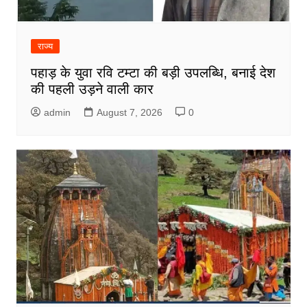
राज्य
पहाड़ के युवा रवि टम्टा की बड़ी उपलब्धि, बनाई देश
की पहली उड़ने वाली कार
admin
August 7, 2026
0