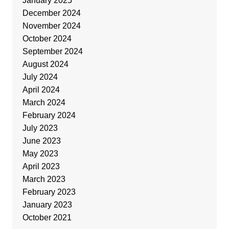
January 2025
December 2024
November 2024
October 2024
September 2024
August 2024
July 2024
April 2024
March 2024
February 2024
July 2023
June 2023
May 2023
April 2023
March 2023
February 2023
January 2023
October 2021