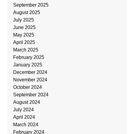
September 2025
August 2025
July 2025
June 2025
May 2025
April 2025
March 2025
February 2025
January 2025
December 2024
November 2024
October 2024
September 2024
August 2024
July 2024
April 2024
March 2024
February 2024