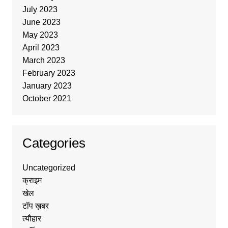
July 2023
June 2023
May 2023
April 2023
March 2023
February 2023
January 2023
October 2021
Categories
Uncategorized
क्राइम
खेल
टॉप ख़बर
त्यौहार