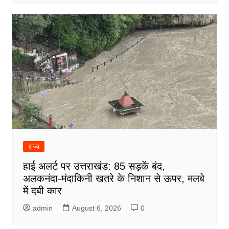
राज्य
हाई अलर्ट पर उत्तराखंड: 85 सड़कें बंद,
अलकनंदा-मंदाकिनी खतरे के निशान से ऊपर, मलबे
में दबी कार
admin
August 6, 2026
0