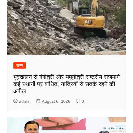
राज्य
भूस्खलन से गंगोत्री और यमुनोत्री राष्ट्रीय राजमार्ग
कई स्थानों पर बाधित, यात्रियों से सतर्क रहने की
अपील
admin
August 6, 2026
0