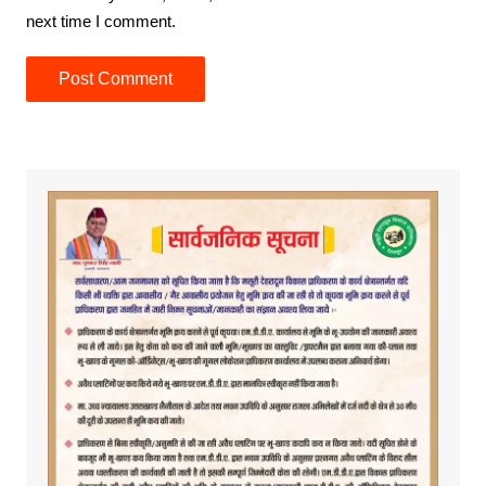
next time I comment.