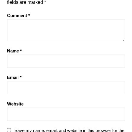
fields are marked
*
Comment
*
Name
*
Email
*
Website
Save my name, email, and website in this browser for the