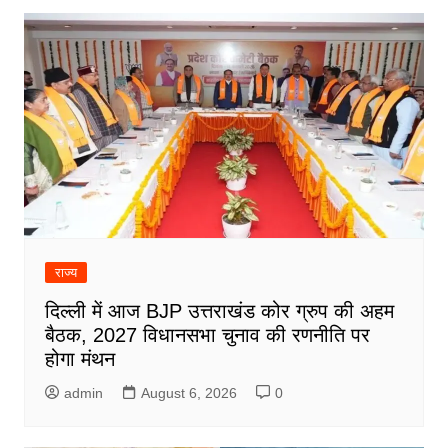
राज्य
दिल्ली में आज BJP उत्तराखंड कोर ग्रुप की अहम
बैठक, 2027 विधानसभा चुनाव की रणनीति पर
होगा मंथन
admin
August 6, 2026
0