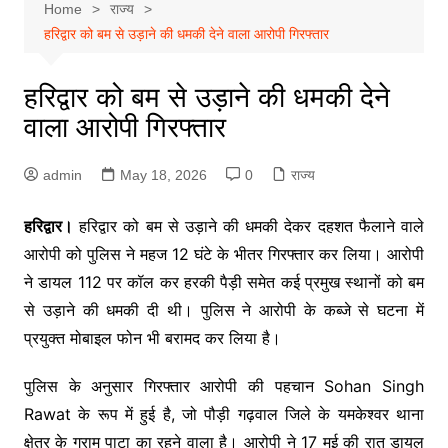
Home
राज्य
हरिद्वार को बम से उड़ाने की धमकी देने वाला आरोपी गिरफ्तार
हरिद्वार को बम से उड़ाने की धमकी देने
वाला आरोपी गिरफ्तार
admin
May 18, 2026
0
राज्य
हरिद्वार।
हरिद्वार को बम से उड़ाने की धमकी देकर दहशत फैलाने वाले
आरोपी को पुलिस ने महज 12 घंटे के भीतर गिरफ्तार कर लिया। आरोपी
ने डायल 112 पर कॉल कर हरकी पैड़ी समेत कई प्रमुख स्थानों को बम
से उड़ाने की धमकी दी थी। पुलिस ने आरोपी के कब्जे से घटना में
प्रयुक्त मोबाइल फोन भी बरामद कर लिया है।
पुलिस के अनुसार गिरफ्तार आरोपी की पहचान
Sohan Singh
Rawat
के रूप में हुई है, जो पौड़ी गढ़वाल जिले के यमकेश्वर थाना
क्षेत्र के ग्राम पाटा का रहने वाला है। आरोपी ने 17 मई की रात डायल