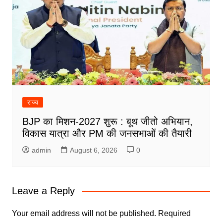
राज्य
BJP का मिशन-2027 शुरू : बूथ जीतो अभियान,
विकास यात्रा और PM की जनसभाओं की तैयारी
admin
August 6, 2026
0
Leave a Reply
Your email address will not be published.
Required