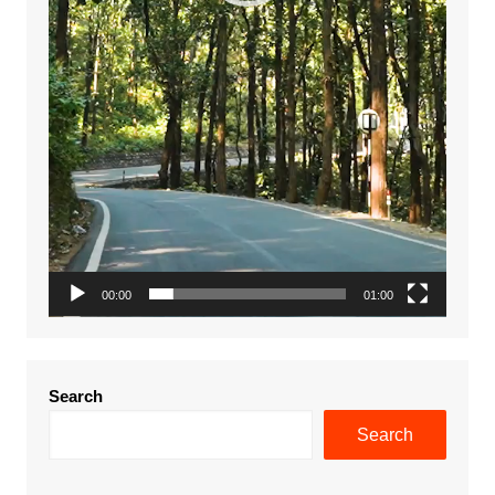
00:00
01:00
Search
Search