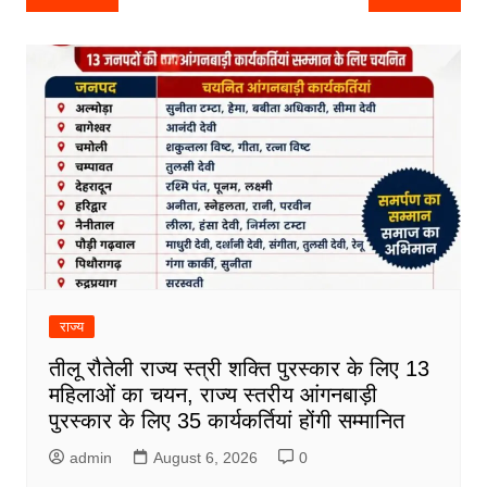
navigation
राज्य
तीलू रौतेली राज्य स्त्री शक्ति पुरस्कार के लिए 13
महिलाओं का चयन, राज्य स्तरीय आंगनबाड़ी
पुरस्कार के लिए 35 कार्यकर्तियां होंगी सम्मानित
admin
August 6, 2026
0