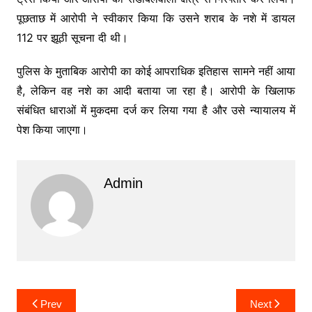
पूछताछ में आरोपी ने स्वीकार किया कि उसने शराब के नशे में डायल
112 पर झूठी सूचना दी थी।
पुलिस के मुताबिक आरोपी का कोई आपराधिक इतिहास सामने नहीं आया
है, लेकिन वह नशे का आदी बताया जा रहा है। आरोपी के खिलाफ
संबंधित धाराओं में मुकदमा दर्ज कर लिया गया है और उसे न्यायालय में
पेश किया जाएगा।
Admin
Post
Prev
Next