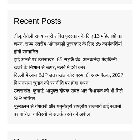
Recent Posts
तीलू रौतेली राज्य स्त्री शक्ति पुरस्कार के लिए 13 महिलाओं का
चयन, राज्य स्तरीय आंगनबाड़ी पुरस्कार के लिए 35 कार्यकर्तियां
होंगी सम्मानित
हाई अलर्ट पर उत्तराखंड: 85 सड़कें बंद, अलकनंदा-मंदाकिनी
खतरे के निशान से ऊपर, मलबे में दबी कार
दिल्ली में आज BJP उत्तराखंड कोर ग्रुप की अहम बैठक, 2027
विधानसभा चुनाव की रणनीति पर होगा मंथन
उत्तराखंड: कुमाऊं आयुक्त दीपक रावत और विधायक को भी मिले
SIR नोटिस
भूस्खलन से गंगोत्री और यमुनोत्री राष्ट्रीय राजमार्ग कई स्थानों
पर बाधित, यात्रियों से सतर्क रहने की अपील