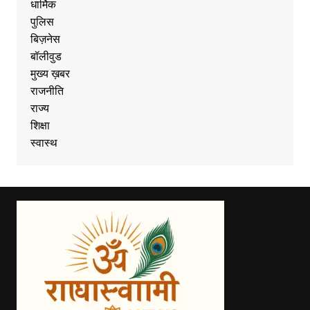
धार्मिक
पुलिस
बिज़नेस
बॉलीवुड
मुख्य ख़बर
राजनीति
राज्य
शिक्षा
स्वास्थ