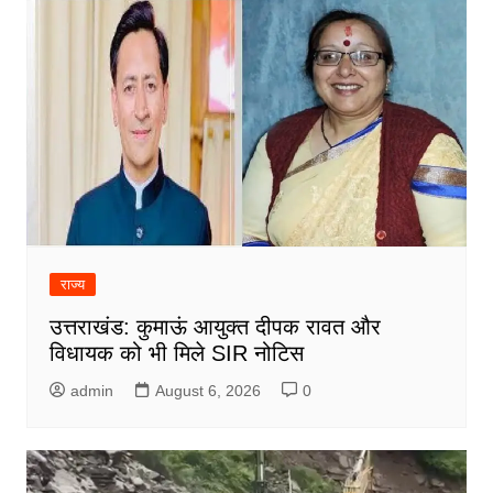
राज्य
उत्तराखंड: कुमाऊं आयुक्त दीपक रावत और
विधायक को भी मिले SIR नोटिस
admin
August 6, 2026
0