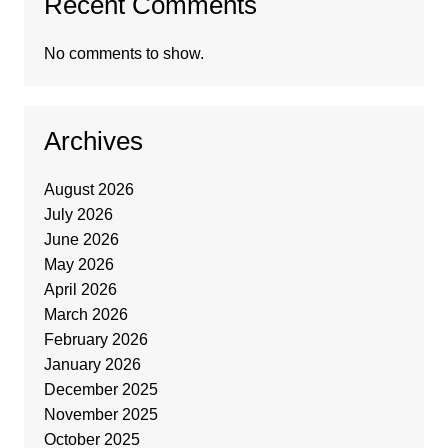
Recent Comments
No comments to show.
Archives
August 2026
July 2026
June 2026
May 2026
April 2026
March 2026
February 2026
January 2026
December 2025
November 2025
October 2025