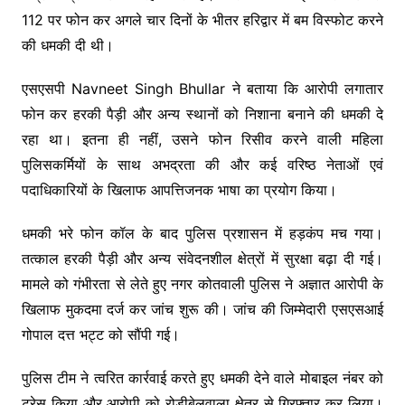
112 पर फोन कर अगले चार दिनों के भीतर हरिद्वार में बम विस्फोट करने
की धमकी दी थी।
एसएसपी
Navneet Singh Bhullar
ने बताया कि आरोपी लगातार
फोन कर हरकी पैड़ी और अन्य स्थानों को निशाना बनाने की धमकी दे
रहा था। इतना ही नहीं, उसने फोन रिसीव करने वाली महिला
पुलिसकर्मियों के साथ अभद्रता की और कई वरिष्ठ नेताओं एवं
पदाधिकारियों के खिलाफ आपत्तिजनक भाषा का प्रयोग किया।
धमकी भरे फोन कॉल के बाद पुलिस प्रशासन में हड़कंप मच गया।
तत्काल हरकी पैड़ी और अन्य संवेदनशील क्षेत्रों में सुरक्षा बढ़ा दी गई।
मामले को गंभीरता से लेते हुए नगर कोतवाली पुलिस ने अज्ञात आरोपी के
खिलाफ मुकदमा दर्ज कर जांच शुरू की। जांच की जिम्मेदारी एसएसआई
गोपाल दत्त भट्ट को सौंपी गई।
पुलिस टीम ने त्वरित कार्रवाई करते हुए धमकी देने वाले मोबाइल नंबर को
ट्रेस किया और आरोपी को रोडीबेलवाला क्षेत्र से गिरफ्तार कर लिया।