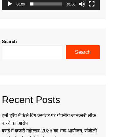
00:00
01:00
Search
Search
Recent Posts
हनी ट्रैप में फंसे विंग कमांडर पर गोपनीय जानकारी लीक
करने का आरोप
वसई में कजरी महोत्सव-2026 का भव्य आयोजन, संजोली