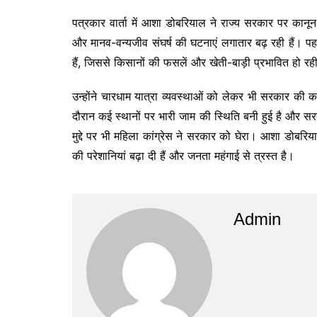
पत्रकार वार्ता में आशा डोबरियाल ने राज्य सरकार पर कानू
और मानव-वन्यजीव संघर्ष की घटनाएं लगातार बढ़ रही हैं। पहाड़ी 
हैं, जिससे किसानों की फसलें और खेती-बाड़ी प्रभावित हो रह
उन्होंने चारधाम यात्रा व्यवस्थाओं को लेकर भी सरकार क
दौरान कई स्थानों पर भारी जाम की स्थिति बनी हुई है और सर
मुद्दे पर भी महिला कांग्रेस ने सरकार को घेरा। आशा डोबरि
की परेशानियां बढ़ा दी हैं और जनता महंगाई से त्रस्त है।
Admin