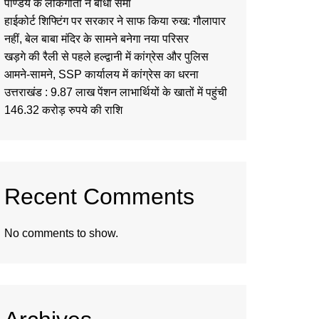
पाण्डेय के लोकगीतों ने बांधा समां
हाईकोर्ट शिफ्टिंग पर सरकार ने साफ किया रुख: गौलापार
नहीं, बेल बाबा मंदिर के सामने बनेगा नया परिसर
खड़गे की रैली से पहले हल्द्वानी में कांग्रेस और पुलिस
आमने-सामने, SSP कार्यालय में कांग्रेस का धरना
उत्तराखंड : 9.87 लाख पेंशन लाभार्थियों के खातों में पहुंची
146.32 करोड़ रुपये की राशि
Recent Comments
No comments to show.