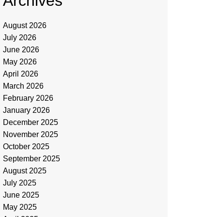
Archives
August 2026
July 2026
June 2026
May 2026
April 2026
March 2026
February 2026
January 2026
December 2025
November 2025
October 2025
September 2025
August 2025
July 2025
June 2025
May 2025