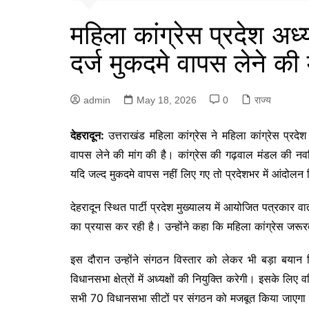
महिला कांग्रेस प्रदेश अध्
दर्ज मुकदमे वापस लेने की
admin
May 18, 2026
0
राज्य
देहरादून:
उत्तराखंड महिला कांग्रेस ने महिला कांग्रेस प्रदेश
वापस लेने की मांग की है। कांग्रेस की गढ़वाल मंडल की नवनिय
यदि जल्द मुकदमे वापस नहीं लिए गए तो प्रदेशभर में आंदोल
देहरादून स्थित पार्टी प्रदेश मुख्यालय में आयोजित पत्रकार 
का प्रयास कर रही है। उन्होंने कहा कि महिला कांग्रेस जर
इस दौरान उन्होंने संगठन विस्तार को लेकर भी बड़ा बयान 
विधानसभा क्षेत्रों में अध्यक्षों की नियुक्ति करेगी। इसके लि
सभी 70 विधानसभा सीटों पर संगठन को मजबूत किया जाएगा