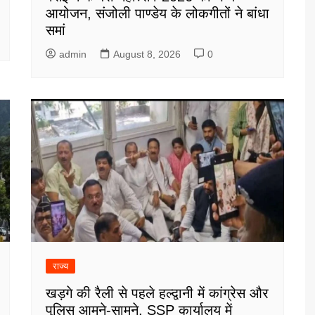
आयोजन, संजोली पाण्डेय के लोकगीतों ने बांधा
समां
admin
August 8, 2026
0
राज्य
खड़गे की रैली से पहले हल्द्वानी में कांग्रेस और
पुलिस आमने-सामने, SSP कार्यालय में