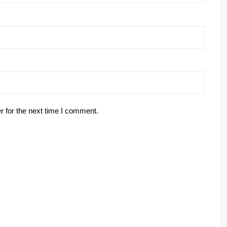
r for the next time I comment.