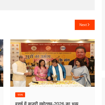
Next
राज्य
वसई में कजरी महोत्सव-2026 का भव्य