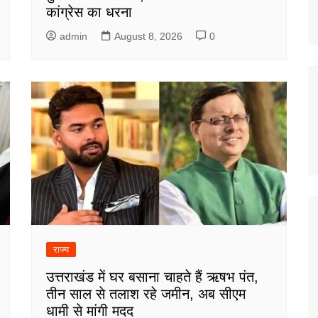
कांग्रेस का धरना
admin
August 8, 2026
0
राज्य
उत्तराखंड में घर बसाना चाहते हैं ऋषभ पंत,
तीन साल से तलाश रहे जमीन, अब सीएम
धामी से मांगी मदद