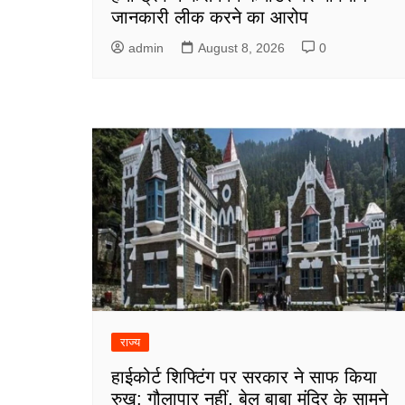
जानकारी लीक करने का आरोप
admin
August 8, 2026
0
राज्य
हाईकोर्ट शिफ्टिंग पर सरकार ने साफ किया
रुख: गौलापार नहीं, बेल बाबा मंदिर के सामने