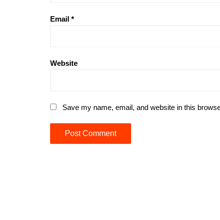
Email
*
Website
Save my name, email, and website in this browse