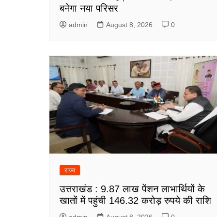
बनेगा नया परिसर
admin
August 8, 2026
0
राज्य
उत्तराखंड : 9.87 लाख पेंशन लाभार्थियों के
खातों में पहुंची 146.32 करोड़ रुपये की राशि