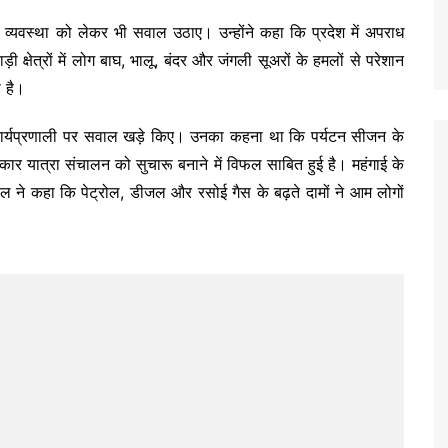
न व्यवस्था को लेकर भी सवाल उठाए। उन्होंने कहा कि प्रदेश में अपराध
क्षेत्रों में लोग बाघ, भालू, बंदर और जंगली सूअरों के हमलों से परेशान
ी है।
ी कार्यप्रणाली पर सवाल खड़े किए। उनका कहना था कि पर्यटन सीजन के
कार यात्रा संचालन को सुचारू बनाने में विफल साबित हुई है। महंगाई के
याल ने कहा कि पेट्रोल, डीजल और रसोई गैस के बढ़ते दामों ने आम लोगों