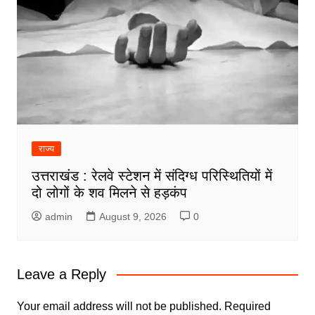
राज्य
उत्तराखंड : रेलवे स्टेशन में संदिग्ध परिस्थितियों में
दो लोगों के शव मिलने से हड़कंप
admin
August 9, 2026
0
Leave a Reply
Your email address will not be published.
Required