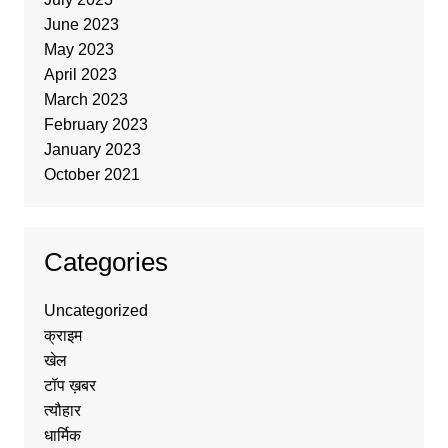
June 2023
May 2023
April 2023
March 2023
February 2023
January 2023
October 2021
Categories
Uncategorized
क्राइम
खेल
टॉप ख़बर
त्यौहार
धार्मिक