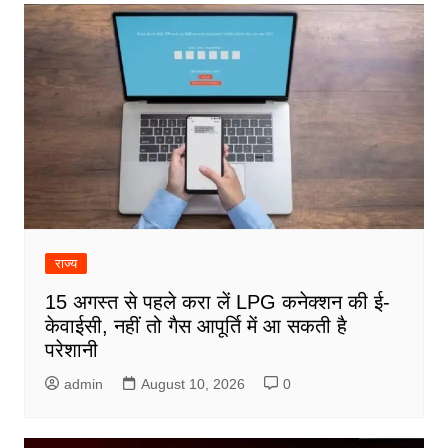
राज्य
15 अगस्त से पहले करा लें LPG कनेक्शन की ई-
केवाईसी, नहीं तो गैस आपूर्ति में आ सकती है
परेशानी
admin
August 10, 2026
0