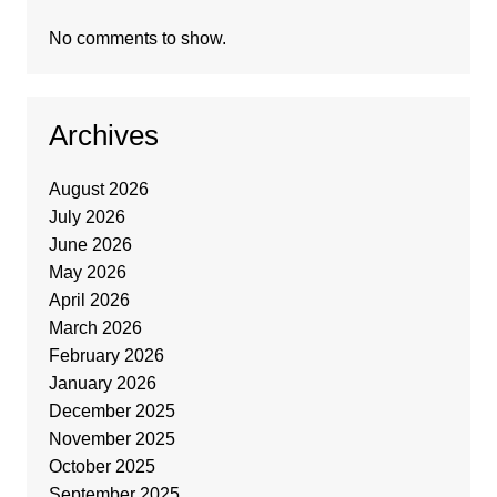
No comments to show.
Archives
August 2026
July 2026
June 2026
May 2026
April 2026
March 2026
February 2026
January 2026
December 2025
November 2025
October 2025
September 2025