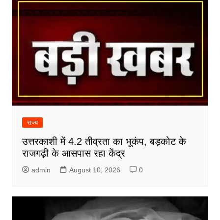
राज्य
उत्तरकाशी में 4.2 तीव्रता का भूकंप, बड़कोट के
राजगढ़ी के आसपास रहा केंद्र
admin
August 10, 2026
0