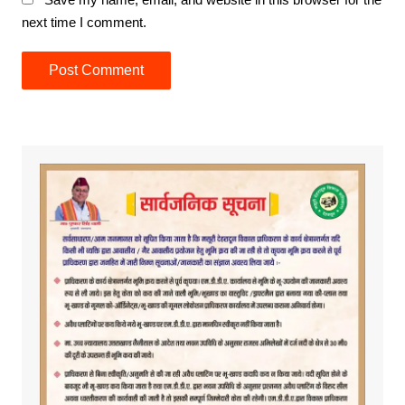
next time I comment.