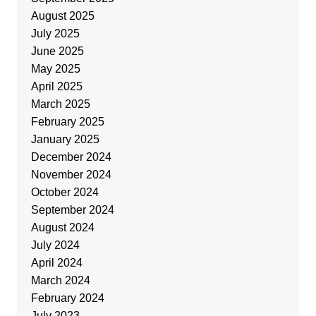
August 2025
July 2025
June 2025
May 2025
April 2025
March 2025
February 2025
January 2025
December 2024
November 2024
October 2024
September 2024
August 2024
July 2024
April 2024
March 2024
February 2024
July 2023