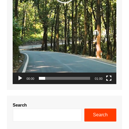
00:00
01:00
Search
Search