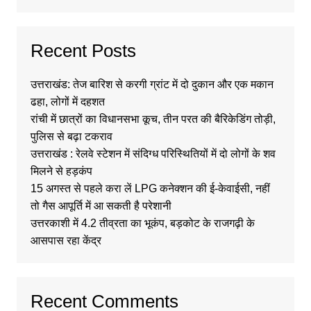
Recent Posts
उत्तराखंड: तेज बारिश से करगी ग्रांट में दो दुकान और एक मकान
ढहा, लोगों में दहशत
रांची में छात्रों का विधानसभा कूच, तीन परत की बैरिकेडिंग तोड़ी,
पुलिस से बढ़ा टकराव
उत्तराखंड : रेलवे स्टेशन में संदिग्ध परिस्थितियों में दो लोगों के शव
मिलने से हड़कंप
15 अगस्त से पहले करा लें LPG कनेक्शन की ई-केवाईसी, नहीं
तो गैस आपूर्ति में आ सकती है परेशानी
उत्तरकाशी में 4.2 तीव्रता का भूकंप, बड़कोट के राजगढ़ी के
आसपास रहा केंद्र
Recent Comments