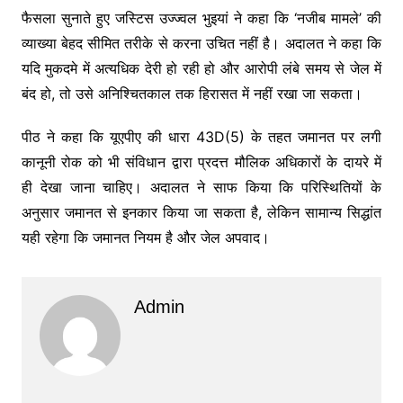
फैसला सुनाते हुए जस्टिस उज्ज्वल भुइयां ने कहा कि ‘नजीब मामले’ की
व्याख्या बेहद सीमित तरीके से करना उचित नहीं है। अदालत ने कहा कि
यदि मुकदमे में अत्यधिक देरी हो रही हो और आरोपी लंबे समय से जेल में
बंद हो, तो उसे अनिश्चितकाल तक हिरासत में नहीं रखा जा सकता।
पीठ ने कहा कि यूएपीए की धारा 43D(5) के तहत जमानत पर लगी
कानूनी रोक को भी संविधान द्वारा प्रदत्त मौलिक अधिकारों के दायरे में
ही देखा जाना चाहिए। अदालत ने साफ किया कि परिस्थितियों के
अनुसार जमानत से इनकार किया जा सकता है, लेकिन सामान्य सिद्धांत
यही रहेगा कि जमानत नियम है और जेल अपवाद।
Admin