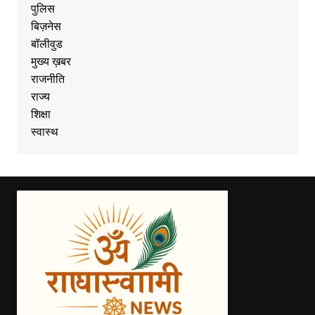
पुलिस
बिज़नेस
बॉलीवुड
मुख्य ख़बर
राजनीति
राज्य
शिक्षा
स्वास्थ