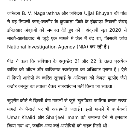
जस्टिस
B. V. Nagarathna
और जस्टिस
Ujjal Bhuyan
की पीठ
ने यह टिप्पणी जम्मू-कश्मीर के कुपवाड़ा जिले के हंदवाड़ा निवासी सैयद
इफ्तिखार अंद्राबी को जमानत देते हुए की। अंद्राबी जून 2020 से
नार्को-आतंकवाद से जुड़े एक मामले में जेल में बंद था, जिसकी जांच
National Investigation Agency
(NIA) कर रही है।
पीठ ने कहा कि संविधान के अनुच्छेद 21 और 22 के तहत प्रत्येक
व्यक्ति को जीवन और व्यक्तिगत स्वतंत्रता का अधिकार प्राप्त है। ऐसे
में किसी आरोपी के त्वरित सुनवाई के अधिकार को केवल यूएपीए जैसे
कठोर कानून का हवाला देकर नजरअंदाज नहीं किया जा सकता।
सुप्रीम कोर्ट ने दिल्ली दंगा मामलों से जुड़े ‘गुलफिशा फातिमा बनाम राज्य’
मामले के फैसले पर भी असहमति जताई। इसी मामले में कार्यकर्ता
Umar Khalid
और
Sharjeel Imam
को जमानत देने से इनकार
किया गया था, जबकि अन्य कई आरोपियों को राहत मिली थी।