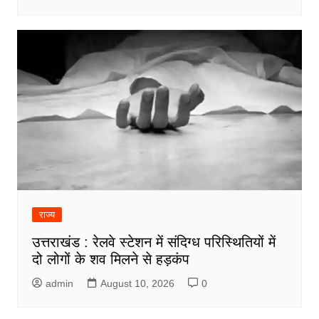
राज्य
उत्तराखंड : रेलवे स्टेशन में संदिग्ध परिस्थितियों में
दो लोगों के शव मिलने से हड़कंप
admin
August 10, 2026
0