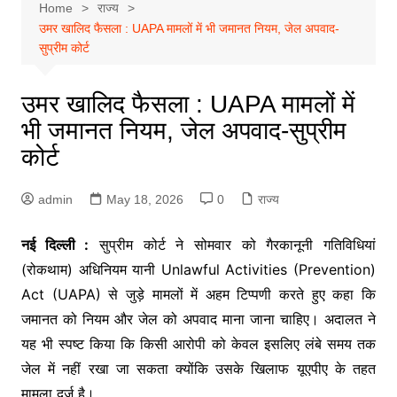
Home
राज्य
उमर खालिद फैसला : UAPA मामलों में भी जमानत नियम, जेल अपवाद-
सुप्रीम कोर्ट
उमर खालिद फैसला : UAPA मामलों में
भी जमानत नियम, जेल अपवाद-सुप्रीम
कोर्ट
admin
May 18, 2026
0
राज्य
नई दिल्ली :
सुप्रीम कोर्ट ने सोमवार को गैरकानूनी गतिविधियां
(रोकथाम) अधिनियम यानी
Unlawful Activities (Prevention)
Act
(UAPA) से जुड़े मामलों में अहम टिप्पणी करते हुए कहा कि
जमानत को नियम और जेल को अपवाद माना जाना चाहिए। अदालत ने
यह भी स्पष्ट किया कि किसी आरोपी को केवल इसलिए लंबे समय तक
जेल में नहीं रखा जा सकता क्योंकि उसके खिलाफ यूएपीए के तहत
मामला दर्ज है।