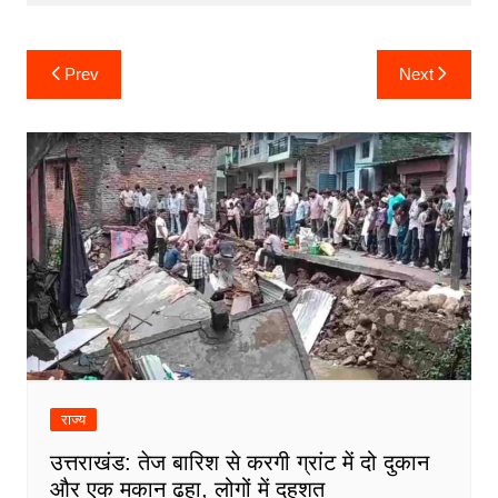
Post
Prev
Next
navigation
राज्य
उत्तराखंड: तेज बारिश से करगी ग्रांट में दो दुकान
और एक मकान ढहा, लोगों में दहशत