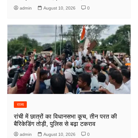
admin
August 10, 2026
0
राज्य
रांची में छात्रों का विधानसभा कूच, तीन परत की
बैरिकेडिंग तोड़ी, पुलिस से बढ़ा टकराव
admin
August 10, 2026
0