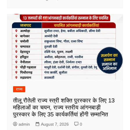
राज्य
तीलू रौतेली राज्य स्त्री शक्ति पुरस्कार के लिए 13
महिलाओं का चयन, राज्य स्तरीय आंगनबाड़ी
पुरस्कार के लिए 35 कार्यकर्तियां होंगी सम्मानित
admin
August 7, 2026
0