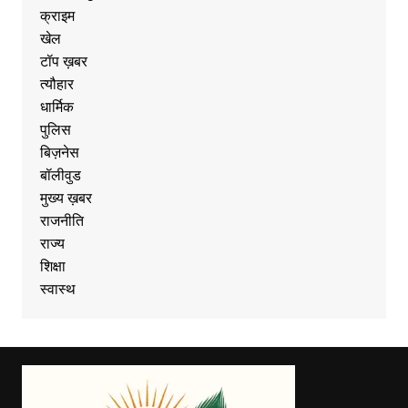
क्राइम
खेल
टॉप ख़बर
त्यौहार
धार्मिक
पुलिस
बिज़नेस
बॉलीवुड
मुख्य ख़बर
राजनीति
राज्य
शिक्षा
स्वास्थ