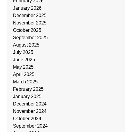
February 2026
January 2026
December 2025
November 2025
October 2025
September 2025
August 2025
July 2025
June 2025
May 2025
April 2025
March 2025
February 2025
January 2025
December 2024
November 2024
October 2024
September 2024