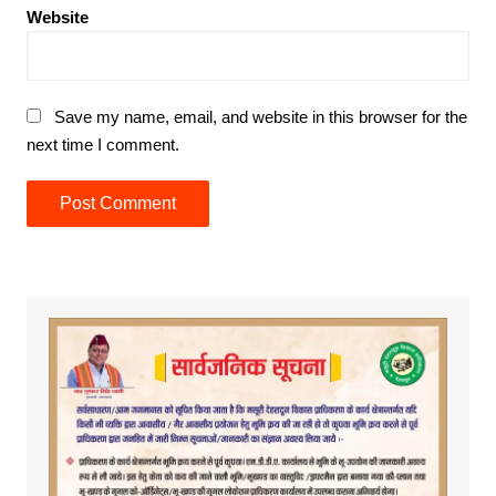
Website
Save my name, email, and website in this browser for the
next time I comment.