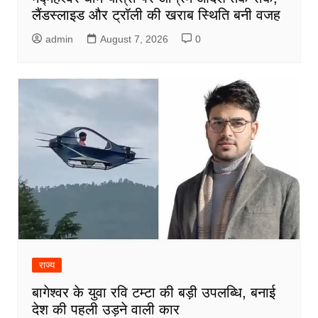
लैंडस्लाइड और ट्रॉली की खराब स्थिति बनी वजह
admin
August 7, 2026
0
राज्य
बागेश्वर के युवा रवि टम्टा की बड़ी उपलब्धि, बनाई
देश की पहली उड़ने वाली कार