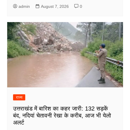
admin
August 7, 2026
0
राज्य
उत्तराखंड में बारिश का कहर जारी: 132 सड़कें
बंद, नदियां चेतावनी रेखा के करीब, आज भी येलो
अलर्ट