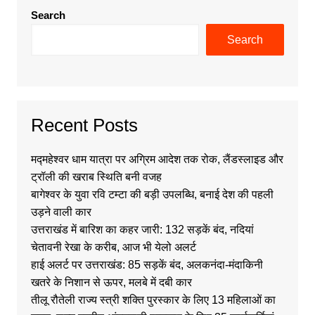
Search
Search
Recent Posts
मद्महेश्वर धाम यात्रा पर अग्रिम आदेश तक रोक, लैंडस्लाइड और
ट्रॉली की खराब स्थिति बनी वजह
बागेश्वर के युवा रवि टम्टा की बड़ी उपलब्धि, बनाई देश की पहली
उड़ने वाली कार
उत्तराखंड में बारिश का कहर जारी: 132 सड़कें बंद, नदियां
चेतावनी रेखा के करीब, आज भी येलो अलर्ट
हाई अलर्ट पर उत्तराखंड: 85 सड़कें बंद, अलकनंदा-मंदाकिनी
खतरे के निशान से ऊपर, मलबे में दबी कार
तीलू रौतेली राज्य स्त्री शक्ति पुरस्कार के लिए 13 महिलाओं का