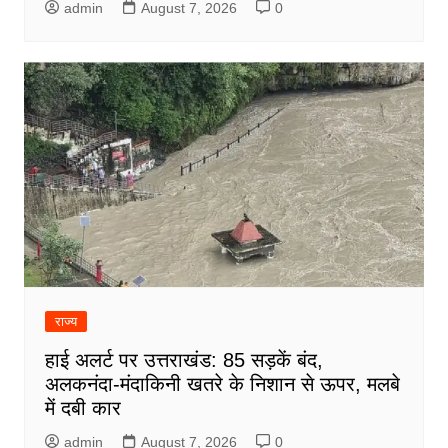
admin
August 7, 2026
0
राज्य
हाई अलर्ट पर उत्तराखंड: 85 सड़कें बंद,
अलकनंदा-मंदाकिनी खतरे के निशान से ऊपर, मलबे
में दबी कार
admin
August 7, 2026
0