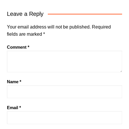
Leave a Reply
Your email address will not be published.
Required
fields are marked
*
Comment
*
Name
*
Email
*