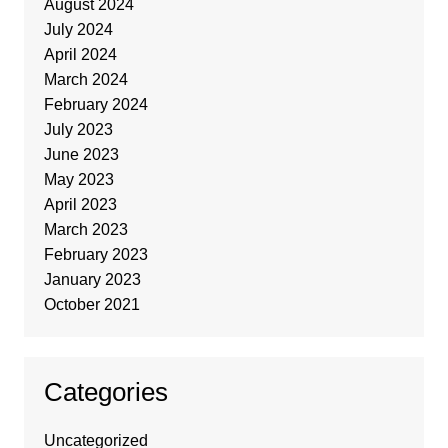
August 2024
July 2024
April 2024
March 2024
February 2024
July 2023
June 2023
May 2023
April 2023
March 2023
February 2023
January 2023
October 2021
Categories
Uncategorized