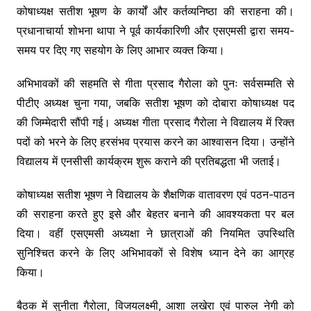
कोषाध्यक्ष सतीश भूषण के कार्यों और कर्तव्यनिष्ठा की सराहना की।
प्रधानाचार्या शोभना थापा ने पूर्व कार्यकारिणी और एसएमसी द्वारा समय-
समय पर दिए गए सहयोग के लिए आभार व्यक्त किया।
अभिभावकों की सहमति से गीता प्रसाद गैरोला को पुनः सर्वसम्मति से
पीटीए अध्यक्ष चुना गया, जबकि सतीश भूषण को दोबारा कोषाध्यक्ष पद
की जिम्मेदारी सौंपी गई। अध्यक्ष गीता प्रसाद गैरोला ने विद्यालय में रिक्त
पदों को भरने के लिए हरसंभव प्रयास करने का आश्वासन दिया। उन्होंने
विद्यालय में एनसीसी कार्यक्रम शुरू कराने की प्रतिबद्धता भी जताई।
कोषाध्यक्ष सतीश भूषण ने विद्यालय के शैक्षणिक वातावरण एवं पठन-पाठन
की सराहना करते हुए इसे और बेहतर बनाने की आवश्यकता पर बल
दिया। वहीं एसएमसी अध्यक्षा ने छात्राओं की नियमित उपस्थिति
सुनिश्चित करने के लिए अभिभावकों से विशेष ध्यान देने का आग्रह
किया।
बैठक में सुनीता गैरोला, विजयलक्ष्मी, आशा लखेरा एवं पारुल नेगी को