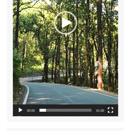
00:00
01:00