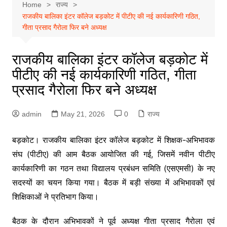
Home
राज्य
राजकीय बालिका इंटर कॉलेज बड़कोट में पीटीए की नई कार्यकारिणी गठित,
गीता प्रसाद गैरोला फिर बने अध्यक्ष
राजकीय बालिका इंटर कॉलेज बड़कोट में
पीटीए की नई कार्यकारिणी गठित, गीता
प्रसाद गैरोला फिर बने अध्यक्ष
admin
May 21, 2026
0
राज्य
बड़कोट। राजकीय बालिका इंटर कॉलेज बड़कोट में शिक्षक-अभिभावक
संघ (पीटीए) की आम बैठक आयोजित की गई, जिसमें नवीन पीटीए
कार्यकारिणी का गठन तथा विद्यालय प्रबंधन समिति (एसएमसी) के नए
सदस्यों का चयन किया गया। बैठक में बड़ी संख्या में अभिभावकों एवं
शिक्षिकाओं ने प्रतिभाग किया।
बैठक के दौरान अभिभावकों ने पूर्व अध्यक्ष गीता प्रसाद गैरोला एवं