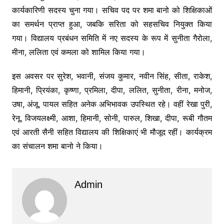
कार्यकारिणी सदस्य चुना गया। सचिव पद पर शमा बानो को शिक्षिकाओं
का समर्थन प्राप्त हुआ, जबकि सरिता को सहसचिव नियुक्त किया
गया। विद्यालय प्रबंधन समिति में नए सदस्य के रूप में सुनीता गैरोला,
मीना, ललिता एवं कमला को शामिल किया गया।
इस अवसर पर सुरेश, भवानी, संजय कुमार, नवीन सिंह, सीता, राकेश,
हिमानी, प्रियंका, कृष्णा, प्रमिला, दीपा, ललित, सुनीता, रीना, मनोज,
उषा, अंजू, पायल सहित अनेक अभिभावक उपस्थित रहे। वहीं रेखा पुरी,
रेनू, विजयलक्ष्मी, आशा, हिमानी, सोनी, पारुल, शिखा, दीपा, रूबी गौतम
एवं आरती सैनी सहित विद्यालय की शिक्षिकाएं भी मौजूद रहीं। कार्यक्रम
का संचालन शमा बानो ने किया।
Admin