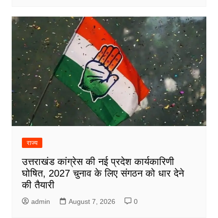
राज्य
उत्तराखंड कांग्रेस की नई प्रदेश कार्यकारिणी
घोषित, 2027 चुनाव के लिए संगठन को धार देने
की तैयारी
admin
August 7, 2026
0