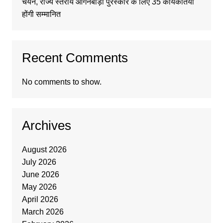
चयन, राज्य स्तरीय आंगनबाड़ी पुरस्कार के लिए 35 कार्यकर्तियां
होंगी सम्मानित
Recent Comments
No comments to show.
Archives
August 2026
July 2026
June 2026
May 2026
April 2026
March 2026