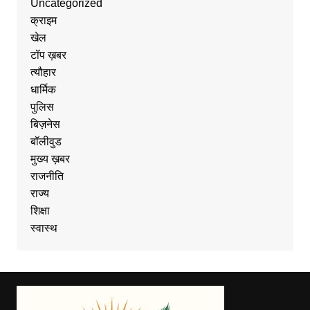
Uncategorized
क्राइम
खेल
टॉप ख़बर
त्यौहार
धार्मिक
पुलिस
बिज़नेस
बॉलीवुड
मुख्य ख़बर
राजनीति
राज्य
शिक्षा
स्वास्थ