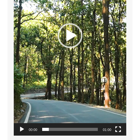
00:00
01:00