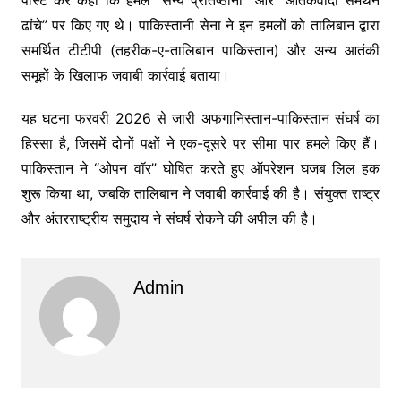
ढांचे” पर किए गए थे। पाकिस्तानी सेना ने इन हमलों को तालिबान द्वारा
समर्थित टीटीपी (तहरीक-ए-तालिबान पाकिस्तान) और अन्य आतंकी
समूहों के खिलाफ जवाबी कार्रवाई बताया।
यह घटना फरवरी 2026 से जारी अफगानिस्तान-पाकिस्तान संघर्ष का
हिस्सा है, जिसमें दोनों पक्षों ने एक-दूसरे पर सीमा पार हमले किए हैं।
पाकिस्तान ने “ओपन वॉर” घोषित करते हुए ऑपरेशन घजब लिल हक
शुरू किया था, जबकि तालिबान ने जवाबी कार्रवाई की है। संयुक्त राष्ट्र
और अंतरराष्ट्रीय समुदाय ने संघर्ष रोकने की अपील की है।
Admin