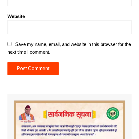
Website
Save my name, email, and website in this browser for the
next time I comment.