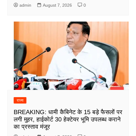
admin
August 7, 2026
0
राज्य
BREAKING: धामी कैबिनेट के 15 बड़े फैसलों पर
लगी मुहर, हाईकोर्ट 30 हेक्टेयर भूमि उपलब्ध कराने
का प्रस्ताव मंजूर