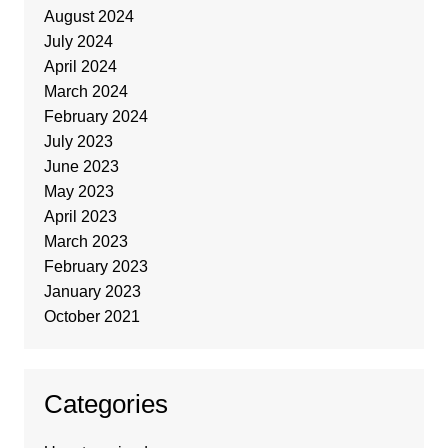
August 2024
July 2024
April 2024
March 2024
February 2024
July 2023
June 2023
May 2023
April 2023
March 2023
February 2023
January 2023
October 2021
Categories