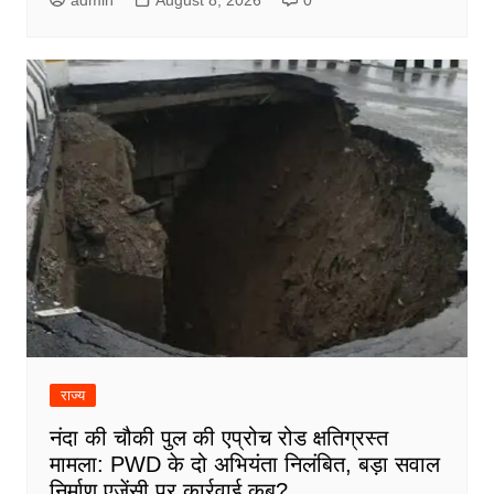
राज्य
नंदा की चौकी पुल की एप्रोच रोड क्षतिग्रस्त
मामला: PWD के दो अभियंता निलंबित, बड़ा सवाल
निर्माण एजेंसी पर कार्रवाई कब?