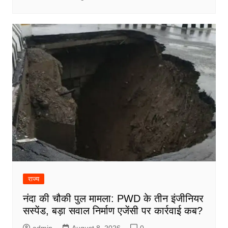
राज्य
नंदा की चौकी पुल मामला: PWD के तीन इंजीनियर
सस्पेंड, बड़ा सवाल निर्माण एजेंसी पर कार्रवाई कब?
admin
August 8, 2026
0