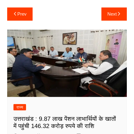
Post
Prev
Next
navigation
राज्य
उत्तराखंड : 9.87 लाख पेंशन लाभार्थियों के खातों
में पहुंची 146.32 करोड़ रुपये की राशि