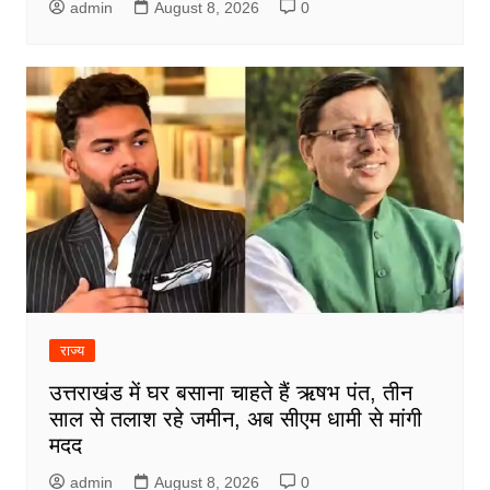
admin
August 8, 2026
0
राज्य
उत्तराखंड में घर बसाना चाहते हैं ऋषभ पंत, तीन
साल से तलाश रहे जमीन, अब सीएम धामी से मांगी
मदद
admin
August 8, 2026
0