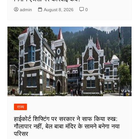
admin
August 8, 2026
0
राज्य
हाईकोर्ट शिफ्टिंग पर सरकार ने साफ किया रुख:
गौलापार नहीं, बेल बाबा मंदिर के सामने बनेगा नया
परिसर