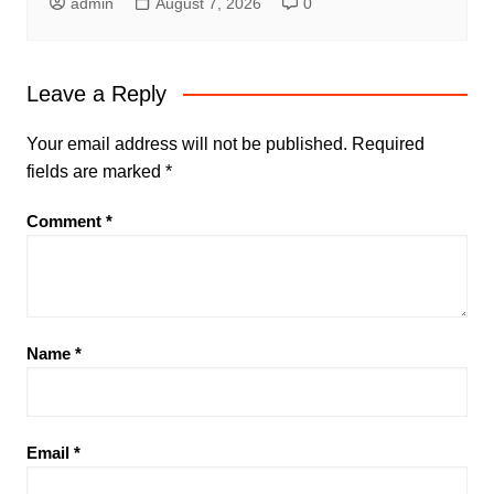
admin
August 7, 2026
0
Leave a Reply
Your email address will not be published.
Required
fields are marked
*
Comment
*
Name
*
Email
*