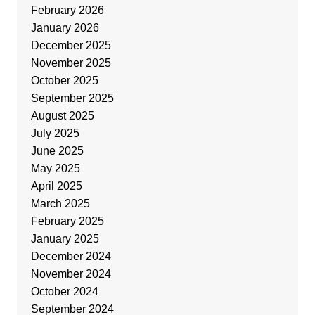
February 2026
January 2026
December 2025
November 2025
October 2025
September 2025
August 2025
July 2025
June 2025
May 2025
April 2025
March 2025
February 2025
January 2025
December 2024
November 2024
October 2024
September 2024