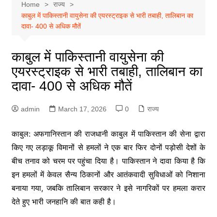
Home
राज्य
काबुल में पाकिस्तानी वायुसेना की एयरस्ट्राइक से भारी तबाही, तालिबान का
दावा- 400 से अधिक मौतें
काबुल में पाकिस्तानी वायुसेना की
एयरस्ट्राइक से भारी तबाही, तालिबान का
दावा- 400 से अधिक मौतें
admin
March 17, 2026
0
राज्य
काबुल: अफगानिस्तान की राजधानी काबुल में पाकिस्तान की सेना द्वारा
किए गए लड़ाकू विमानों से हमलों ने एक बार फिर दोनों पड़ोसी देशों के
बीच तनाव को चरम पर पहुंचा दिया है। पाकिस्तान ने दावा किया है कि
इन हमलों में केवल सैन्य ठिकानों और आतंकवादी सुविधाओं को निशाना
बनाया गया, जबकि तालिबान सरकार ने इसे नागरिकों पर हमला करार
देते हुए भारी जनहानि की बात कही है।