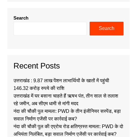
Search
Search
Recent Posts
उत्तराखंड : 9.87 लाख पेंशन लाभार्थियों के खातों में पहुंची
146.32 करोड़ रुपये की राशि
उत्तराखंड में घर बसाना चाहते हैं ऋषभ पंत, तीन साल से तलाश
रहे जमीन, अब सीएम धामी से मांगी मदद
नंदा की चौकी पुल मामला: PWD के तीन इंजीनियर सस्पेंड, बड़ा
सवाल निर्माण एजेंसी पर कार्रवाई कब?
नंदा की चौकी पुल की एप्रोच रोड क्षतिग्रस्त मामला: PWD के दो
अभियंता निलंबित, बड़ा सवाल निर्माण एजेंसी पर कार्रवाई कब?