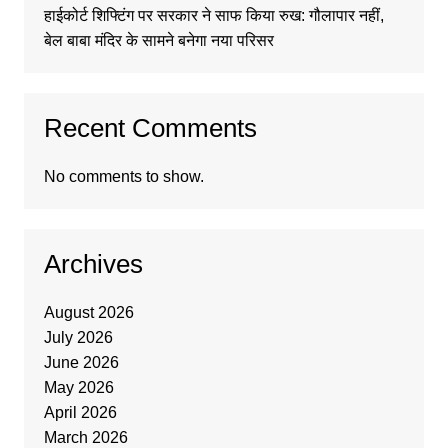
हाईकोर्ट शिफ्टिंग पर सरकार ने साफ किया रुख: गौलापार नहीं,
बेल बाबा मंदिर के सामने बनेगा नया परिसर
Recent Comments
No comments to show.
Archives
August 2026
July 2026
June 2026
May 2026
April 2026
March 2026