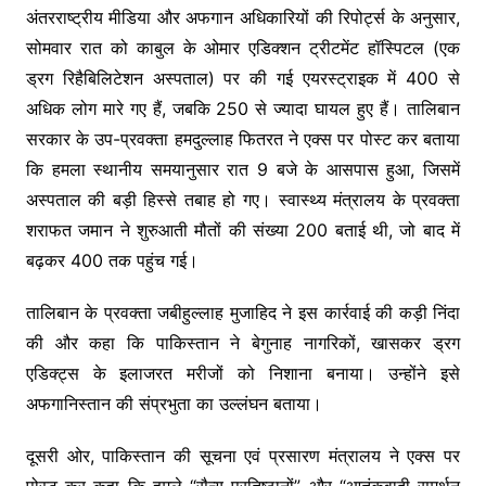
अंतरराष्ट्रीय मीडिया और अफगान अधिकारियों की रिपोर्ट्स के अनुसार,
सोमवार रात को काबुल के ओमार एडिक्शन ट्रीटमेंट हॉस्पिटल (एक
ड्रग रिहैबिलिटेशन अस्पताल) पर की गई एयरस्ट्राइक में 400 से
अधिक लोग मारे गए हैं, जबकि 250 से ज्यादा घायल हुए हैं। तालिबान
सरकार के उप-प्रवक्ता हमदुल्लाह फितरत ने एक्स पर पोस्ट कर बताया
कि हमला स्थानीय समयानुसार रात 9 बजे के आसपास हुआ, जिसमें
अस्पताल की बड़ी हिस्से तबाह हो गए। स्वास्थ्य मंत्रालय के प्रवक्ता
शराफत जमान ने शुरुआती मौतों की संख्या 200 बताई थी, जो बाद में
बढ़कर 400 तक पहुंच गई।
तालिबान के प्रवक्ता जबीहुल्लाह मुजाहिद ने इस कार्रवाई की कड़ी निंदा
की और कहा कि पाकिस्तान ने बेगुनाह नागरिकों, खासकर ड्रग
एडिक्ट्स के इलाजरत मरीजों को निशाना बनाया। उन्होंने इसे
अफगानिस्तान की संप्रभुता का उल्लंघन बताया।
दूसरी ओर, पाकिस्तान की सूचना एवं प्रसारण मंत्रालय ने एक्स पर
पोस्ट कर कहा कि हमले “सैन्य प्रतिष्ठानों” और “आतंकवादी समर्थन