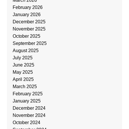
March 2026
February 2026
January 2026
December 2025
November 2025
October 2025
September 2025
August 2025
July 2025
June 2025
May 2025
April 2025
March 2025
February 2025
January 2025
December 2024
November 2024
October 2024