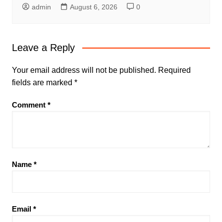
admin
August 6, 2026
0
Leave a Reply
Your email address will not be published.
Required
fields are marked
*
Comment
*
Name
*
Email
*