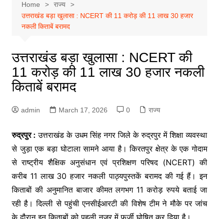
Home
राज्य
उत्तराखंड बड़ा खुलासा : NCERT की 11 करोड़ की 11 लाख 30 हजार
नकली किताबें बरामद
उत्तराखंड बड़ा खुलासा : NCERT की
11 करोड़ की 11 लाख 30 हजार नकली
किताबें बरामद
admin
March 17, 2026
0
राज्य
रुद्रपुर :
उत्तराखंड के उधम सिंह नगर जिले के रुद्रपुर में शिक्षा व्यवस्था
से जुड़ा एक बड़ा घोटाला सामने आया है। किरतपुर क्षेत्र के एक गोदाम
से राष्ट्रीय शैक्षिक अनुसंधान एवं प्रशिक्षण परिषद (NCERT) की
करीब 11 लाख 30 हजार नकली पाठ्यपुस्तकें बरामद की गई हैं। इन
किताबों की अनुमानित बाजार कीमत लगभग 11 करोड़ रुपये बताई जा
रही है। दिल्ली से पहुंची एनसीईआरटी की विशेष टीम ने मौके पर जांच
के दौरान इन किताबों को पहली नजर में फर्जी घोषित कर दिया है।