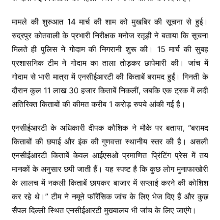
मामले की शुरुआत 14 मार्च की शाम को मुखबिर की सूचना से हुई।
रुद्रपुर कोतवाली के प्रभारी निरीक्षक मनोज रतूड़ी ने बताया कि सूचना
मिलते ही पुलिस ने गोदाम की निगरानी शुरू की। 15 मार्च की सुबह
प्रशासनिक टीम ने गोदाम का ताला तोड़कर छापेमारी की। जांच में
गोदाम से भारी मात्रा में एनसीईआरटी की किताबें बरामद हुईं। गिनती के
दौरान कुल 11 लाख 30 हजार किताबें निकलीं, जबकि एक ट्रक में लदी
अतिरिक्त किताबों की कीमत करीब 1 करोड़ रुपये आंकी गई है।
एनसीईआरटी के अधिकारी दीपक कौशिक ने मौके पर बताया, “बरामद
किताबों की छपाई और इंक की गुणवत्ता स्थानीय स्तर की है। असली
एनसीईआरटी किताबें केवल आईएसओ प्रमाणित प्रिंटिंग प्रेस में तय
मानकों के अनुसार छपी जाती हैं। यह स्पष्ट है कि कुछ लोग मुनाफाखोरी
के लालच में नकली किताबें छापकर बाजार में सप्लाई करने की कोशिश
कर रहे थे।” टीम ने नमूने फॉरेंसिक जांच के लिए भेज दिए हैं और कुछ
सैंपल दिल्ली स्थित एनसीईआरटी मुख्यालय भी जांच के लिए जाएंगे।