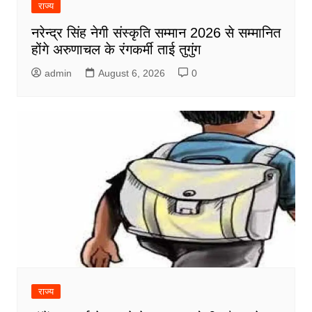
राज्य
नरेन्द्र सिंह नेगी संस्कृति सम्मान 2026 से सम्मानित
होंगे अरुणाचल के रंगकर्मी ताई तुगुंग
admin
August 6, 2026
0
राज्य