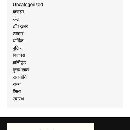
Uncategorized
क्राइम
खेल
टॉप ख़बर
त्यौहार
धार्मिक
पुलिस
बिज़नेस
बॉलीवुड
मुख्य ख़बर
राजनीति
राज्य
शिक्षा
स्वास्थ