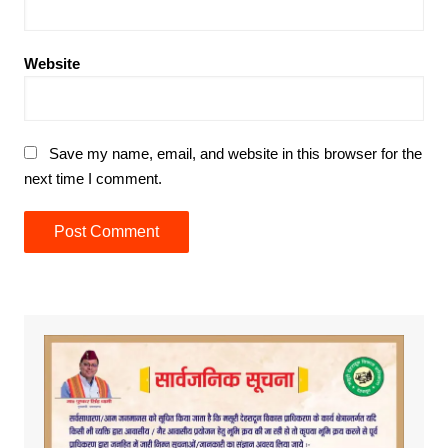
Website
Save my name, email, and website in this browser for the
next time I comment.