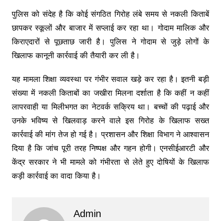
पुलिस को संदेह है कि कोई संगठित गिरोह लंबे समय से नकली किताबें
छापकर स्कूलों और बाजार में सप्लाई कर रहा था। गोदाम मालिक और
किराएदारों से पूछताछ जारी है। पुलिस ने गोदाम से जुड़े लोगों के
खिलाफ कानूनी कार्रवाई की तैयारी कर ली है।
यह मामला शिक्षा व्यवस्था पर गंभीर सवाल खड़े कर रहा है। इतनी बड़ी
संख्या में नकली किताबों का जखीरा मिलना दर्शाता है कि कहीं न कहीं
लापरवाही या मिलीभगत का नेटवर्क सक्रिय था। बच्चों की पढ़ाई और
उनके भविष्य से खिलवाड़ करने वाले इस गिरोह के खिलाफ सख्त
कार्रवाई की मांग तेज हो गई है। प्रशासन और शिक्षा विभाग ने आश्वासन
दिया है कि जांच पूरी तरह निष्पक्ष और गहन होगी। एनसीईआरटी और
केंद्र सरकार ने भी मामले को गंभीरता से लेते हुए दोषियों के खिलाफ
कड़ी कार्रवाई का वादा किया है।
Admin