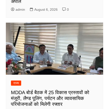
अपील
admin
August 6, 2026
0
राज्य
MDDA बोर्ड बैठक में 25 विकास प्रस्तावों को
मंजूरी, लैण्ड पूलिंग, पर्यटन और व्यावसायिक
परियोजनाओं को मिलेगी रफ्तार