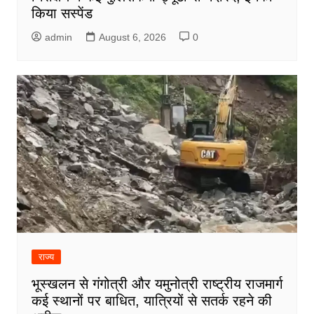
किया सस्पेंड
admin
August 6, 2026
0
राज्य
भूस्खलन से गंगोत्री और यमुनोत्री राष्ट्रीय राजमार्ग
कई स्थानों पर बाधित, यात्रियों से सतर्क रहने की