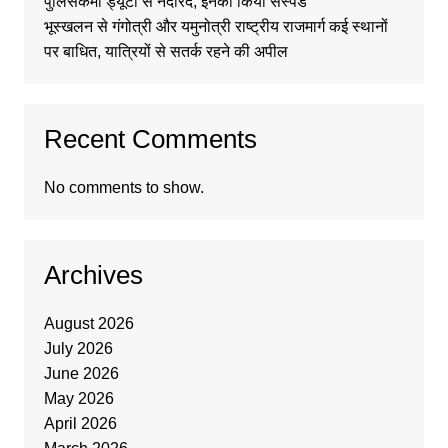
पुलिसकर्मी ड्यूटी से नदारद, इनको किया सस्पेंड
भूस्खलन से गंगोत्री और यमुनोत्री राष्ट्रीय राजमार्ग कई स्थानों
पर बाधित, यात्रियों से सतर्क रहने की अपील
Recent Comments
No comments to show.
Archives
August 2026
July 2026
June 2026
May 2026
April 2026