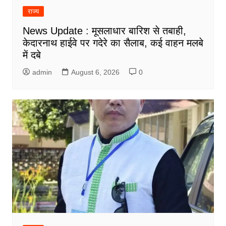
राज्य
News Update : मूसलाधार बारिश से तबाही,
केदारनाथ हाईवे पर गदेरे का सैलाब, कई वाहन मलबे
में दबे
admin
August 6, 2026
0