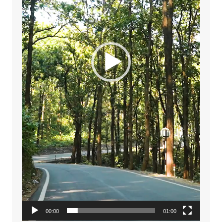
00:00
01:00