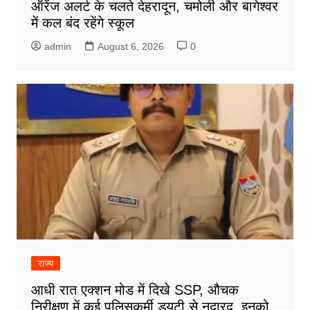
ऑरेंज अलर्ट के चलते देहरादून, चमोली और बागेश्वर
में कल बंद रहेंगे स्कूल
admin
August 6, 2026
0
राज्य
आधी रात एक्शन मोड में दिखे SSP, औचक
निरीक्षण में कई पुलिसकर्मी ड्यूटी से नदारद, इनको