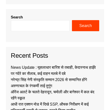
Search
Search
Recent Posts
News Update : मूसलाधार बारिश से तबाही, केदारनाथ हाईवे
पर गदेरे का सैलाब, कई वाहन मलबे में दबे
नरेन्द्र सिंह नेगी संस्कृति सम्मान 2026 से सम्मानित होंगे
अरुणाचल के रंगकर्मी ताई तुगुंग
ऑरेंज अलर्ट के चलते देहरादून, चमोली और बागेश्वर में कल बंद
रहेंगे स्कूल
आधी रात एक्शन मोड में दिखे SSP, औचक निरीक्षण में कई