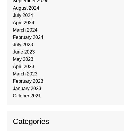
September 2024
August 2024
July 2024
April 2024
March 2024
February 2024
July 2023
June 2023
May 2023
April 2023
March 2023
February 2023
January 2023
October 2021
Categories