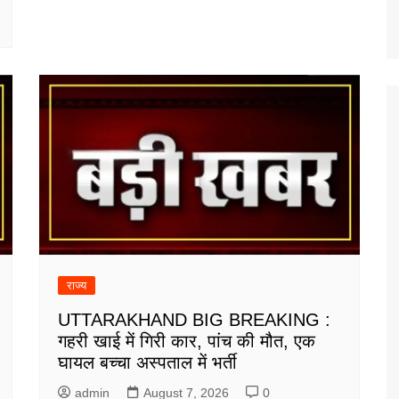
राज्य
UTTARAKHAND BIG BREAKING :
गहरी खाई में गिरी कार, पांच की मौत, एक
घायल बच्चा अस्पताल में भर्ती
admin
August 7, 2026
0