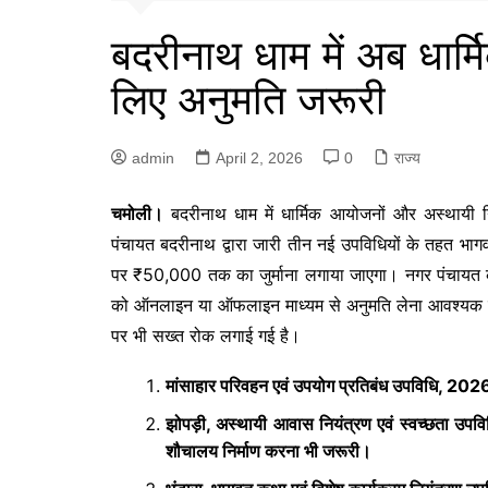
बदरीनाथ धाम में अब धार्
लिए अनुमति जरूरी
admin
April 2, 2026
0
राज्य
चमोली।
बदरीनाथ धाम में धार्मिक आयोजनों और अस्थायी 
पंचायत बदरीनाथ द्वारा जारी तीन नई उपविधियों के तहत भा
पर ₹50,000 तक का जुर्माना लगाया जाएगा। नगर पंचायत की 
को ऑनलाइन या ऑफलाइन माध्यम से अनुमति लेना आवश्यक होगा।
पर भी सख्त रोक लगाई गई है।
मांसाहार परिवहन एवं उपयोग प्रतिबंध उपविधि, 2026 –
झोपड़ी, अस्थायी आवास नियंत्रण एवं स्वच्छता उपवि
शौचालय निर्माण करना भी जरूरी।