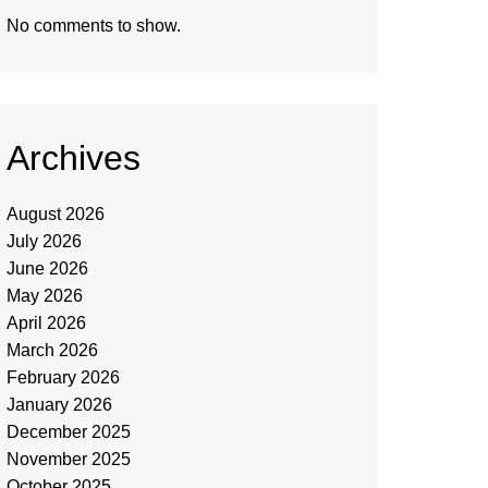
No comments to show.
Archives
August 2026
July 2026
June 2026
May 2026
April 2026
March 2026
February 2026
January 2026
December 2025
November 2025
October 2025