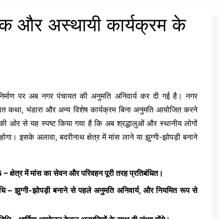
मिक और अस्थायी कार्यक्रम के
निर्माण पर अब नगर पंचायत की अनुमति अनिवार्य कर दी गई है। नगर
गवत कथा, भंडारा और अन्य विशेष कार्यक्रम बिना अनुमति आयोजित करने
ओर से यह स्पष्ट किया गया है कि अब श्रद्धालुओं और स्थानीय लोगों
 इसके अलावा, बदरीनाथ क्षेत्र में मांस लाने या झुग्गी-झोपड़ी बनाने
 क्षेत्र में मांस का सेवन और परिवहन पूरी तरह प्रतिबंधित।
धि – झुग्गी-झोपड़ी बनाने से पहले अनुमति अनिवार्य, और नियमित रूप से