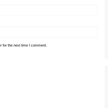
r for the next time I comment.