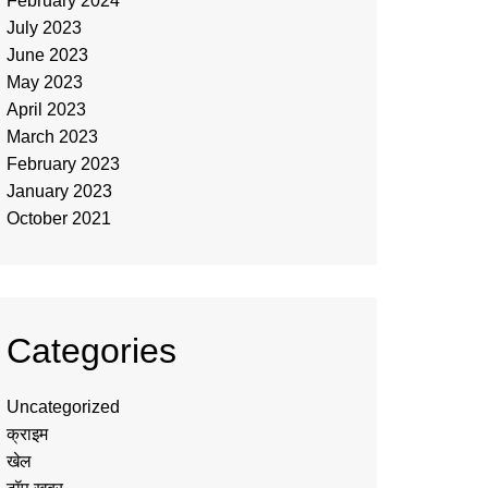
February 2024
July 2023
June 2023
May 2023
April 2023
March 2023
February 2023
January 2023
October 2021
Categories
Uncategorized
क्राइम
खेल