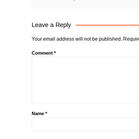
Leave a Reply
Your email address will not be published.
Requir
Comment
*
Name
*