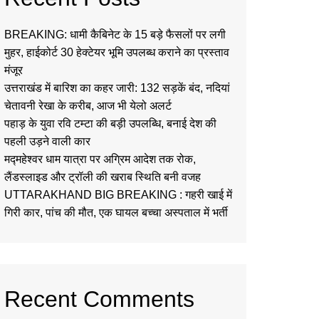
BREAKING: धामी कैबिनेट के 15 बड़े फैसलों पर लगी
मुहर, हाईकोर्ट 30 हेक्टेयर भूमि उपलब्ध कराने का प्रस्ताव
मंजूर
उत्तराखंड में बारिश का कहर जारी: 132 सड़कें बंद, नदियां
चेतावनी रेखा के करीब, आज भी येलो अलर्ट
पहाड़ के युवा रवि टम्टा की बड़ी उपलब्धि, बनाई देश की
पहली उड़ने वाली कार
मद्महेश्वर धाम यात्रा पर अग्रिम आदेश तक रोक,
लैंडस्लाइड और ट्रॉली की खराब स्थिति बनी वजह
UTTARAKHAND BIG BREAKING : गहरी खाई में
गिरी कार, पांच की मौत, एक घायल बच्चा अस्पताल में भर्ती
Recent Comments