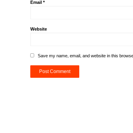
Email
*
Website
Save my name, email, and website in this browse