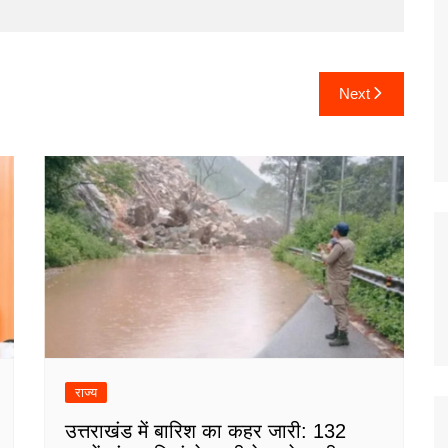
Next
राज्य
उत्तराखंड में बारिश का कहर जारी: 132