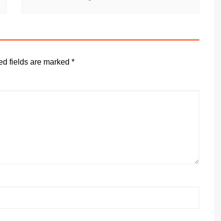
ed fields are marked
*