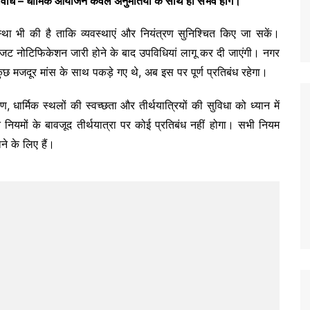
पविधि – धार्मिक आयोजन केवल अनुमतियों के साथ ही संभव होंगे।
्था भी की है ताकि व्यवस्थाएं और नियंत्रण सुनिश्चित किए जा सकें।
 गजट नोटिफिकेशन जारी होने के बाद उपविधियां लागू कर दी जाएंगी। नगर
में कुछ मजदूर मांस के साथ पकड़े गए थे, अब इस पर पूर्ण प्रतिबंध रहेगा।
, धार्मिक स्थलों की स्वच्छता और तीर्थयात्रियों की सुविधा को ध्यान में
नियमों के बावजूद तीर्थयात्रा पर कोई प्रतिबंध नहीं होगा। सभी नियम
ने के लिए हैं।