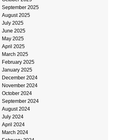
September 2025
August 2025
July 2025
June 2025
May 2025
April 2025
March 2025
February 2025
January 2025
December 2024
November 2024
October 2024
September 2024
August 2024
July 2024
April 2024
March 2024