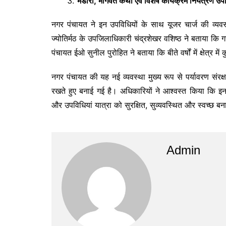
भंडारा, भागवत कथा एवं विशेष कार्यक्रम नियंत्रण उ
नगर पंचायत ने इन उपविधियों के साथ यूजर चार्ज की व्यवस
ज्योतिर्मठ के उपजिलाधिकारी चंद्रशेखर वशिष्ठ ने बताया कि
पंचायत ईओ सुनील पुरोहित ने बताया कि बीते वर्षों में क्षेत्र 
नगर पंचायत की यह नई व्यवस्था मुख्य रूप से पर्यावरण संरक्षण
रखते हुए बनाई गई है। अधिकारियों ने आश्वस्त किया कि इन 
और उपविधियां यात्रा को सुरक्षित, सुव्यवस्थित और स्वच्छ बना
Admin