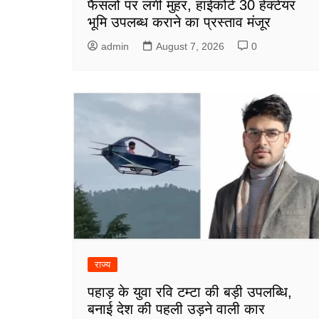
फैसलों पर लगी मुहर, हाईकोर्ट 30 हेक्टेयर
भूमि उपलब्ध कराने का प्रस्ताव मंजूर
admin
August 7, 2026
0
राज्य
पहाड़ के युवा रवि टम्टा की बड़ी उपलब्धि,
बनाई देश की पहली उड़ने वाली कार