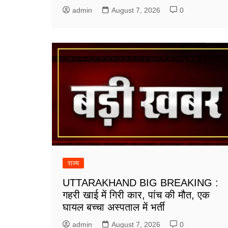
admin
August 7, 2026
0
राज्य
UTTARAKHAND BIG BREAKING :
गहरी खाई में गिरी कार, पांच की मौत, एक
घायल बच्चा अस्पताल में भर्ती
admin
August 7, 2026
0