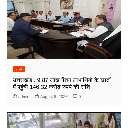
राज्य
उत्तराखंड : 9.87 लाख पेंशन लाभार्थियों के खातों
में पहुंची 146.32 करोड़ रुपये की राशि
admin
August 8, 2026
0