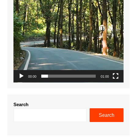
00:00
01:00
Search
Search