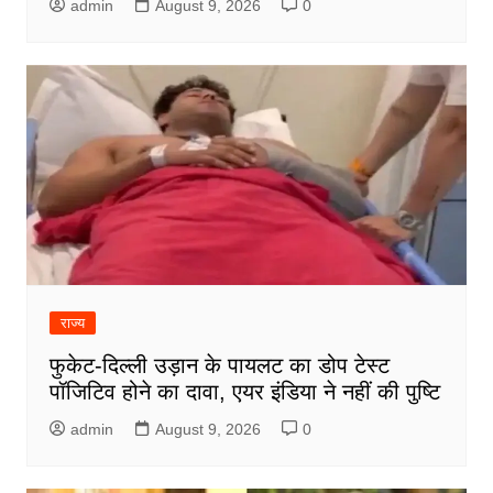
admin
August 9, 2026
0
राज्य
फुकेट-दिल्ली उड़ान के पायलट का डोप टेस्ट
पॉजिटिव होने का दावा, एयर इंडिया ने नहीं की पुष्टि
admin
August 9, 2026
0