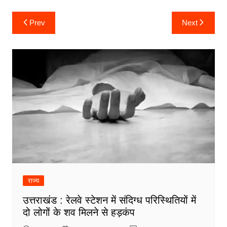
Post
Prev
Next
navigation
राज्य
उत्तराखंड : रेलवे स्टेशन में संदिग्ध परिस्थितियों में
दो लोगों के शव मिलने से हड़कंप