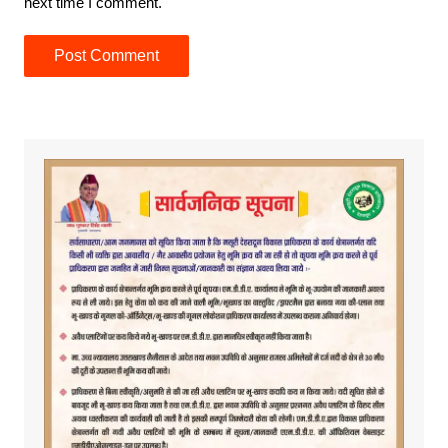
next time I comment.