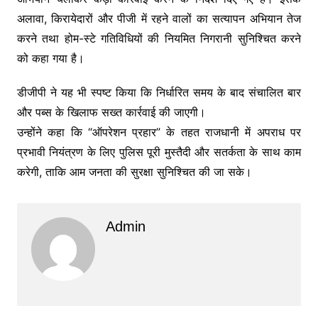
अलावा, किरायेदारों और पीजी में रहने वालों का सत्यापन अभियान तेज
करने तथा होम-स्टे गतिविधियों की नियमित निगरानी सुनिश्चित करने
को कहा गया है।
डीजीपी ने यह भी स्पष्ट किया कि निर्धारित समय के बाद संचालित बार
और पब्स के खिलाफ सख्त कार्रवाई की जाएगी।
उन्होंने कहा कि “ऑपरेशन प्रहार” के तहत राजधानी में अपराध पर
प्रभावी नियंत्रण के लिए पुलिस पूरी मुस्तैदी और सतर्कता के साथ काम
करेगी, ताकि आम जनता की सुरक्षा सुनिश्चित की जा सके।
Admin