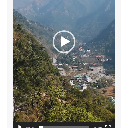
00:00
00:59