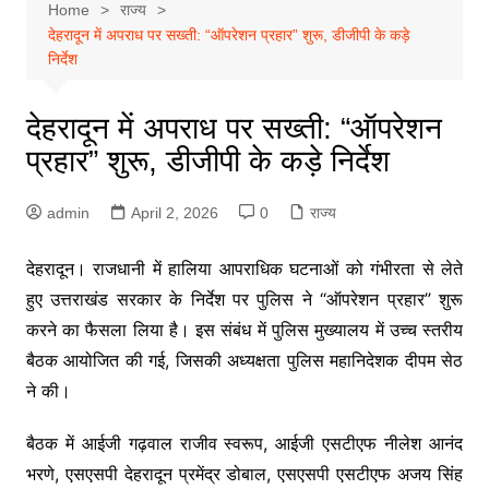
Home
राज्य
देहरादून में अपराध पर सख्ती: “ऑपरेशन प्रहार” शुरू, डीजीपी के कड़े
निर्देश
देहरादून में अपराध पर सख्ती: “ऑपरेशन
प्रहार” शुरू, डीजीपी के कड़े निर्देश
admin
April 2, 2026
0
राज्य
देहरादून। राजधानी में हालिया आपराधिक घटनाओं को गंभीरता से लेते
हुए उत्तराखंड सरकार के निर्देश पर पुलिस ने “ऑपरेशन प्रहार” शुरू
करने का फैसला लिया है। इस संबंध में पुलिस मुख्यालय में उच्च स्तरीय
बैठक आयोजित की गई, जिसकी अध्यक्षता पुलिस महानिदेशक दीपम सेठ
ने की।
बैठक में आईजी गढ़वाल राजीव स्वरूप, आईजी एसटीएफ नीलेश आनंद
भरणे, एसएसपी देहरादून प्रमेंद्र डोबाल, एसएसपी एसटीएफ अजय सिंह