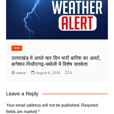
राज्य
उत्तराखंड में अगले चार दिन भारी बारिश का अलर्ट,
बागेश्वर-पिथौरागढ़-चमोली में विशेष सतर्कता
admin
August 8, 2026
0
Leave a Reply
Your email address will not be published.
Required
fields are marked
*