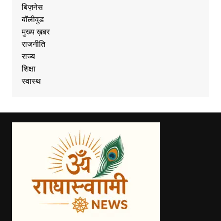
बिज़नेस
बॉलीवुड
मुख्य ख़बर
राजनीति
राज्य
शिक्षा
स्वास्थ