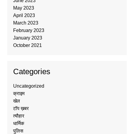
June 2023
May 2023
April 2023
March 2023
February 2023
January 2023
October 2021
Categories
Uncategorized
क्राइम
खेल
टॉप ख़बर
त्यौहार
धार्मिक
पुलिस