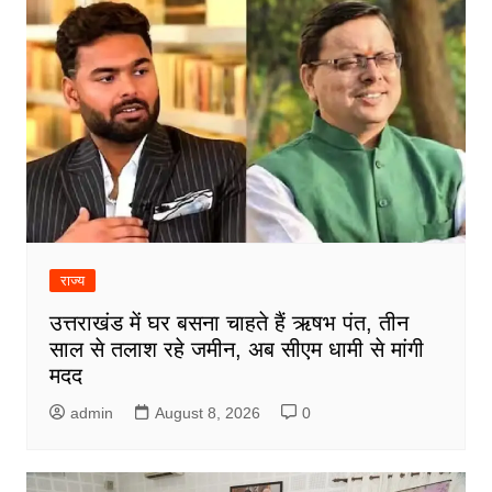
राज्य
उत्तराखंड में घर बसना चाहते हैं ऋषभ पंत, तीन
साल से तलाश रहे जमीन, अब सीएम धामी से मांगी
मदद
admin
August 8, 2026
0