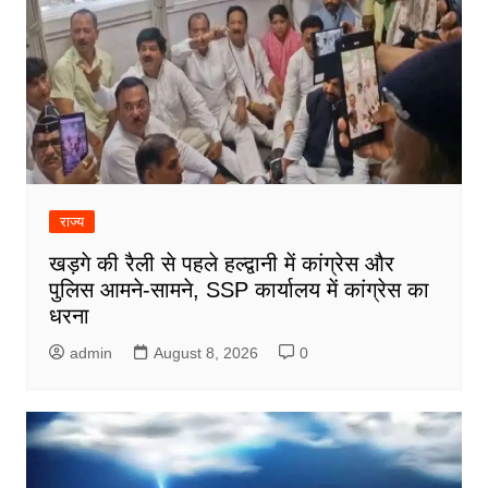
राज्य
खड़गे की रैली से पहले हल्द्वानी में कांग्रेस और
पुलिस आमने-सामने, SSP कार्यालय में कांग्रेस का
धरना
admin
August 8, 2026
0