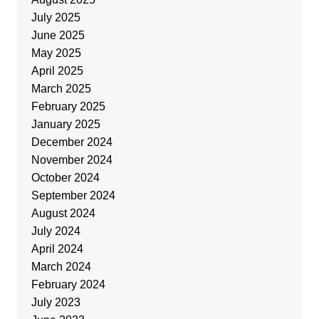
July 2025
June 2025
May 2025
April 2025
March 2025
February 2025
January 2025
December 2024
November 2024
October 2024
September 2024
August 2024
July 2024
April 2024
March 2024
February 2024
July 2023