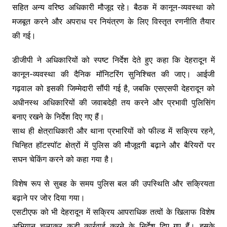
सहित अन्य वरिष्ठ अधिकारी मौजूद रहे। बैठक में कानून-व्यवस्था को
मजबूत करने और अपराध पर नियंत्रण के लिए विस्तृत रणनीति तैयार
की गई।
डीजीपी ने अधिकारियों को स्पष्ट निर्देश देते हुए कहा कि देहरादून में
कानून-व्यवस्था की दैनिक मॉनिटरिंग सुनिश्चित की जाए। आईजी
गढ़वाल को इसकी जिम्मेदारी सौंपी गई है, जबकि एसएसपी देहरादून को
अधीनस्थ अधिकारियों की जवाबदेही तय करने और प्रभावी पुलिसिंग
बनाए रखने के निर्देश दिए गए हैं।
साथ ही क्षेत्राधिकारी और थाना प्रभारियों को फील्ड में सक्रिय रहने,
चिन्हित हॉटस्पॉट क्षेत्रों में पुलिस की मौजूदगी बढ़ाने और बैरियरों पर
सघन चेकिंग करने को कहा गया है।
विशेष रूप से सुबह के समय पुलिस बल की उपस्थिति और सक्रियता
बढ़ाने पर जोर दिया गया।
एसटीएफ को भी देहरादून में सक्रिय आपराधिक तत्वों के खिलाफ विशेष
अभियान चलाकर कड़ी कार्रवाई करने के निर्देश दिए गए हैं। इसके