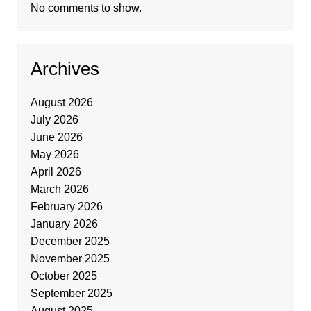
No comments to show.
Archives
August 2026
July 2026
June 2026
May 2026
April 2026
March 2026
February 2026
January 2026
December 2025
November 2025
October 2025
September 2025
August 2025