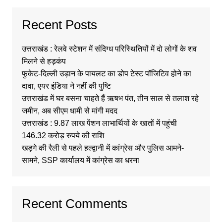
Recent Posts
उत्तराखंड : रेलवे स्टेशन में संदिग्ध परिस्थितियों में दो लोगों के शव
मिलने से हड़कंप
फुकेट-दिल्ली उड़ान के पायलट का डोप टेस्ट पॉजिटिव होने का
दावा, एयर इंडिया ने नहीं की पुष्टि
उत्तराखंड में घर बसना चाहते हैं ऋषभ पंत, तीन साल से तलाश रहे
जमीन, अब सीएम धामी से मांगी मदद
उत्तराखंड : 9.87 लाख पेंशन लाभार्थियों के खातों में पहुंची
146.32 करोड़ रुपये की राशि
खड़गे की रैली से पहले हल्द्वानी में कांग्रेस और पुलिस आमने-
सामने, SSP कार्यालय में कांग्रेस का धरना
Recent Comments