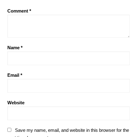
Comment
*
Name
*
Email
*
Website
Save my name, email, and website in this browser for the