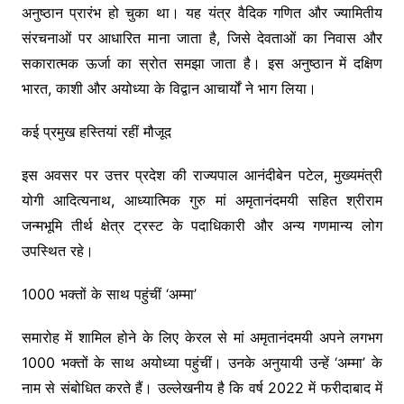
अनुष्ठान प्रारंभ हो चुका था। यह यंत्र वैदिक गणित और ज्यामितीय
संरचनाओं पर आधारित माना जाता है, जिसे देवताओं का निवास और
सकारात्मक ऊर्जा का स्रोत समझा जाता है। इस अनुष्ठान में दक्षिण
भारत, काशी और अयोध्या के विद्वान आचार्यों ने भाग लिया।
कई प्रमुख हस्तियां रहीं मौजूद
इस अवसर पर उत्तर प्रदेश की राज्यपाल आनंदीबेन पटेल, मुख्यमंत्री
योगी आदित्यनाथ, आध्यात्मिक गुरु मां अमृतानंदमयी सहित श्रीराम
जन्मभूमि तीर्थ क्षेत्र ट्रस्ट के पदाधिकारी और अन्य गणमान्य लोग
उपस्थित रहे।
1000 भक्तों के साथ पहुंचीं ‘अम्मा’
समारोह में शामिल होने के लिए केरल से मां अमृतानंदमयी अपने लगभग
1000 भक्तों के साथ अयोध्या पहुंचीं। उनके अनुयायी उन्हें ‘अम्मा’ के
नाम से संबोधित करते हैं। उल्लेखनीय है कि वर्ष 2022 में फरीदाबाद में