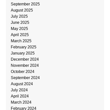
September 2025
August 2025
July 2025
June 2025
May 2025
April 2025
March 2025
February 2025
January 2025
December 2024
November 2024
October 2024
September 2024
August 2024
July 2024
April 2024
March 2024
February 2024