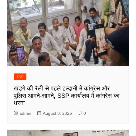
राज्य
खड़गे की रैली से पहले हल्द्वानी में कांग्रेस और
पुलिस आमने-सामने, SSP कार्यालय में कांग्रेस का
धरना
admin
August 8, 2026
0