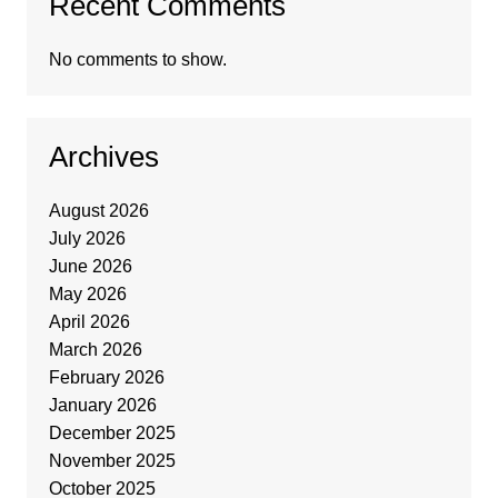
Recent Comments
No comments to show.
Archives
August 2026
July 2026
June 2026
May 2026
April 2026
March 2026
February 2026
January 2026
December 2025
November 2025
October 2025