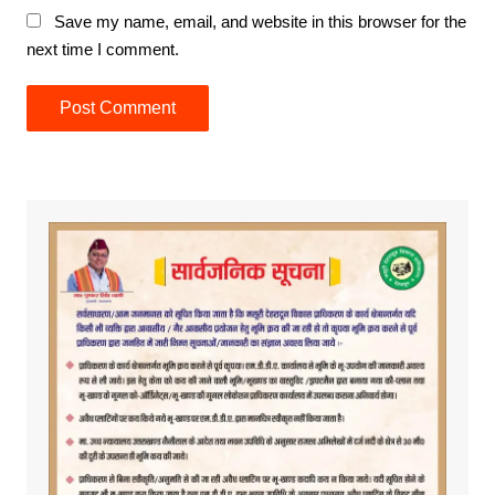
Save my name, email, and website in this browser for the
next time I comment.