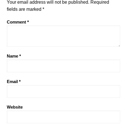
Your email address will not be published.
Required
fields are marked
*
Comment
*
Name
*
Email
*
Website