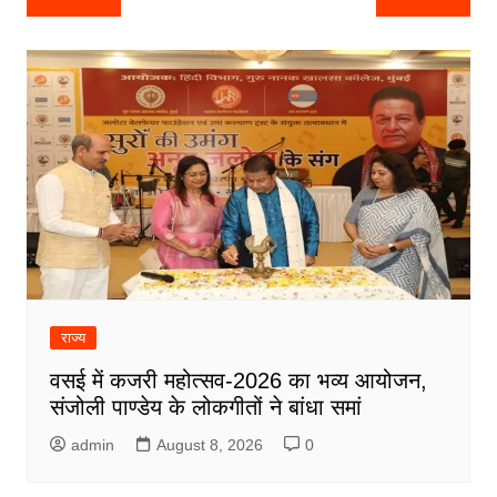
navigation
राज्य
वसई में कजरी महोत्सव-2026 का भव्य आयोजन,
संजोली पाण्डेय के लोकगीतों ने बांधा समां
admin
August 8, 2026
0