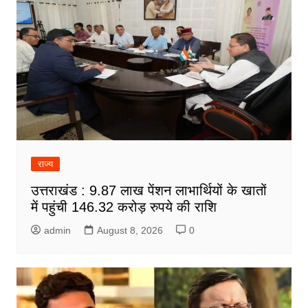
राज्य
उत्तराखंड : 9.87 लाख पेंशन लाभार्थियों के खातों
में पहुंची 146.32 करोड़ रुपये की राशि
admin
August 8, 2026
0