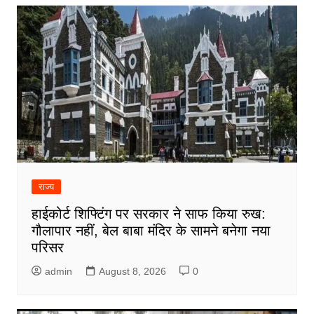
राज्य
हाईकोर्ट शिफ्टिंग पर सरकार ने साफ किया रुख:
गौलापार नहीं, बेल बाबा मंदिर के सामने बनेगा नया
परिसर
admin
August 8, 2026
0