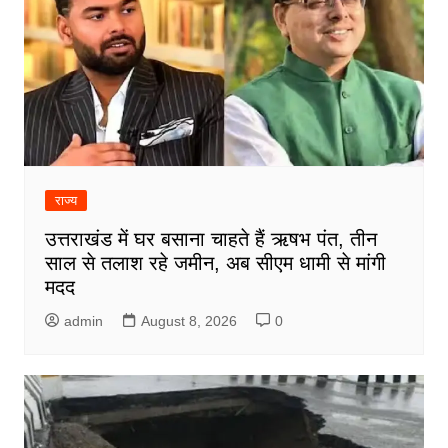
राज्य
उत्तराखंड में घर बसाना चाहते हैं ऋषभ पंत, तीन
साल से तलाश रहे जमीन, अब सीएम धामी से मांगी
मदद
admin
August 8, 2026
0