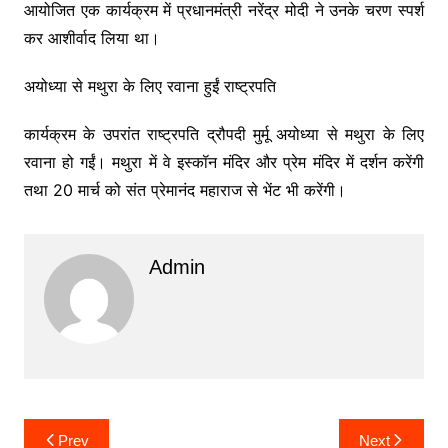
आयोजित एक कार्यक्रम में प्रधानमंत्री नरेंद्र मोदी ने उनके चरण स्पर्श
कर आशीर्वाद लिया था।
अयोध्या से मथुरा के लिए रवाना हुईं राष्ट्रपति
कार्यक्रम के उपरांत राष्ट्रपति द्रौपदी मुर्मू अयोध्या से मथुरा के लिए
रवाना हो गईं। मथुरा में वे इस्कॉन मंदिर और प्रेम मंदिर में दर्शन करेंगी
तथा 20 मार्च को संत प्रेमानंद महाराज से भेंट भी करेंगी।
Admin
Post
Prev
Next