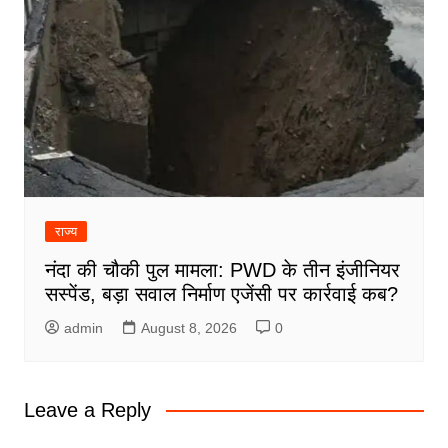
राज्य
नंदा की चौकी पुल मामला: PWD के तीन इंजीनियर
सस्पेंड, बड़ा सवाल निर्माण एजेंसी पर कार्रवाई कब?
admin
August 8, 2026
0
Leave a Reply