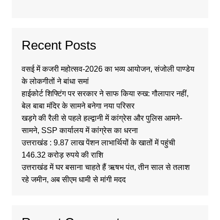
Recent Posts
वसई में कजरी महोत्सव-2026 का भव्य आयोजन, संजोली पाण्डेय
के लोकगीतों ने बांधा समां
हाईकोर्ट शिफ्टिंग पर सरकार ने साफ किया रुख: गौलापार नहीं,
बेल बाबा मंदिर के सामने बनेगा नया परिसर
खड़गे की रैली से पहले हल्द्वानी में कांग्रेस और पुलिस आमने-
सामने, SSP कार्यालय में कांग्रेस का धरना
उत्तराखंड : 9.87 लाख पेंशन लाभार्थियों के खातों में पहुंची
146.32 करोड़ रुपये की राशि
उत्तराखंड में घर बसाना चाहते हैं ऋषभ पंत, तीन साल से तलाश
रहे जमीन, अब सीएम धामी से मांगी मदद