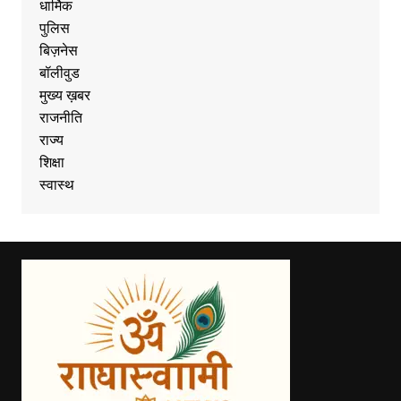
धार्मिक
पुलिस
बिज़नेस
बॉलीवुड
मुख्य ख़बर
राजनीति
राज्य
शिक्षा
स्वास्थ