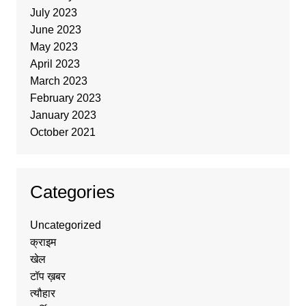
July 2023
June 2023
May 2023
April 2023
March 2023
February 2023
January 2023
October 2021
Categories
Uncategorized
क्राइम
खेल
टॉप ख़बर
त्यौहार