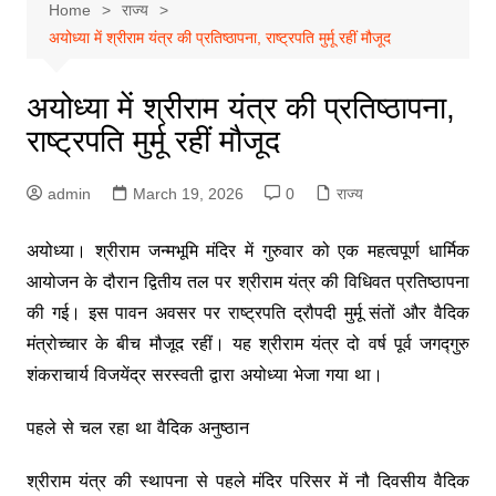
Home
राज्य
अयोध्या में श्रीराम यंत्र की प्रतिष्ठापना, राष्ट्रपति मुर्मू रहीं मौजूद
अयोध्या में श्रीराम यंत्र की प्रतिष्ठापना,
राष्ट्रपति मुर्मू रहीं मौजूद
admin
March 19, 2026
0
राज्य
अयोध्या। श्रीराम जन्मभूमि मंदिर में गुरुवार को एक महत्वपूर्ण धार्मिक
आयोजन के दौरान द्वितीय तल पर श्रीराम यंत्र की विधिवत प्रतिष्ठापना
की गई। इस पावन अवसर पर राष्ट्रपति द्रौपदी मुर्मू संतों और वैदिक
मंत्रोच्चार के बीच मौजूद रहीं। यह श्रीराम यंत्र दो वर्ष पूर्व जगद्गुरु
शंकराचार्य विजयेंद्र सरस्वती द्वारा अयोध्या भेजा गया था।
पहले से चल रहा था वैदिक अनुष्ठान
श्रीराम यंत्र की स्थापना से पहले मंदिर परिसर में नौ दिवसीय वैदिक