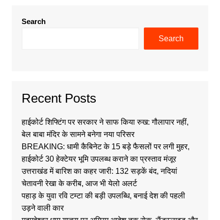
Search
Search
Recent Posts
हाईकोर्ट शिफ्टिंग पर सरकार ने साफ किया रुख: गौलापार नहीं,
बेल बाबा मंदिर के सामने बनेगा नया परिसर
BREAKING: धामी कैबिनेट के 15 बड़े फैसलों पर लगी मुहर,
हाईकोर्ट 30 हेक्टेयर भूमि उपलब्ध कराने का प्रस्ताव मंजूर
उत्तराखंड में बारिश का कहर जारी: 132 सड़कें बंद, नदियां
चेतावनी रेखा के करीब, आज भी येलो अलर्ट
पहाड़ के युवा रवि टम्टा की बड़ी उपलब्धि, बनाई देश की पहली
उड़ने वाली कार