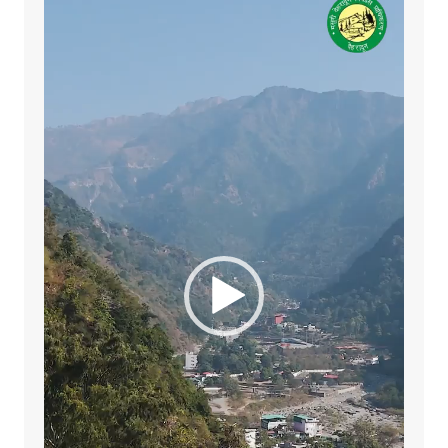
Player