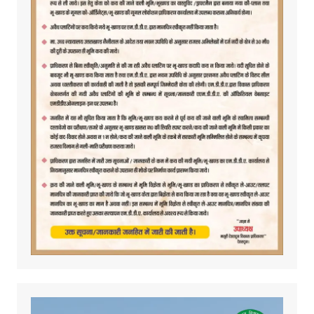
Video