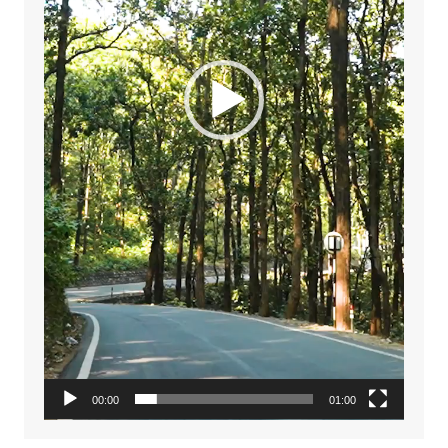
00:00
01:00