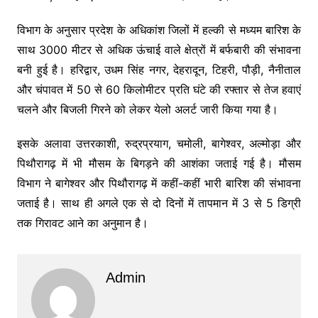
विभाग के अनुसार प्रदेश के अधिकांश जिलों में हल्की से मध्यम बारिश के
साथ 3000 मीटर से अधिक ऊंचाई वाले क्षेत्रों में बर्फबारी की संभावना
बनी हुई है।
हरिद्वार
,
उधम सिंह नगर
,
देहरादून
,
टिहरी
,
पौड़ी
,
नैनीताल
और
चंपावत
में 50 से 60 किलोमीटर प्रति घंटे की रफ्तार से तेज हवाएं
चलने और बिजली गिरने को लेकर येलो अलर्ट जारी किया गया है।
इसके अलावा
उत्तरकाशी
,
रुद्रप्रयाग
,
चमोली
,
बागेश्वर
,
अल्मोड़ा
और
पिथौरागढ़
में भी मौसम के बिगड़ने की आशंका जताई गई है। मौसम
विभाग ने बागेश्वर और पिथौरागढ़ में कहीं-कहीं भारी बारिश की संभावना
जताई है। साथ ही अगले एक से दो दिनों में तापमान में 3 से 5 डिग्री
तक गिरावट आने का अनुमान है।
Admin