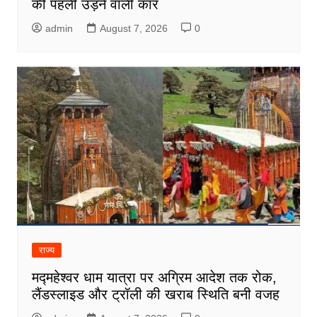
की पहली उड़ने वाली कार
admin
August 7, 2026
0
राज्य
मद्महेश्वर धाम यात्रा पर अग्रिम आदेश तक रोक,
लैंडस्लाइड और ट्रॉली की खराब स्थिति बनी वजह