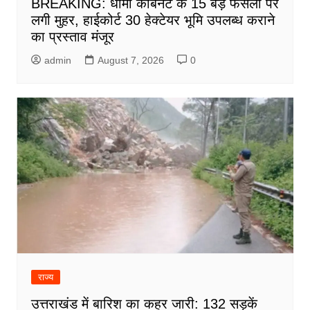
BREAKING: धामी कैबिनेट के 15 बड़े फैसलों पर
लगी मुहर, हाईकोर्ट 30 हेक्टेयर भूमि उपलब्ध कराने
का प्रस्ताव मंजूर
admin
August 7, 2026
0
राज्य
उत्तराखंड में बारिश का कहर जारी: 132 सड़कें