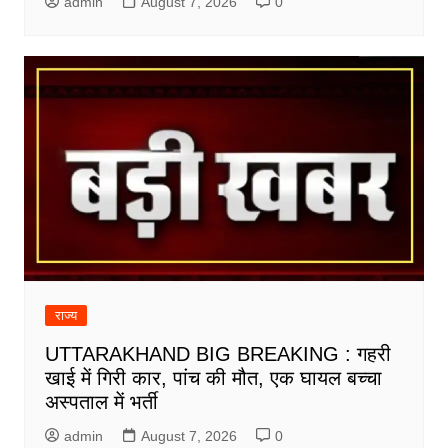
admin
August 7, 2026
0
राज्य
UTTARAKHAND BIG BREAKING : गहरी
खाई में गिरी कार, पांच की मौत, एक घायल बच्चा
अस्पताल में भर्ती
admin
August 7, 2026
0