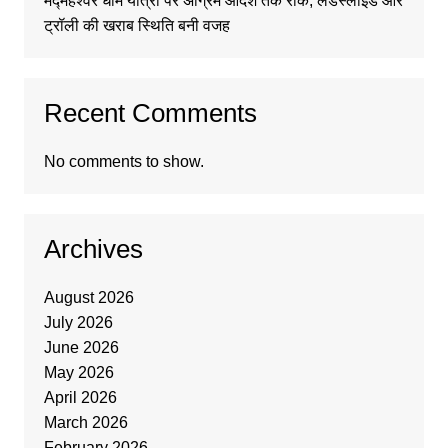
मद्महेश्वर धाम यात्रा पर अग्रिम आदेश तक रोक, लैंडस्लाइड और
ट्रॉली की खराब स्थिति बनी वजह
Recent Comments
No comments to show.
Archives
August 2026
July 2026
June 2026
May 2026
April 2026
March 2026
February 2026