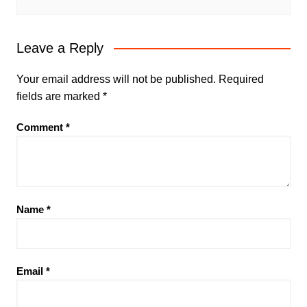
Leave a Reply
Your email address will not be published.
Required
fields are marked
*
Comment
*
Name
*
Email
*