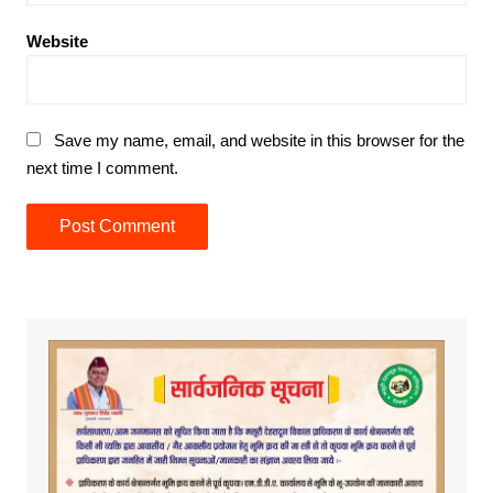
Website
Save my name, email, and website in this browser for the
next time I comment.