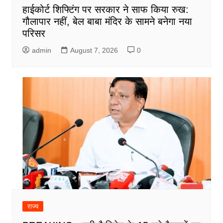
हाईकोर्ट शिफ्टिंग पर सरकार ने साफ किया रुख:
गौलापार नहीं, बेल बाबा मंदिर के सामने बनेगा नया
परिसर
admin
August 7, 2026
0
राज्य