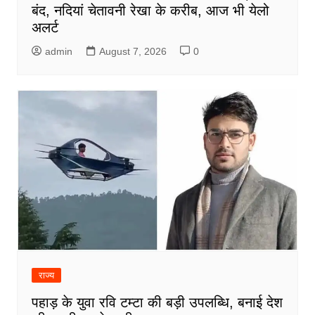
बंद, नदियां चेतावनी रेखा के करीब, आज भी येलो
अलर्ट
admin
August 7, 2026
0
राज्य
पहाड़ के युवा रवि टम्टा की बड़ी उपलब्धि, बनाई देश