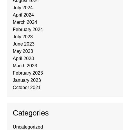
August 2024
July 2024
April 2024
March 2024
February 2024
July 2023
June 2023
May 2023
April 2023
March 2023
February 2023
January 2023
October 2021
Categories
Uncategorized