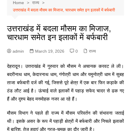
Home
राज्य
उत्तराखंड में बदला मौसम का मिजाज, चारधाम समेत इन इलाकों में बर्फबारी
उत्तराखंड में बदला मौसम का मिजाज,
चारधाम समेत इन इलाकों में बर्फबारी
admin
March 19, 2026
0
राज्य
देहरादून।
उत्तराखंड
में गुरुवार को मौसम ने अचानक करवट ले ली।
बदरीनाथ धाम
,
केदारनाथ धाम
,
गंगोत्री धाम
और
यमुनोत्री धाम
में सुबह
ताजा बर्फबारी दर्ज की गई, जिससे पूरे क्षेत्र में एक बार फिर कड़ाके की
ठंड लौट आई है। ऊंचाई वाले इलाकों में पहाड़ सफेद चादर से ढक गए
हैं और दृश्य बेहद मनमोहक नजर आ रहे हैं।
मौसम विभाग ने पहले ही राज्य में मौसम परिवर्तन की संभावना जताई
थी। इसके असर के रूप में पहाड़ी क्षेत्रों में बर्फबारी और निचले इलाकों
में बारिश, तेज हवाएं और गरज-चमक का दौर जारी है।