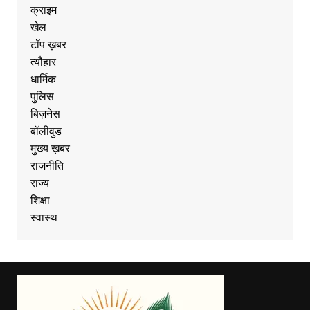
क्राइम
खेल
टॉप ख़बर
त्यौहार
धार्मिक
पुलिस
बिज़नेस
बॉलीवुड
मुख्य ख़बर
राजनीति
राज्य
शिक्षा
स्वास्थ