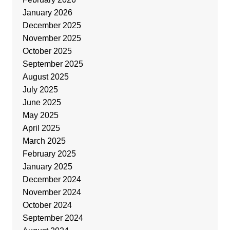
January 2026
December 2025
November 2025
October 2025
September 2025
August 2025
July 2025
June 2025
May 2025
April 2025
March 2025
February 2025
January 2025
December 2024
November 2024
October 2024
September 2024