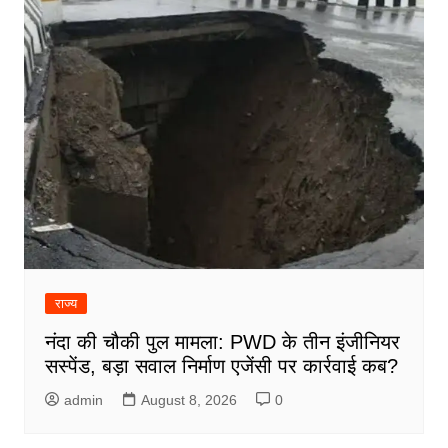
राज्य
नंदा की चौकी पुल मामला: PWD के तीन इंजीनियर
सस्पेंड, बड़ा सवाल निर्माण एजेंसी पर कार्रवाई कब?
admin
August 8, 2026
0