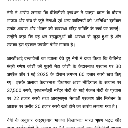
नेगी ने आरोप लगाया कि बीकेटीसी प्रबंधन ने यात्रा काल के दौरान
भाजपा और संघ से जुड़े नेताओं एवं अन्य व्यक्तियों को “अतिथि” दर्शाकर
उनके आवास और भोजन की व्यवस्था मंदिर समिति के खर्च पर कराई।
उन्होंने कहा कि यह धन श्रद्धालुओं की आस्था से जुड़ा हुआ है और
उसका इस प्रकार उपयोग गंभीर मामला है।
आरटीआई दस्तावेजों का हवाला देते हुए नेगी ने दावा किया कि कैबिनेट
मंत्री गणेश जोशी की पुत्री नेहा जोशी के केदारनाथ प्रवास पर 30
अप्रैल और 1 मई 2025 के दौरान लगभग 60 हजार रुपये खर्च किए
गए। इसके अलावा केदारनाथ विधायक आशा नौटियाल के आवास पर
37,500 रुपये, प्रधानमंत्री नरेंद्र मोदी के भाई पंकज मोदी के प्रवास
पर 22 हजार रुपये तथा आरएसएस नेताओं प्रकाश और निरंजन के
आवास पर करीब 20 हजार रुपये खर्च होने का आरोप लगाया गया है।
नेगी के अनुसार रुद्रप्रयाग भाजपा जिलाध्यक्ष भारत भूषण भट्ट और
अन्य कार्यकर्ताओं के आवास पर 24 हजार रुपये तथा बीकेटीसी अध्यक्ष