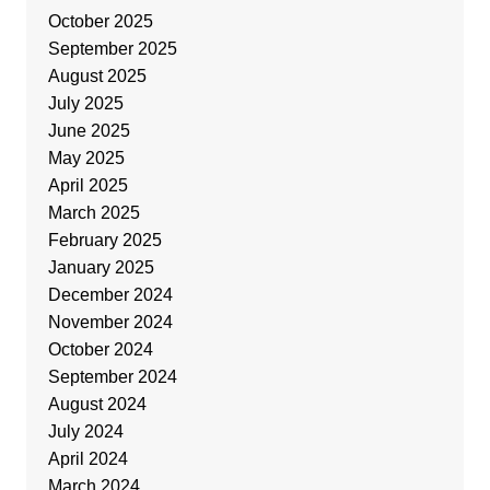
October 2025
September 2025
August 2025
July 2025
June 2025
May 2025
April 2025
March 2025
February 2025
January 2025
December 2024
November 2024
October 2024
September 2024
August 2024
July 2024
April 2024
March 2024