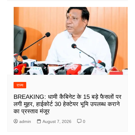
राज्य
BREAKING: धामी कैबिनेट के 15 बड़े फैसलों पर
लगी मुहर, हाईकोर्ट 30 हेक्टेयर भूमि उपलब्ध कराने
का प्रस्ताव मंजूर
admin
August 7, 2026
0