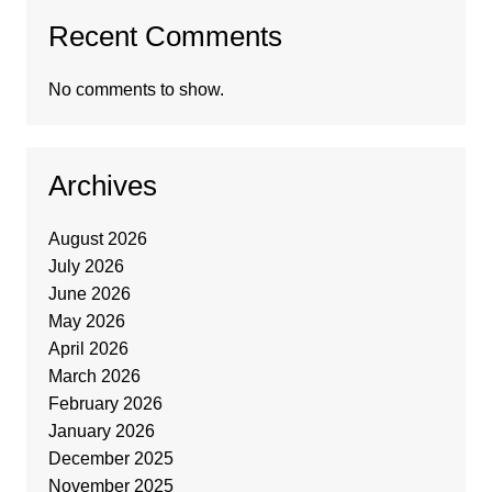
Recent Comments
No comments to show.
Archives
August 2026
July 2026
June 2026
May 2026
April 2026
March 2026
February 2026
January 2026
December 2025
November 2025