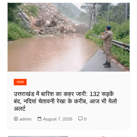
राज्य
उत्तराखंड में बारिश का कहर जारी: 132 सड़कें
बंद, नदियां चेतावनी रेखा के करीब, आज भी येलो
अलर्ट
admin
August 7, 2026
0