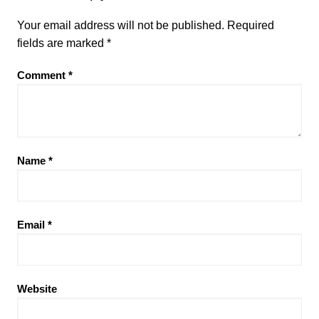
Your email address will not be published.
Required
fields are marked
*
Comment
*
Name
*
Email
*
Website