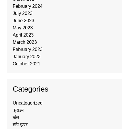
February 2024
July 2023
June 2023
May 2023
April 2023
March 2023
February 2023
January 2023
October 2021
Categories
Uncategorized
क्राइम
खेल
टॉप ख़बर