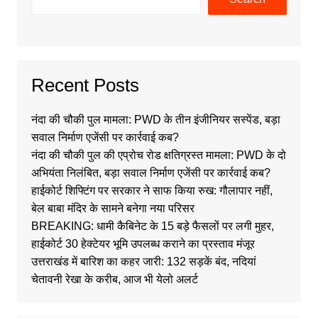
Recent Posts
नंदा की चौकी पुल मामला: PWD के तीन इंजीनियर सस्पेंड, बड़ा
सवाल निर्माण एजेंसी पर कार्रवाई कब?
नंदा की चौकी पुल की एप्रोच रोड क्षतिग्रस्त मामला: PWD के दो
अभियंता निलंबित, बड़ा सवाल निर्माण एजेंसी पर कार्रवाई कब?
हाईकोर्ट शिफ्टिंग पर सरकार ने साफ किया रुख: गौलापार नहीं,
बेल बाबा मंदिर के सामने बनेगा नया परिसर
BREAKING: धामी कैबिनेट के 15 बड़े फैसलों पर लगी मुहर,
हाईकोर्ट 30 हेक्टेयर भूमि उपलब्ध कराने का प्रस्ताव मंजूर
उत्तराखंड में बारिश का कहर जारी: 132 सड़कें बंद, नदियां
चेतावनी रेखा के करीब, आज भी येलो अलर्ट