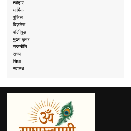
त्यौहार
धार्मिक
पुलिस
बिज़नेस
बॉलीवुड
मुख्य ख़बर
राजनीति
राज्य
शिक्षा
स्वास्थ