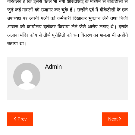
गौरतलब है कि इससे पहले भी नेगी आरटीआई के माध्यम से बीकेटीसी से
जुड़े कई मामलों को उजागर कर चुके हैं। उन्होंने पूर्व में बीकेटीसी के एक
उपाध्यक्ष पर अपनी पत्नी को कर्मचारी दिखाकर भुगतान लेने तथा निजी
आवास को कार्यालय दर्शाकर किराया लेने जैसे आरोप लगाए थे। इसके
अलावा मंदिर कोष से तीर्थ पुरोहितों को धन वितरण का मामला भी उन्होंने
उठाया था।
Admin
Post
Prev
Next
navigation