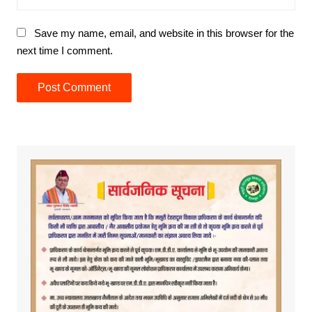
Save my name, email, and website in this browser for the
next time I comment.