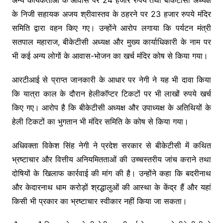
के निजी सहायक अजय श्रीवास्तव के ठहरने पर 23 हजार रुपये मंदिर
समिति द्वारा वहन किए गए। उन्होंने आरोप लगाया कि पर्यटन मंत्री
सतपाल महाराज, बीकेटीसी अध्यक्ष और मुख्य कार्याधिकारी के नाम पर
भी कई अन्य लोगों के आवास-भोजन का खर्च मंदिर कोष से किया गया।
आरटीआई से प्राप्त जानकारी के आधार पर नेगी ने यह भी दावा किया
कि यात्रा काल के दौरान हेलीकॉप्टर टिकटों पर भी लाखों रुपये खर्च
किए गए। आरोप है कि बीकेटीसी अध्यक्ष और उपाध्यक्ष के अतिथियों के
हेली टिकटों का भुगतान भी मंदिर समिति के कोष से किया गया।
अधिवक्ता विकेश सिंह नेगी ने प्रदेश सरकार से बीकेटीसी में कथित
भ्रष्टाचार और वित्तीय अनियमितताओं की उच्चस्तरीय जांच कराने तथा
दोषियों के खिलाफ कार्रवाई की मांग की है। उन्होंने कहा कि बदरीनाथ
और केदारनाथ धाम करोड़ों श्रद्धालुओं की आस्था के केंद्र हैं और यहां
किसी भी प्रकार का भ्रष्टाचार स्वीकार नहीं किया जा सकता।