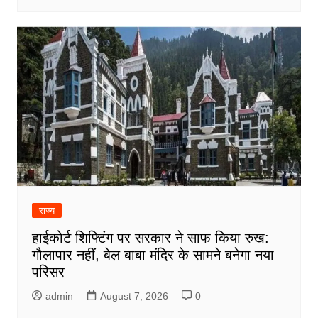
राज्य
हाईकोर्ट शिफ्टिंग पर सरकार ने साफ किया रुख:
गौलापार नहीं, बेल बाबा मंदिर के सामने बनेगा नया
परिसर
admin
August 7, 2026
0