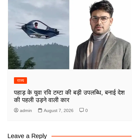
राज्य
पहाड़ के युवा रवि टम्टा की बड़ी उपलब्धि, बनाई देश
की पहली उड़ने वाली कार
admin
August 7, 2026
0
Leave a Reply