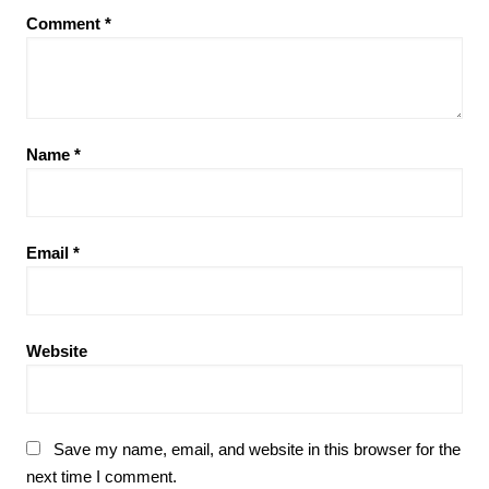
Comment
*
Name
*
Email
*
Website
Save my name, email, and website in this browser for the
next time I comment.