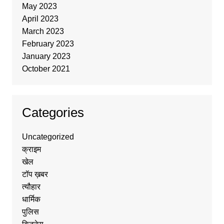
May 2023
April 2023
March 2023
February 2023
January 2023
October 2021
Categories
Uncategorized
क्राइम
खेल
टॉप ख़बर
त्यौहार
धार्मिक
पुलिस