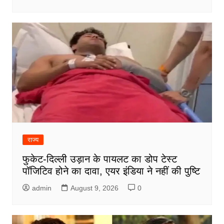
राज्य
फुकेट-दिल्ली उड़ान के पायलट का डोप टेस्ट
पॉजिटिव होने का दावा, एयर इंडिया ने नहीं की पुष्टि
admin
August 9, 2026
0