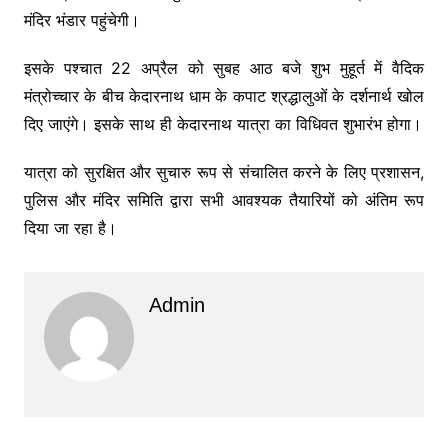
मंदिर भंडार पहुंचेगी।
इसके पश्चात 22 अप्रैल को सुबह आठ बजे शुभ मुहूर्त में वैदिक
मंत्रोच्चार के बीच केदारनाथ धाम के कपाट श्रद्धालुओं के दर्शनार्थ खोल
दिए जाएंगे। इसके साथ ही केदारनाथ यात्रा का विधिवत शुभारंभ होगा।
यात्रा को सुरक्षित और सुचारु रूप से संचालित करने के लिए प्रशासन,
पुलिस और मंदिर समिति द्वारा सभी आवश्यक तैयारियों को अंतिम रूप
दिया जा रहा है।
Admin