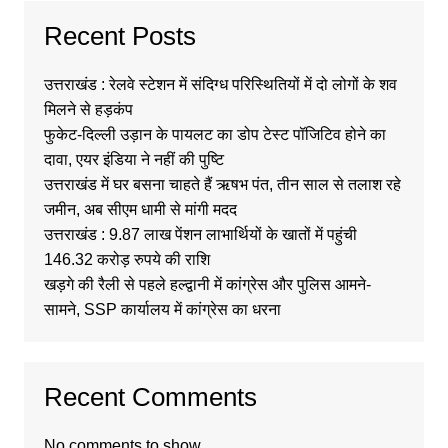
Recent Posts
उत्तराखंड : रेलवे स्टेशन में संदिग्ध परिस्थितियों में दो लोगों के शव
मिलने से हड़कंप
फुकेट-दिल्ली उड़ान के पायलट का डोप टेस्ट पॉजिटिव होने का
दावा, एयर इंडिया ने नहीं की पुष्टि
उत्तराखंड में घर बसना चाहते हैं ऋषभ पंत, तीन साल से तलाश रहे
जमीन, अब सीएम धामी से मांगी मदद
उत्तराखंड : 9.87 लाख पेंशन लाभार्थियों के खातों में पहुंची
146.32 करोड़ रुपये की राशि
खड़गे की रैली से पहले हल्द्वानी में कांग्रेस और पुलिस आमने-
सामने, SSP कार्यालय में कांग्रेस का धरना
Recent Comments
No comments to show.