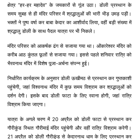
क्षेत्र “हर-हर महादेव” के जयकारों से गूंज उठा। डोली प्रस्थान के
समय सुबह से ही मंदिर परिसर में श्रद्धालुओं की भारी भीड़ उमड़ पड़ी।
भक्तों ने पुष्प वर्षा कर बाबा केदार का आशीर्वाद लिया, वहीं बड़ी संख्या में
श्रद्धालु डोली के साथ पैदल यात्रा पर भी निकले।
मंदिर परिसर को आकर्षक ढंग से सजाया गया था। ओंकारेश्वर मंदिर को
करीब आठ कुंतल फूलों से सजाया गया। इससे पहले शनिवार रात्रि को
भैरवनाथ मंदिर में विशेष पूजा-अर्चना संपन्न हुई।
निर्धारित कार्यक्रम के अनुसार डोली ऊखीमठ से प्रस्थान कर गुप्तकाशी
पहुंचेगी, जहां विश्वनाथ मंदिर में कुछ समय विश्राम कर श्रद्धालुओं को
दर्शन देगी। इसके बाद डोली फाटा के लिए रवाना होगी, जहां रात्रि
विश्राम किया जाएगा।
यात्रा के अगले चरण में 20 अप्रैल को डोली फाटा से प्रस्थान कर
गौरीकुंड स्थित गौरीमाई मंदिर पहुंचेगी और वहीं रात्रि विश्राम करेगी।
21 अप्रैल को डोली गौरीकुंड से केदारनाथ धाम के लिए प्रस्थान कर