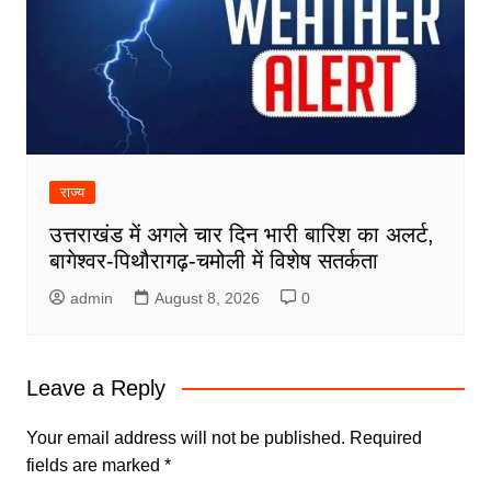
राज्य
उत्तराखंड में अगले चार दिन भारी बारिश का अलर्ट,
बागेश्वर-पिथौरागढ़-चमोली में विशेष सतर्कता
admin
August 8, 2026
0
Leave a Reply
Your email address will not be published.
Required
fields are marked
*