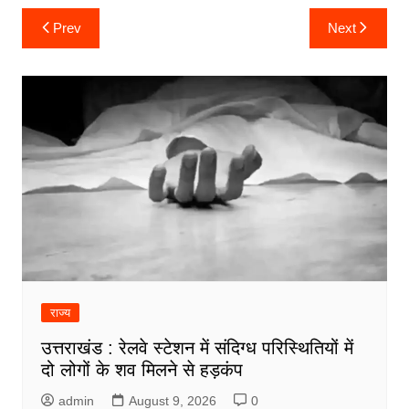
Post
Prev
Next
navigation
राज्य
उत्तराखंड : रेलवे स्टेशन में संदिग्ध परिस्थितियों में
दो लोगों के शव मिलने से हड़कंप
admin
August 9, 2026
0