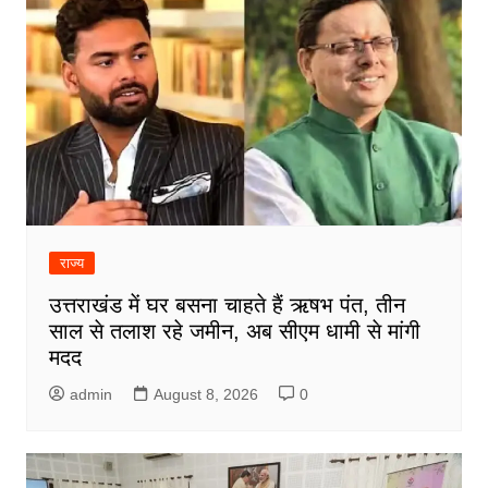
राज्य
उत्तराखंड में घर बसना चाहते हैं ऋषभ पंत, तीन
साल से तलाश रहे जमीन, अब सीएम धामी से मांगी
मदद
admin
August 8, 2026
0