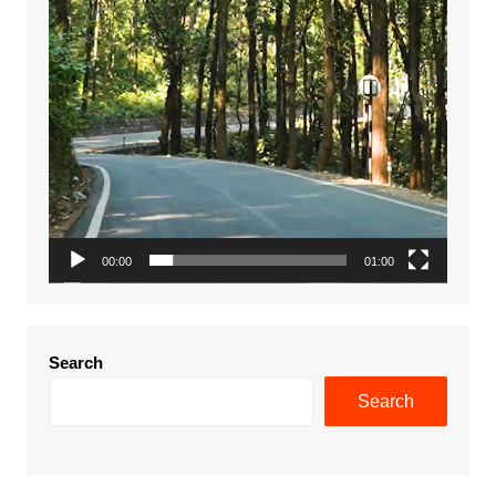
00:00
01:00
Search
Search