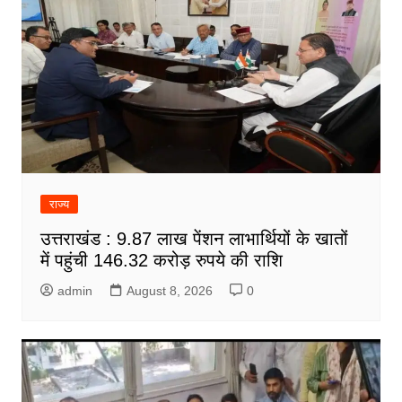
राज्य
उत्तराखंड : 9.87 लाख पेंशन लाभार्थियों के खातों
में पहुंची 146.32 करोड़ रुपये की राशि
admin
August 8, 2026
0