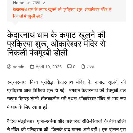
Home
राज्य
केदारनाथ धाम के कपाट खुलने की प्रक्रिया शुरू, ओंकारेश्वर मंदिर से
निकली पंचमुखी डोली
केदारनाथ धाम के कपाट खुलने की
प्रक्रिया शुरू, ओंकारेश्वर मंदिर से
निकली पंचमुखी डोली
admin
April 19, 2026
0
राज्य
रुद्रप्रयाग: विश्व प्रसिद्ध केदारनाथ मंदिर के कपाट खुलने की
प्रक्रिया आज विधिवत शुरू हो गई। भगवान केदारनाथ की पंचमुखी चल
उत्सव विग्रह डोली शीतकालीन गद्दी स्थल ओंकारेश्वर मंदिर से भव्य रूप
में धाम के लिए रवाना हुई।
वैदिक मंत्रोच्चार, पूजा-अर्चना और पारंपरिक रीति-रिवाजों के बीच डोली
ने मंदिर की परिक्रमा की, जिसके बाद यात्रा आगे बढ़ी। इस दौरान पूरा