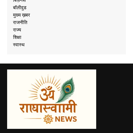
बिज़नेस
बॉलीवुड
मुख्य ख़बर
राजनीति
राज्य
शिक्षा
स्वास्थ