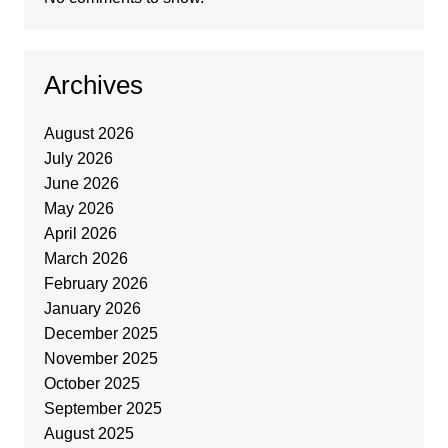
Archives
August 2026
July 2026
June 2026
May 2026
April 2026
March 2026
February 2026
January 2026
December 2025
November 2025
October 2025
September 2025
August 2025