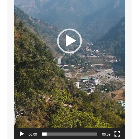
00:00
00:59