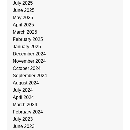
July 2025
June 2025
May 2025
April 2025
March 2025
February 2025
January 2025
December 2024
November 2024
October 2024
September 2024
August 2024
July 2024
April 2024
March 2024
February 2024
July 2023
June 2023