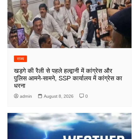
राज्य
खड़गे की रैली से पहले हल्द्वानी में कांग्रेस और
पुलिस आमने-सामने, SSP कार्यालय में कांग्रेस का
धरना
admin
August 8, 2026
0