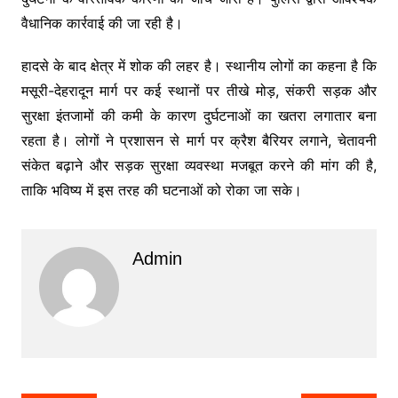
वैधानिक कार्रवाई की जा रही है।
हादसे के बाद क्षेत्र में शोक की लहर है। स्थानीय लोगों का कहना है कि
मसूरी-देहरादून मार्ग पर कई स्थानों पर तीखे मोड़, संकरी सड़क और
सुरक्षा इंतजामों की कमी के कारण दुर्घटनाओं का खतरा लगातार बना
रहता है। लोगों ने प्रशासन से मार्ग पर क्रैश बैरियर लगाने, चेतावनी
संकेत बढ़ाने और सड़क सुरक्षा व्यवस्था मजबूत करने की मांग की है,
ताकि भविष्य में इस तरह की घटनाओं को रोका जा सके।
Admin