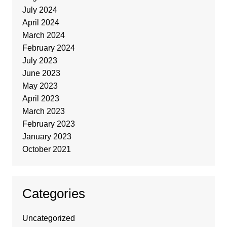
July 2024
April 2024
March 2024
February 2024
July 2023
June 2023
May 2023
April 2023
March 2023
February 2023
January 2023
October 2021
Categories
Uncategorized