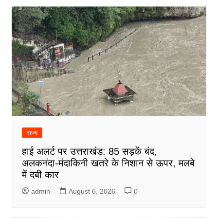
राज्य
हाई अलर्ट पर उत्तराखंड: 85 सड़कें बंद,
अलकनंदा-मंदाकिनी खतरे के निशान से ऊपर, मलबे
में दबी कार
admin
August 6, 2026
0