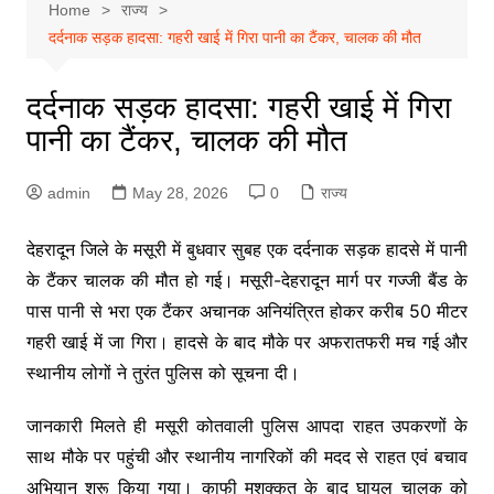
Home
राज्य
दर्दनाक सड़क हादसा: गहरी खाई में गिरा पानी का टैंकर, चालक की मौत
दर्दनाक सड़क हादसा: गहरी खाई में गिरा
पानी का टैंकर, चालक की मौत
admin
May 28, 2026
0
राज्य
देहरादून जिले के मसूरी में बुधवार सुबह एक दर्दनाक सड़क हादसे में पानी
के टैंकर चालक की मौत हो गई। मसूरी-देहरादून मार्ग पर गज्जी बैंड के
पास पानी से भरा एक टैंकर अचानक अनियंत्रित होकर करीब 50 मीटर
गहरी खाई में जा गिरा। हादसे के बाद मौके पर अफरातफरी मच गई और
स्थानीय लोगों ने तुरंत पुलिस को सूचना दी।
जानकारी मिलते ही मसूरी कोतवाली पुलिस आपदा राहत उपकरणों के
साथ मौके पर पहुंची और स्थानीय नागरिकों की मदद से राहत एवं बचाव
अभियान शुरू किया गया। काफी मशक्कत के बाद घायल चालक को