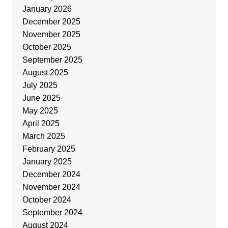
January 2026
December 2025
November 2025
October 2025
September 2025
August 2025
July 2025
June 2025
May 2025
April 2025
March 2025
February 2025
January 2025
December 2024
November 2024
October 2024
September 2024
August 2024