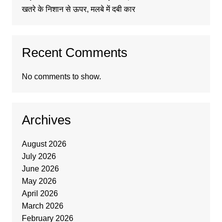
खतरे के निशान से ऊपर, मलबे में दबी कार
Recent Comments
No comments to show.
Archives
August 2026
July 2026
June 2026
May 2026
April 2026
March 2026
February 2026