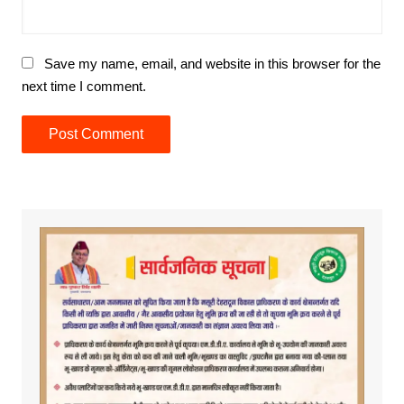
Save my name, email, and website in this browser for the
next time I comment.