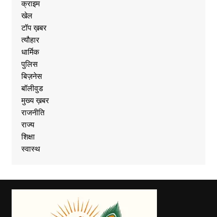
क्राइम
खेल
टॉप ख़बर
त्यौहार
धार्मिक
पुलिस
बिज़नेस
बॉलीवुड
मुख्य ख़बर
राजनीति
राज्य
शिक्षा
स्वास्थ