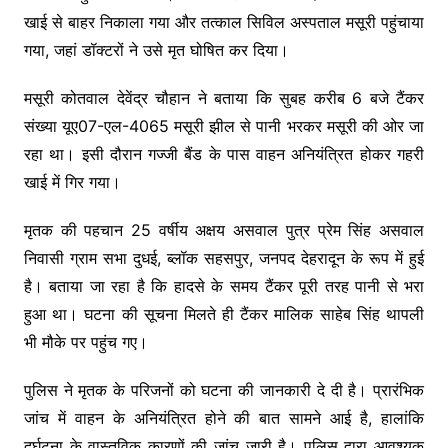
खाई से बाहर निकाला गया और तत्काल सिविल अस्पताल मसूरी पहुंचाया
गया, जहां डॉक्टरों ने उसे मृत घोषित कर दिया।
मसूरी कोतवाल देवेंद्र चौहान ने बताया कि सुबह करीब 6 बजे टैंकर
संख्या यूए07-एल-4065 मसूरी झील से पानी भरकर मसूरी की ओर जा
रहा था। इसी दौरान गज्जी बैंड के पास वाहन अनियंत्रित होकर गहरी
खाई में गिर गया।
मृतक की पहचान 25 वर्षीय अक्षय असवाल पुत्र प्रेम सिंह असवाल
निवासी ग्राम सभा दुधई, ब्लॉक सहसपुर, जनपद देहरादून के रूप में हुई
है। बताया जा रहा है कि हादसे के समय टैंकर पूरी तरह पानी से भरा
हुआ था। घटना की सूचना मिलते ही टैंकर मालिक साहेब सिंह थापली
भी मौके पर पहुंच गए।
पुलिस ने मृतक के परिजनों को घटना की जानकारी दे दी है। प्रारंभिक
जांच में वाहन के अनियंत्रित होने की बात सामने आई है, हालांकि
दुर्घटना के वास्तविक कारणों की जांच जारी है। पुलिस द्वारा आवश्यक