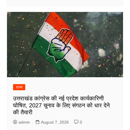
राज्य
उत्तराखंड कांग्रेस की नई प्रदेश कार्यकारिणी
घोषित, 2027 चुनाव के लिए संगठन को धार देने
की तैयारी
admin
August 7, 2026
0