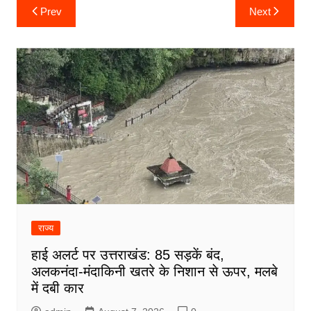
Post
Prev
Next
navigation
राज्य
हाई अलर्ट पर उत्तराखंड: 85 सड़कें बंद,
अलकनंदा-मंदाकिनी खतरे के निशान से ऊपर, मलबे
में दबी कार