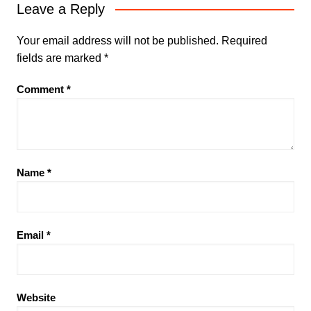
Leave a Reply
Your email address will not be published.
Required
fields are marked
*
Comment
*
Name
*
Email
*
Website