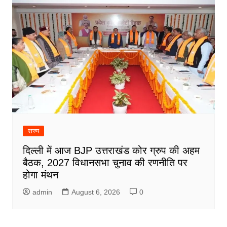
राज्य
दिल्ली में आज BJP उत्तराखंड कोर ग्रुप की अहम
बैठक, 2027 विधानसभा चुनाव की रणनीति पर
होगा मंथन
admin
August 6, 2026
0