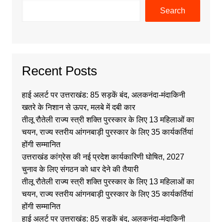
Search
Recent Posts
हाई अलर्ट पर उत्तराखंड: 85 सड़कें बंद, अलकनंदा-मंदाकिनी
खतरे के निशान से ऊपर, मलबे में दबी कार
तीलू रौतेली राज्य स्त्री शक्ति पुरस्कार के लिए 13 महिलाओं का
चयन, राज्य स्तरीय आंगनबाड़ी पुरस्कार के लिए 35 कार्यकर्तियां
होंगी सम्मानित
उत्तराखंड कांग्रेस की नई प्रदेश कार्यकारिणी घोषित, 2027
चुनाव के लिए संगठन को धार देने की तैयारी
तीलू रौतेली राज्य स्त्री शक्ति पुरस्कार के लिए 13 महिलाओं का
चयन, राज्य स्तरीय आंगनबाड़ी पुरस्कार के लिए 35 कार्यकर्तियां
होंगी सम्मानित
हाई अलर्ट पर उत्तराखंड: 85 सड़कें बंद, अलकनंदा-मंदाकिनी