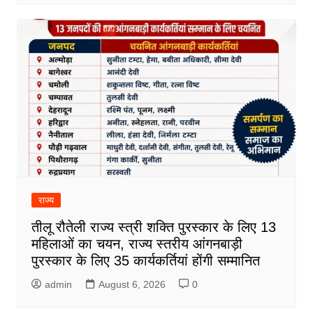
राज्य
तीलू रौतेली राज्य स्त्री शक्ति पुरस्कार के लिए 13
महिलाओं का चयन, राज्य स्तरीय आंगनबाड़ी
पुरस्कार के लिए 35 कार्यकर्तियां होंगी सम्मानित
admin
August 6, 2026
0