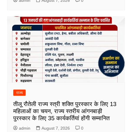
admin
August 7, 2026
0
राज्य
तीलू रौतेली राज्य स्त्री शक्ति पुरस्कार के लिए 13
महिलाओं का चयन, राज्य स्तरीय आंगनबाड़ी
पुरस्कार के लिए 35 कार्यकर्तियां होंगी सम्मानित
admin
August 7, 2026
0