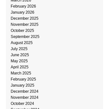
March 2026
February 2026
January 2026
December 2025
November 2025
October 2025
September 2025
August 2025
July 2025
June 2025
May 2025
April 2025
March 2025
February 2025
January 2025
December 2024
November 2024
October 2024