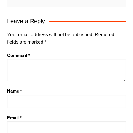
Leave a Reply
Your email address will not be published.
Required
fields are marked
*
Comment
*
Name
*
Email
*