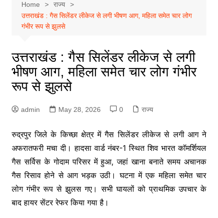
Home
राज्य
उत्तराखंड : गैस सिलेंडर लीकेज से लगी भीषण आग, महिला समेत चार लोग
गंभीर रूप से झुलसे
उत्तराखंड : गैस सिलेंडर लीकेज से लगी
भीषण आग, महिला समेत चार लोग गंभीर
रूप से झुलसे
admin
May 28, 2026
0
राज्य
रुद्रपुर जिले के किच्छा क्षेत्र में गैस सिलेंडर लीकेज से लगी आग ने
अफरातफरी मचा दी। हादसा वार्ड नंबर-1 स्थित शिव भारत कॉमर्शियल
गैस सर्विस के गोदाम परिसर में हुआ, जहां खाना बनाते समय अचानक
गैस रिसाव होने से आग भड़क उठी। घटना में एक महिला समेत चार
लोग गंभीर रूप से झुलस गए। सभी घायलों को प्राथमिक उपचार के
बाद हायर सेंटर रेफर किया गया है।