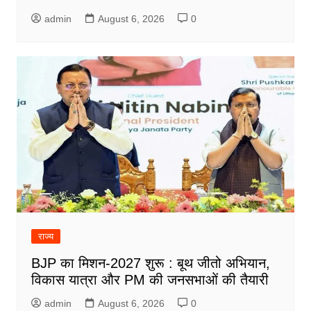
admin
August 6, 2026
0
राज्य
BJP का मिशन-2027 शुरू : बूथ जीतो अभियान,
विकास यात्रा और PM की जनसभाओं की तैयारी
admin
August 6, 2026
0