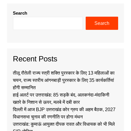
Search
Search
Recent Posts
तीलू रौतेली राज्य स्त्री शक्ति पुरस्कार के लिए 13 महिलाओं का
चयन, राज्य स्तरीय आंगनबाड़ी पुरस्कार के लिए 35 कार्यकर्तियां
होंगी सम्मानित
हाई अलर्ट पर उत्तराखंड: 85 सड़कें बंद, अलकनंदा-मंदाकिनी
खतरे के निशान से ऊपर, मलबे में दबी कार
दिल्ली में आज BJP उत्तराखंड कोर ग्रुप की अहम बैठक, 2027
विधानसभा चुनाव की रणनीति पर होगा मंथन
उत्तराखंड: कुमाऊं आयुक्त दीपक रावत और विधायक को भी मिले