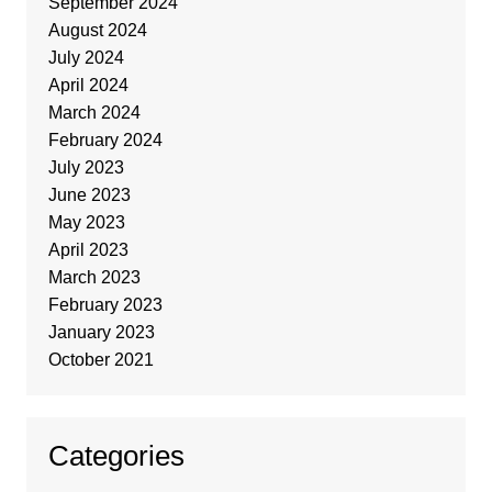
September 2024
August 2024
July 2024
April 2024
March 2024
February 2024
July 2023
June 2023
May 2023
April 2023
March 2023
February 2023
January 2023
October 2021
Categories