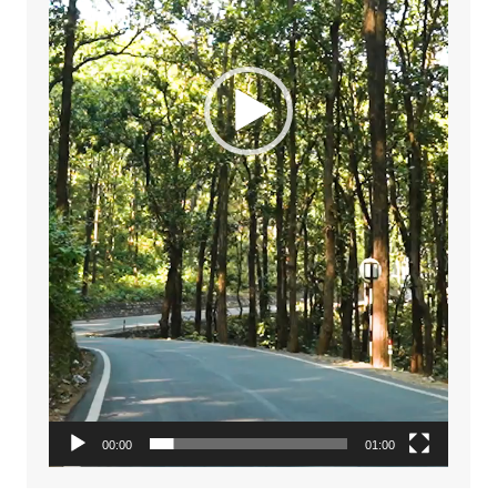
00:00
01:00