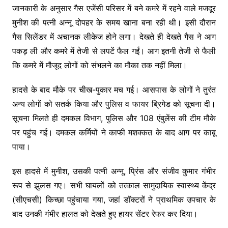
जानकारी के अनुसार गैस एजेंसी परिसर में बने कमरे में रहने वाले मजदूर
मुनीश की पत्नी अन्नू दोपहर के समय खाना बना रही थी। इसी दौरान
गैस सिलेंडर में अचानक लीकेज होने लगा। देखते ही देखते गैस ने आग
पकड़ ली और कमरे में तेजी से लपटें फैल गईं। आग इतनी तेजी से फैली
कि कमरे में मौजूद लोगों को संभलने का मौका तक नहीं मिला।
हादसे के बाद मौके पर चीख-पुकार मच गई। आसपास के लोगों ने तुरंत
अन्य लोगों को सतर्क किया और पुलिस व फायर ब्रिगेड को सूचना दी।
सूचना मिलते ही दमकल विभाग, पुलिस और 108 एंबुलेंस की टीम मौके
पर पहुंच गई। दमकल कर्मियों ने काफी मशक्कत के बाद आग पर काबू
पाया।
इस हादसे में मुनीश, उसकी पत्नी अन्नू, प्रिंस और संजीव कुमार गंभीर
रूप से झुलस गए। सभी घायलों को तत्काल सामुदायिक स्वास्थ्य केंद्र
(सीएचसी) किच्छा पहुंचाया गया, जहां डॉक्टरों ने प्राथमिक उपचार के
बाद उनकी गंभीर हालत को देखते हुए हायर सेंटर रेफर कर दिया।