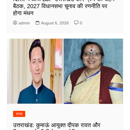
बैठक, 2027 विधानसभा चुनाव की रणनीति पर
होगा मंथन
admin
August 6, 2026
0
राज्य
उत्तराखंड: कुमाऊं आयुक्त दीपक रावत और