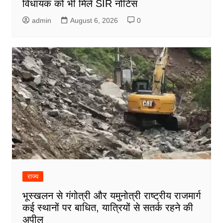
विधायक को भी मिले SIR नोटिस
admin
August 6, 2026
0
राज्य
भूस्खलन से गंगोत्री और यमुनोत्री राष्ट्रीय राजमार्ग
कई स्थानों पर बाधित, यात्रियों से सतर्क रहने की
अपील