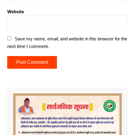
Website
Save my name, email, and website in this browser for the
next time I comment.