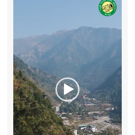
Player