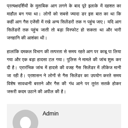
प्रत्यक्षदर्शियों के मुताबिक आग लगने के बाद पूरे इलाके में दहशत का
माहौल बन गया था। लोगों को सबसे ज्यादा डर इस बात का था कि
कहीं आग गैस एजेंसी में रखे अन्य सिलेंडरों तक न पहुंच जाए। यदि आग
सिलेंडरों तक पहुंच जाती तो बड़ा विस्फोट हो सकता था और भारी
जनहानि की आशंका थी।
हालांकि दमकल विभाग की तत्परता से समय रहते आग पर काबू पा लिया
गया और एक बड़ा हादसा टल गया। पुलिस ने मामले की जांच शुरू कर
दी है। प्रारंभिक जांच में हादसे की वजह गैस सिलेंडर में लीकेज मानी
जा रही है। प्रशासन ने लोगों से गैस सिलेंडर का उपयोग करते समय
विशेष सावधानी बरतने और गैस की गंध आने पर तुरंत सतर्क होकर
जरूरी कदम उठाने की अपील की है।
Admin