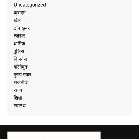
Uncategorized
क्राइम
खेल
टॉप ख़बर
त्यौहार
धार्मिक
पुलिस
बिज़नेस
बॉलीवुड
मुख्य ख़बर
राजनीति
राज्य
शिक्षा
स्वास्थ