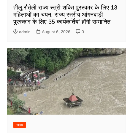
तीलू रौतेली राज्य स्त्री शक्ति पुरस्कार के लिए 13
महिलाओं का चयन, राज्य स्तरीय आंगनबाड़ी
पुरस्कार के लिए 35 कार्यकर्तियां होंगी सम्मानित
admin
August 6, 2026
0
राज्य