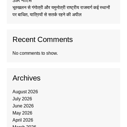
SIR नोटिस
भूस्खलन से गंगोत्री और यमुनोत्री राष्ट्रीय राजमार्ग कई स्थानों
पर बाधित, यात्रियों से सतर्क रहने की अपील
Recent Comments
No comments to show.
Archives
August 2026
July 2026
June 2026
May 2026
April 2026