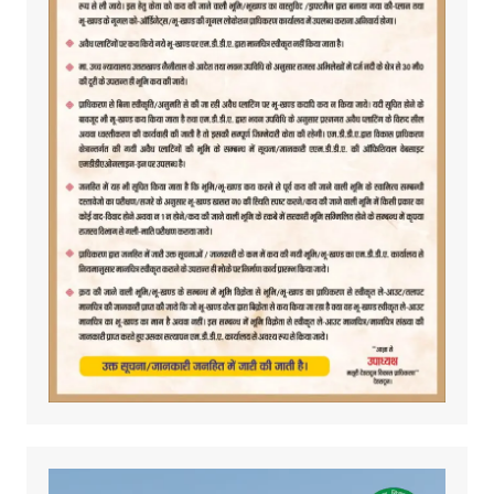
Video