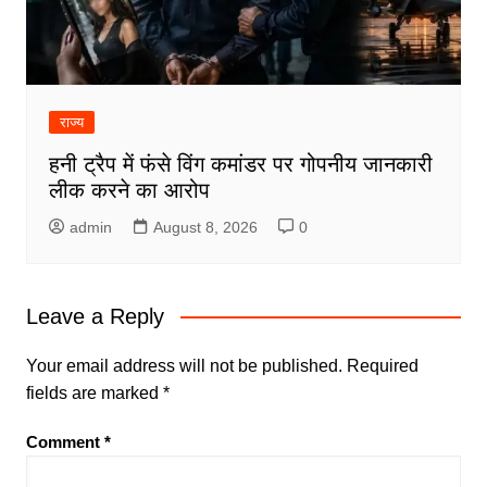
राज्य
हनी ट्रैप में फंसे विंग कमांडर पर गोपनीय जानकारी
लीक करने का आरोप
admin
August 8, 2026
0
Leave a Reply
Your email address will not be published.
Required
fields are marked
*
Comment
*