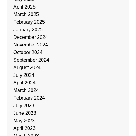
April 2025
March 2025
February 2025
January 2025
December 2024
November 2024
October 2024
September 2024
August 2024
July 2024
April 2024
March 2024
February 2024
July 2023
June 2023
May 2023
April 2023
March 2023