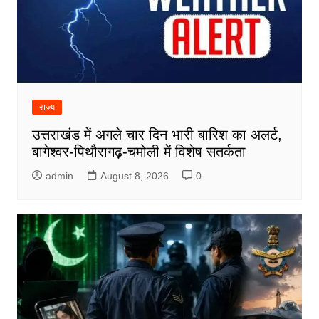
राज्य
उत्तराखंड में अगले चार दिन भारी बारिश का अलर्ट,
बागेश्वर-पिथौरागढ़-चमोली में विशेष सतर्कता
admin
August 8, 2026
0