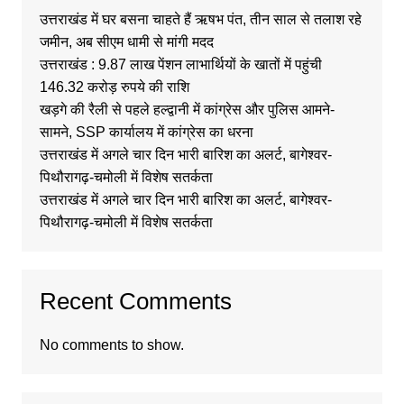
उत्तराखंड में घर बसना चाहते हैं ऋषभ पंत, तीन साल से तलाश रहे
जमीन, अब सीएम धामी से मांगी मदद
उत्तराखंड : 9.87 लाख पेंशन लाभार्थियों के खातों में पहुंची
146.32 करोड़ रुपये की राशि
खड़गे की रैली से पहले हल्द्वानी में कांग्रेस और पुलिस आमने-
सामने, SSP कार्यालय में कांग्रेस का धरना
उत्तराखंड में अगले चार दिन भारी बारिश का अलर्ट, बागेश्वर-
पिथौरागढ़-चमोली में विशेष सतर्कता
उत्तराखंड में अगले चार दिन भारी बारिश का अलर्ट, बागेश्वर-
पिथौरागढ़-चमोली में विशेष सतर्कता
Recent Comments
No comments to show.