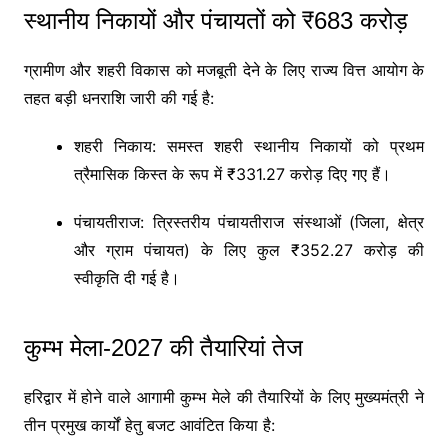
स्थानीय निकायों और पंचायतों को ₹683 करोड़
ग्रामीण और शहरी विकास को मजबूती देने के लिए राज्य वित्त आयोग के
तहत बड़ी धनराशि जारी की गई है:
शहरी निकाय: समस्त शहरी स्थानीय निकायों को प्रथम
त्रैमासिक किस्त के रूप में ₹331.27 करोड़ दिए गए हैं।
पंचायतीराज: त्रिस्तरीय पंचायतीराज संस्थाओं (जिला, क्षेत्र
और ग्राम पंचायत) के लिए कुल ₹352.27 करोड़ की
स्वीकृति दी गई है।
कुम्भ मेला-2027 की तैयारियां तेज
हरिद्वार में होने वाले आगामी कुम्भ मेले की तैयारियों के लिए मुख्यमंत्री ने
तीन प्रमुख कार्यों हेतु बजट आवंटित किया है: