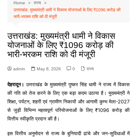
Home
राज्य
उत्तराखंड: मुख्यमंत्री धामी ने विकास योजनाओं के लिए ₹1096 करोड़ की
भारी-भरकम राशि को दी मंजूरी
उत्तराखंड: मुख्यमंत्री धामी ने विकास
योजनाओं के लिए ₹1096 करोड़ की
भारी-भरकम राशि को दी मंजूरी
admin
May 8, 2026
0
राज्य
देहरादून।
उत्तराखंड के मुख्यमंत्री पुष्कर सिंह धामी ने राज्य में विकास
की गति को तेज करने के लिए एक बड़ा कदम उठाया है। मुख्यमंत्री ने
शिक्षा, पर्यटन, शहरी एवं ग्रामीण निकायों और आगामी कुम्भ मेला-2027
से जुड़ी विभिन्न महत्वपूर्ण परियोजनाओं के लिए ₹1096 करोड़ की
वित्तीय स्वीकृति प्रदान की है।
इस वित्तीय अनुमोदन से राज्य के बुनियादी ढांचे और जन-सुविधाओं में