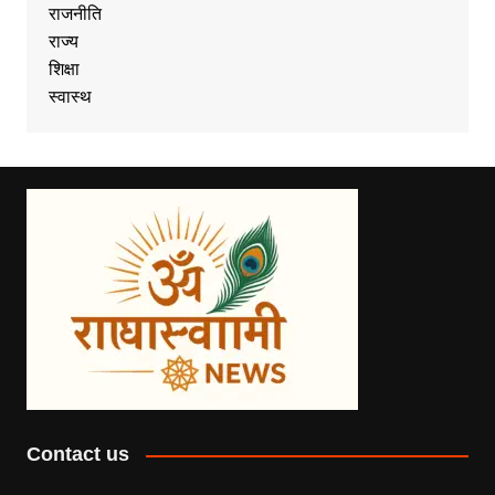
राजनीति
राज्य
शिक्षा
स्वास्थ
Contact us