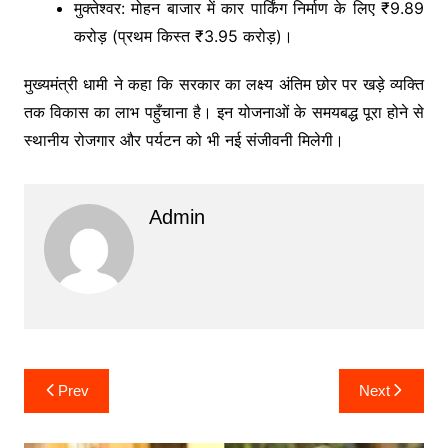
मुक्तेश्वर: मोहन बाजार में कार पार्किंग निर्माण के लिए ₹9.89
करोड़ (प्रथम किस्त ₹3.95 करोड़)।
मुख्यमंत्री धामी ने कहा कि सरकार का लक्ष्य अंतिम छोर पर खड़े व्यक्ति
तक विकास का लाभ पहुँचाना है। इन योजनाओं के समयबद्ध पूरा होने से
स्थानीय रोजगार और पर्यटन को भी नई संजीवनी मिलेगी।
Admin
Post
Prev
Next
navigation