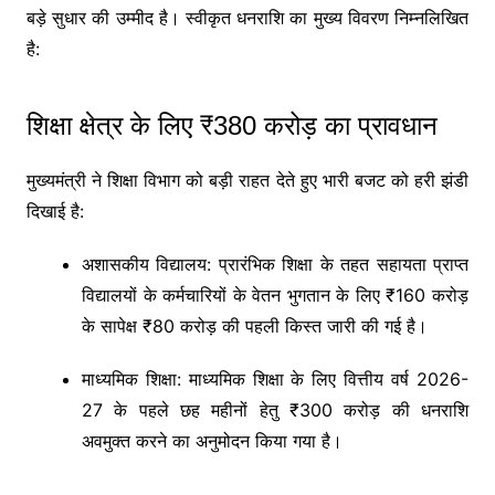
बड़े सुधार की उम्मीद है। स्वीकृत धनराशि का मुख्य विवरण निम्नलिखित
है:
शिक्षा क्षेत्र के लिए ₹380 करोड़ का प्रावधान
मुख्यमंत्री ने शिक्षा विभाग को बड़ी राहत देते हुए भारी बजट को हरी झंडी
दिखाई है:
अशासकीय विद्यालय: प्रारंभिक शिक्षा के तहत सहायता प्राप्त
विद्यालयों के कर्मचारियों के वेतन भुगतान के लिए ₹160 करोड़
के सापेक्ष ₹80 करोड़ की पहली किस्त जारी की गई है।
माध्यमिक शिक्षा: माध्यमिक शिक्षा के लिए वित्तीय वर्ष 2026-
27 के पहले छह महीनों हेतु ₹300 करोड़ की धनराशि
अवमुक्त करने का अनुमोदन किया गया है।