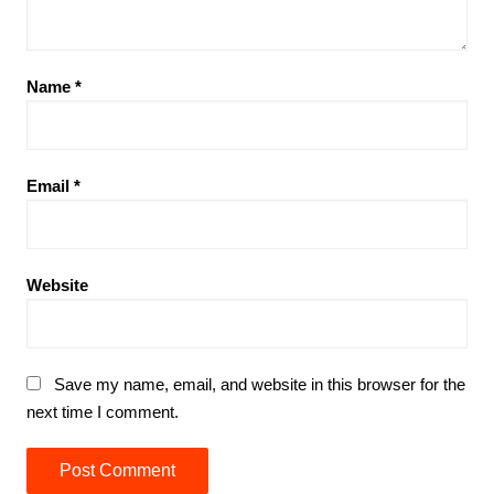
Name
*
Email
*
Website
Save my name, email, and website in this browser for the
next time I comment.