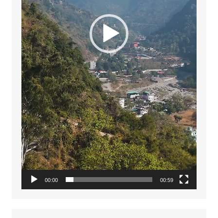
00:00
00:59