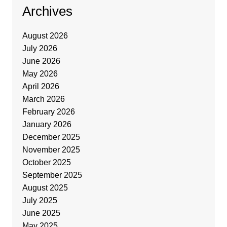
Archives
August 2026
July 2026
June 2026
May 2026
April 2026
March 2026
February 2026
January 2026
December 2025
November 2025
October 2025
September 2025
August 2025
July 2025
June 2025
May 2025