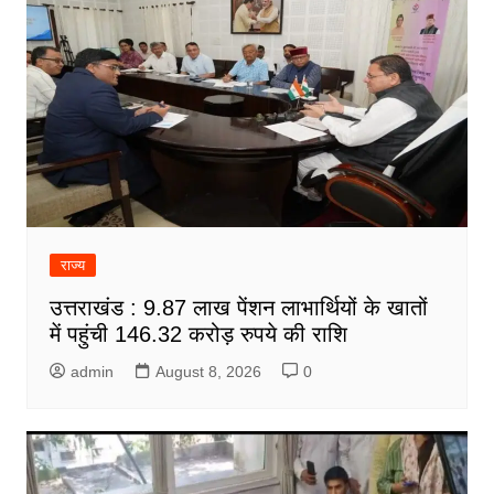
राज्य
उत्तराखंड : 9.87 लाख पेंशन लाभार्थियों के खातों
में पहुंची 146.32 करोड़ रुपये की राशि
admin
August 8, 2026
0