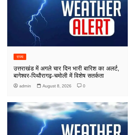
राज्य
उत्तराखंड में अगले चार दिन भारी बारिश का अलर्ट,
बागेश्वर-पिथौरागढ़-चमोली में विशेष सतर्कता
admin
August 8, 2026
0