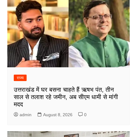
राज्य
उत्तराखंड में घर बसना चाहते हैं ऋषभ पंत, तीन
साल से तलाश रहे जमीन, अब सीएम धामी से मांगी
मदद
admin
August 8, 2026
0