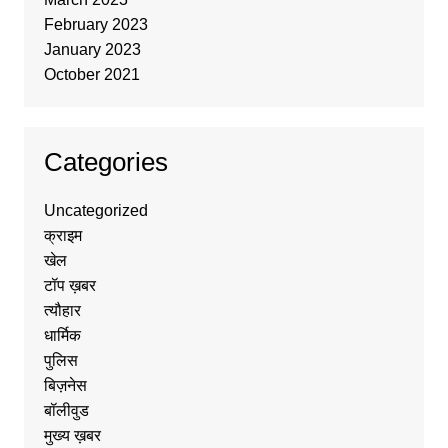
February 2023
January 2023
October 2021
Categories
Uncategorized
क्राइम
खेल
टॉप ख़बर
त्यौहार
धार्मिक
पुलिस
बिज़नेस
बॉलीवुड
मुख्य ख़बर