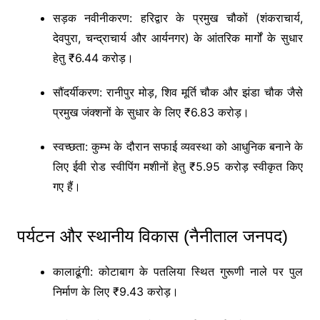
सड़क नवीनीकरण: हरिद्वार के प्रमुख चौकों (शंकराचार्य,
देवपुरा, चन्द्राचार्य और आर्यनगर) के आंतरिक मार्गों के सुधार
हेतु ₹6.44 करोड़।
सौंदर्यीकरण: रानीपुर मोड़, शिव मूर्ति चौक और झंडा चौक जैसे
प्रमुख जंक्शनों के सुधार के लिए ₹6.83 करोड़।
स्वच्छता: कुम्भ के दौरान सफाई व्यवस्था को आधुनिक बनाने के
लिए ईवी रोड स्वीपिंग मशीनों हेतु ₹5.95 करोड़ स्वीकृत किए
गए हैं।
पर्यटन और स्थानीय विकास (नैनीताल जनपद)
कालाढूंगी: कोटाबाग के पतलिया स्थित गुरूणी नाले पर पुल
निर्माण के लिए ₹9.43 करोड़।