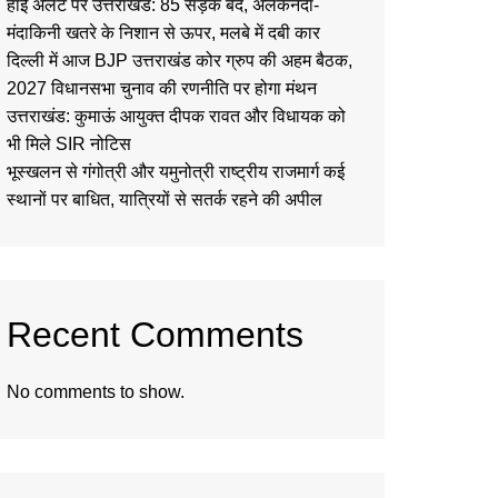
हाई अलर्ट पर उत्तराखंड: 85 सड़कें बंद, अलकनंदा-
मंदाकिनी खतरे के निशान से ऊपर, मलबे में दबी कार
दिल्ली में आज BJP उत्तराखंड कोर ग्रुप की अहम बैठक,
2027 विधानसभा चुनाव की रणनीति पर होगा मंथन
उत्तराखंड: कुमाऊं आयुक्त दीपक रावत और विधायक को
भी मिले SIR नोटिस
भूस्खलन से गंगोत्री और यमुनोत्री राष्ट्रीय राजमार्ग कई
स्थानों पर बाधित, यात्रियों से सतर्क रहने की अपील
Recent Comments
No comments to show.