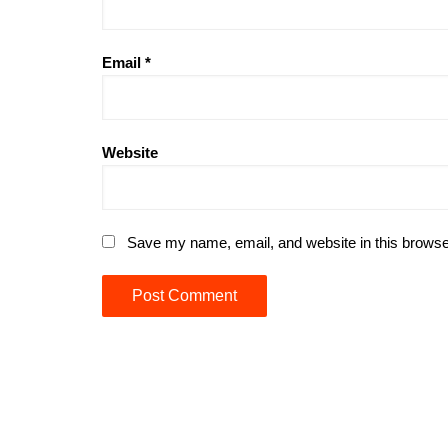
Email
*
Website
Save my name, email, and website in this browse