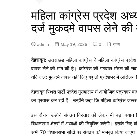
महिला कांग्रेस प्रदेश अध्
दर्ज मुकदमे वापस लेने की
admin
May 19, 2026
0
राज्य
देहरादून:
उत्तराखंड महिला कांग्रेस ने महिला कांग्रेस प्रदेश
वापस लेने की मांग की है। कांग्रेस की गढ़वाल मंडल की नवनिय
यदि जल्द मुकदमे वापस नहीं लिए गए तो प्रदेशभर में आंदोल
देहरादून स्थित पार्टी प्रदेश मुख्यालय में आयोजित पत्रकार 
का प्रयास कर रही है। उन्होंने कहा कि महिला कांग्रेस जर
इस दौरान उन्होंने संगठन विस्तार को लेकर भी बड़ा बयान 
विधानसभा क्षेत्रों में अध्यक्षों की नियुक्ति करेगी। इसके लि
सभी 70 विधानसभा सीटों पर संगठन को मजबूत किया जाएगा