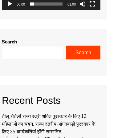
00:00
01:00
Search
Search
Recent Posts
तीलू रौतेली राज्य स्त्री शक्ति पुरस्कार के लिए 13
महिलाओं का चयन, राज्य स्तरीय आंगनबाड़ी पुरस्कार के
लिए 35 कार्यकर्तियां होंगी सम्मानित