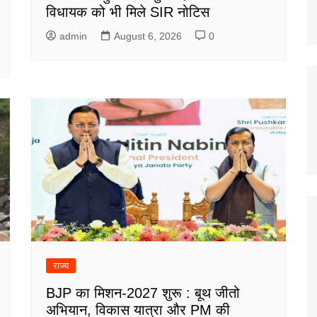
विधायक को भी मिले SIR नोटिस
admin
August 6, 2026
0
राज्य
BJP का मिशन-2027 शुरू : बूथ जीतो
अभियान, विकास यात्रा और PM की