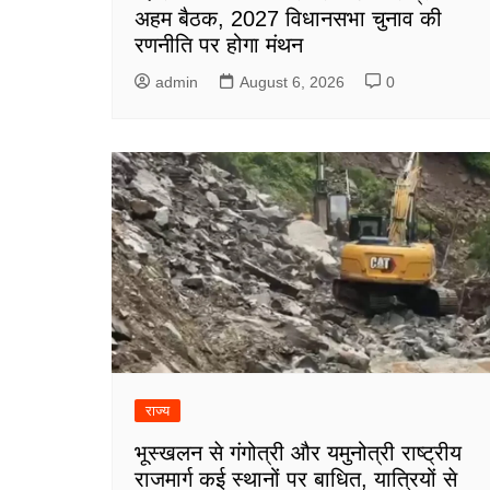
अहम बैठक, 2027 विधानसभा चुनाव की
रणनीति पर होगा मंथन
admin
August 6, 2026
0
राज्य
भूस्खलन से गंगोत्री और यमुनोत्री राष्ट्रीय
राजमार्ग कई स्थानों पर बाधित, यात्रियों से