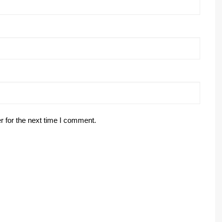
r for the next time I comment.