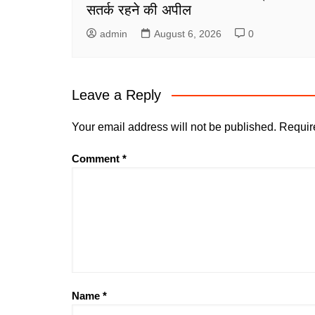
सतर्क रहने की अपील
admin
August 6, 2026
0
Leave a Reply
Your email address will not be published.
Requir
Comment
*
Name
*