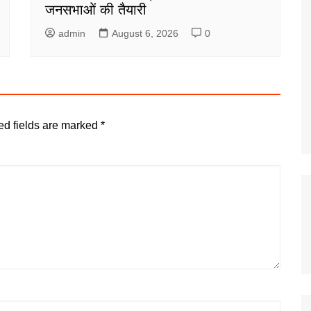
जनसभाओं की तैयारी
admin
August 6, 2026
0
ed fields are marked
*