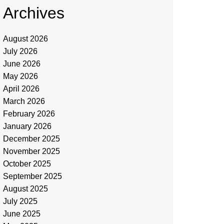
Archives
August 2026
July 2026
June 2026
May 2026
April 2026
March 2026
February 2026
January 2026
December 2025
November 2025
October 2025
September 2025
August 2025
July 2025
June 2025