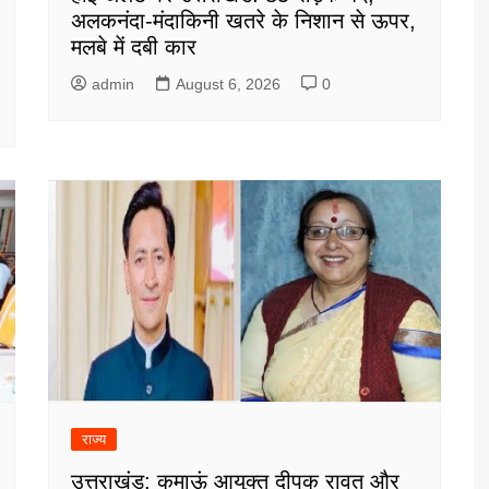
अलकनंदा-मंदाकिनी खतरे के निशान से ऊपर,
मलबे में दबी कार
admin
August 6, 2026
0
राज्य
उत्तराखंड: कुमाऊं आयुक्त दीपक रावत और