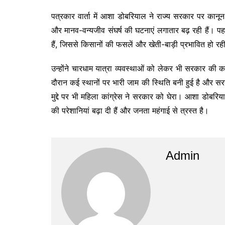
पत्रकार वार्ता में आशा डोबरियाल ने राज्य सरकार पर कानू
और मानव-वन्यजीव संघर्ष की घटनाएं लगातार बढ़ रही हैं। पहाड़ी 
हैं, जिससे किसानों की फसलें और खेती-बाड़ी प्रभावित हो रह
उन्होंने चारधाम यात्रा व्यवस्थाओं को लेकर भी सरकार क
दौरान कई स्थानों पर भारी जाम की स्थिति बनी हुई है और सर
मुद्दे पर भी महिला कांग्रेस ने सरकार को घेरा। आशा डोबरि
की परेशानियां बढ़ा दी हैं और जनता महंगाई से त्रस्त है।
Admin