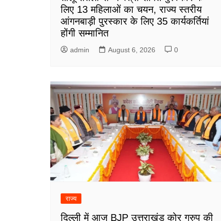
लिए 13 महिलाओं का चयन, राज्य स्तरीय
आंगनबाड़ी पुरस्कार के लिए 35 कार्यकर्तियां
होंगी सम्मानित
admin
August 6, 2026
0
राज्य
दिल्ली में आज BJP उत्तराखंड कोर ग्रुप की