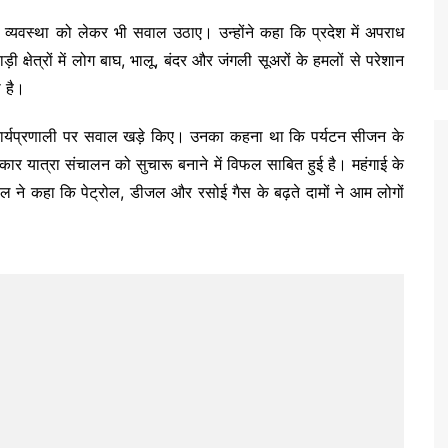
न व्यवस्था को लेकर भी सवाल उठाए। उन्होंने कहा कि प्रदेश में अपराध
क्षेत्रों में लोग बाघ, भालू, बंदर और जंगली सूअरों के हमलों से परेशान
ी है।
ी कार्यप्रणाली पर सवाल खड़े किए। उनका कहना था कि पर्यटन सीजन के
कार यात्रा संचालन को सुचारू बनाने में विफल साबित हुई है। महंगाई के
याल ने कहा कि पेट्रोल, डीजल और रसोई गैस के बढ़ते दामों ने आम लोगों